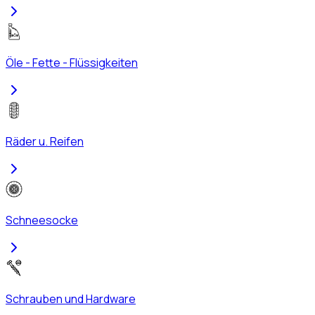
Öle - Fette - Flüssigkeiten
Räder u. Reifen
Schneesocke
Schrauben und Hardware