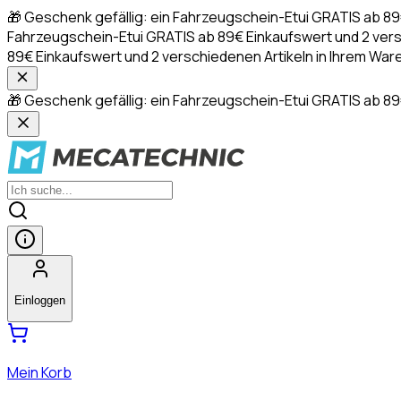
🎁 Geschenk gefällig: ein Fahrzeugschein-Etui GRATIS ab 8
Fahrzeugschein-Etui GRATIS ab 89€ Einkaufswert und 2 ver
89€ Einkaufswert und 2 verschiedenen Artikeln in Ihrem 
🎁 Geschenk gefällig: ein Fahrzeugschein-Etui GRATIS ab 89
Einloggen
Mein Korb