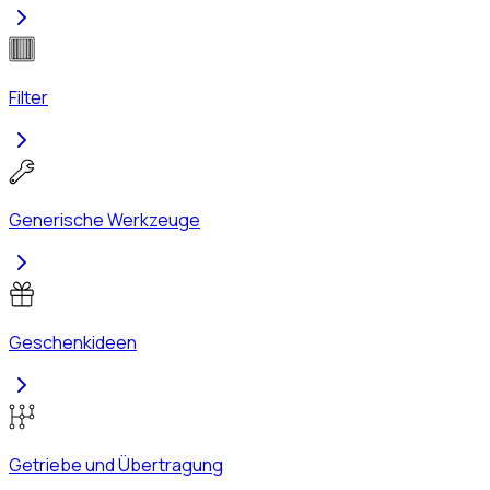
Filter
Generische Werkzeuge
Geschenkideen
Getriebe und Übertragung