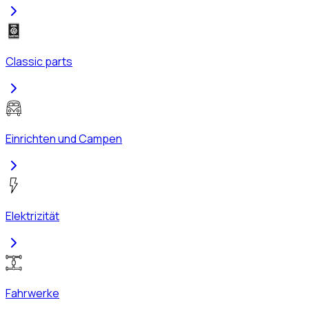
Classic parts
Einrichten und Campen
Elektrizität
Fahrwerke