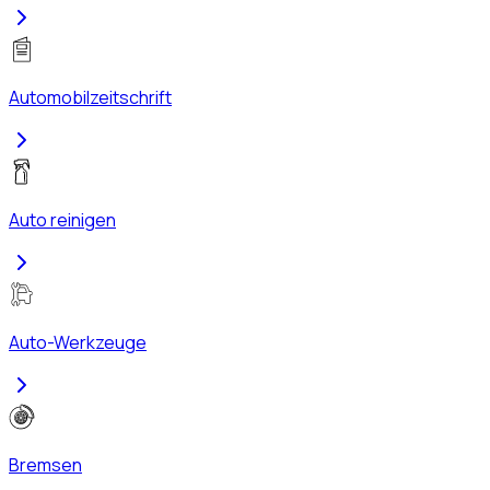
Automobilzeitschrift
Auto reinigen
Auto-Werkzeuge
Bremsen