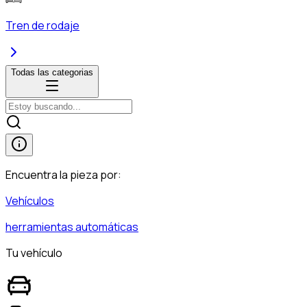
Tren de rodaje
Todas las categorias
Encuentra la pieza por:
Vehículos
herramientas automáticas
Tu vehículo