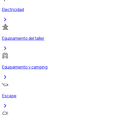
Electricidad
Equipamiento del taller
Equipamiento y camping
Escape