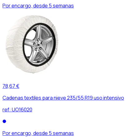
Por encargo, desde 5 semanas
78,67 €
Cadenas textiles para nieve 235/55 R19 uso intensivo
ref:
UO16020
Por encargo, desde 5 semanas