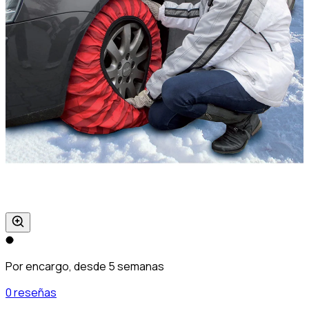
Por encargo, desde 5 semanas
0 reseñas