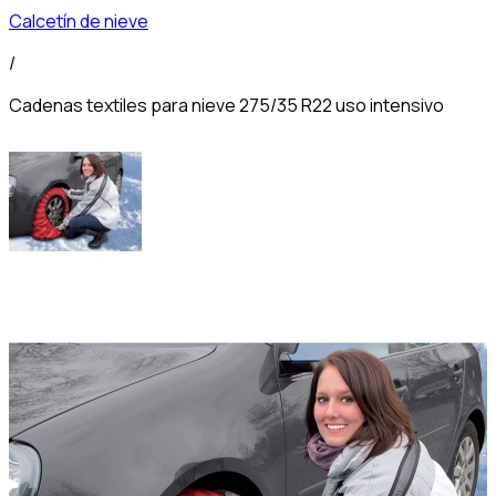
Calcetín de nieve
/
Cadenas textiles para nieve 275/35 R22 uso intensivo