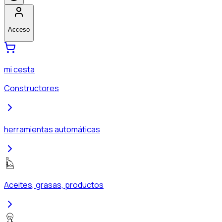
Acceso
mi cesta
Constructores
herramientas automáticas
Aceites, grasas, productos