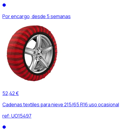
Por encargo, desde 5 semanas
52,42 €
Cadenas textiles para nieve 215/65 R16 uso ocasional
ref:
UO15497