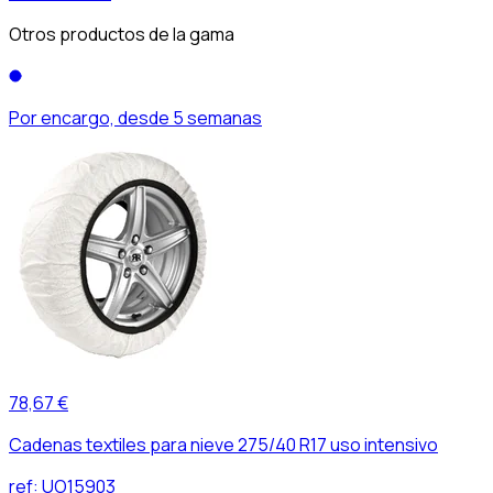
Otros productos de la gama
Por encargo, desde 5 semanas
78,67 €
Cadenas textiles para nieve 275/40 R17 uso intensivo
ref:
UO15903