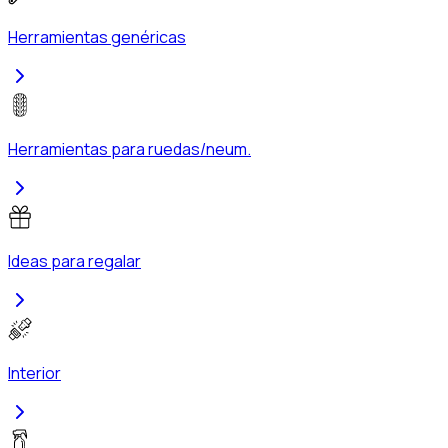
Herramientas genéricas
Herramientas para ruedas/neum.
Ideas para regalar
Interior