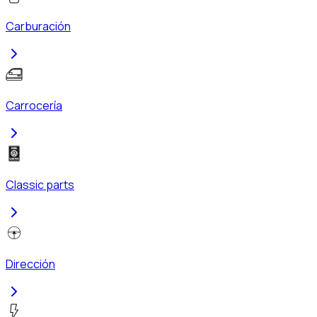
Carburación
Carrocería
Classic parts
Dirección