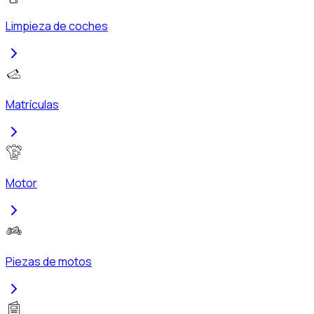
Limpieza de coches
Matrículas
Motor
Piezas de motos