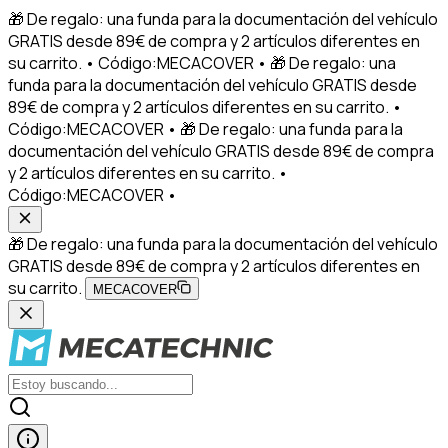
🎁 De regalo: una funda para la documentación del vehículo
GRATIS desde 89€ de compra y 2 artículos diferentes en
su carrito. • Código:MECACOVER • 🎁 De regalo: una
funda para la documentación del vehículo GRATIS desde
89€ de compra y 2 artículos diferentes en su carrito. •
Código:MECACOVER • 🎁 De regalo: una funda para la
documentación del vehículo GRATIS desde 89€ de compra
y 2 artículos diferentes en su carrito. •
Código:MECACOVER •
🎁 De regalo: una funda para la documentación del vehículo
GRATIS desde 89€ de compra y 2 artículos diferentes en
su carrito.
MECACOVER