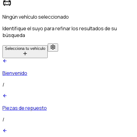
Ningún vehículo seleccionado
Identifique el suyo para refinar los resultados de su
búsqueda
Selecciona tu vehículo
Bienvenido
/
Piezas de repuesto
/