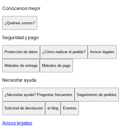
Conócenos mejor
¿Quiénes somos?
Seguridad y pago
Protección de datos
¿Cómo realizar el pedido?
Avisos legales
Métodos de entrega
Métodos de pago
Necesitar ayuda
¿Necesitar ayuda? Preguntas frecuentes
Seguimiento de pedidos
Solicitud de devolución
el blog
Eventos
Avisos legales