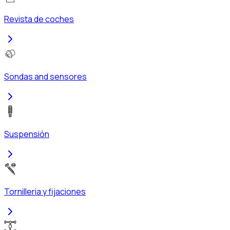
Revista de coches
Sondas and sensores
Suspensión
Tornilleria y fijaciones