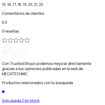
15, 16, 17, 18, 19, 20, 21, 22
Comentarios de clientes
0,0
0 reseñas
Con Trusted Shops podemos mejorar directamente
gracias a tus opiniones publicadas en la web de
MECATECHNIC.
Productos relacionados con tu búsqueda
Solo queda 2 en stock