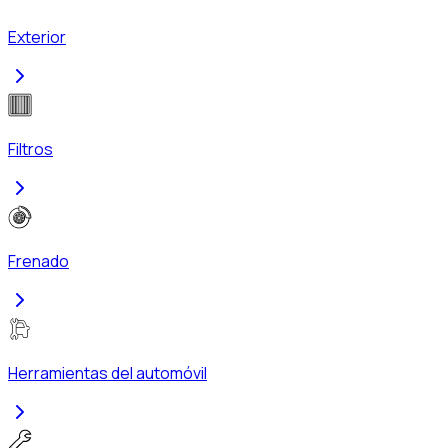
Exterior
Filtros
Frenado
Herramientas del automóvil