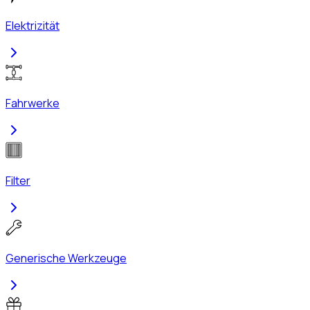
Elektrizität
Fahrwerke
Filter
Generische Werkzeuge