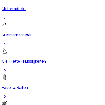
Motorradteile
Nummernschilder
Öle - Fette - Flüssigkeiten
Räder u. Reifen