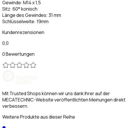
Gewinde: M14 x 1,5
Sitz: 60° konisch
Länge des Gewindes: 31 mm
Schlüsselweite: 19mm
Kundenrezensionen
0,0
0 Bewertungen
Mit Trusted Shops können wir uns dank Ihrer auf der
MECATECHNIC-Website veröffentlichten Meinungen direkt
verbessern.
Weitere Produkte aus dieser Reihe