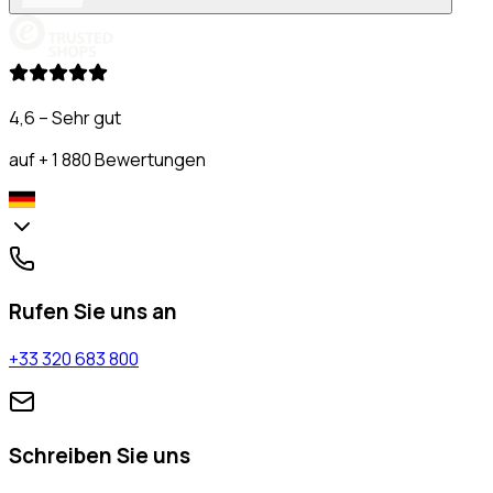
4,6 – Sehr gut
auf + 1 880 Bewertungen
Rufen Sie uns an
+33 320 683 800
Schreiben Sie uns