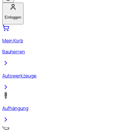
Einloggen
Mein Korb
Bauherren
Autowerkzeuge
Aufhängung