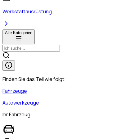
Werkstattausrüstung
Alle Kategorien
Finden Sie das Teil wie folgt:
Fahrzeuge
Autowerkzeuge
Ihr Fahrzeug