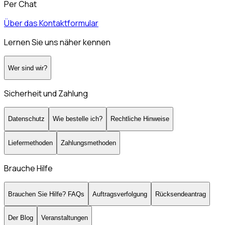
Per Chat
Über das Kontaktformular
Lernen Sie uns näher kennen
Wer sind wir?
Sicherheit und Zahlung
Datenschutz
Wie bestelle ich?
Rechtliche Hinweise
Liefermethoden
Zahlungsmethoden
Brauche Hilfe
Brauchen Sie Hilfe? FAQs
Auftragsverfolgung
Rücksendeantrag
Der Blog
Veranstaltungen