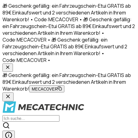
🎁 Geschenk gefällig: ein Fahrzeugschein-Etui GRATIS ab
89€ Einkaufswert und 2 verschiedenen Artikeln in Ihrem
Warenkorb! • Code:MECACOVER • 🎁 Geschenk gefällig:
ein Fahrzeugschein-Etui GRATIS ab 89€ Einkaufswert und 2
verschiedenen Artikeln in Ihrem Warenkorb! •
Code:MECACOVER • 🎁 Geschenk gefällig: ein
Fahrzeugschein-Etui GRATIS ab 89€ Einkaufswert und 2
verschiedenen Artikeln in Ihrem Warenkorb! •
Code:MECACOVER •
🎁 Geschenk gefällig: ein Fahrzeugschein-Etui GRATIS ab
89€ Einkaufswert und 2 verschiedenen Artikeln in Ihrem
Warenkorb!
MECACOVER