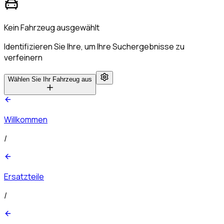
Kein Fahrzeug ausgewählt
Identifizieren Sie Ihre, um Ihre Suchergebnisse zu
verfeinern
Wählen Sie Ihr Fahrzeug aus
Willkommen
/
Ersatzteile
/