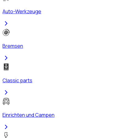
Auto-Werkzeuge
Bremsen
Classic parts
Einrichten und Campen