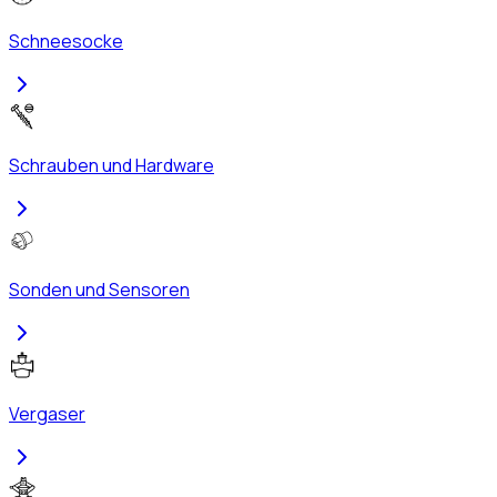
Schneesocke
Schrauben und Hardware
Sonden und Sensoren
Vergaser