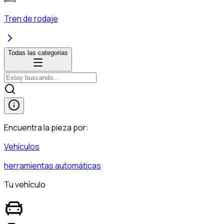
Tren de rodaje
Todas las categorias
Encuentra la pieza por:
Vehículos
herramientas automáticas
Tu vehículo