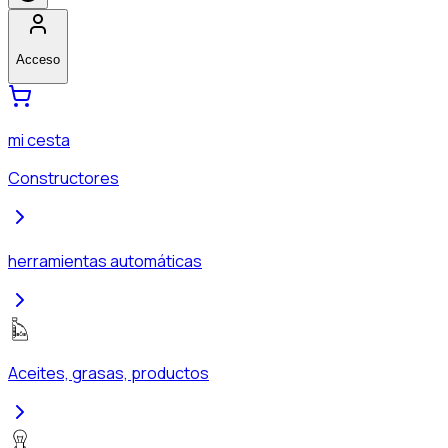
Acceso
mi cesta
Constructores
herramientas automáticas
Aceites, grasas, productos