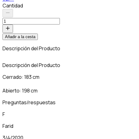
Cantidad
Añadir a la cesta
Descripción del Producto
Descripción del Producto
Cerrado: 183 cm
Abierto: 198 cm
Preguntas/respuestas
F
Farid
3/4/2020