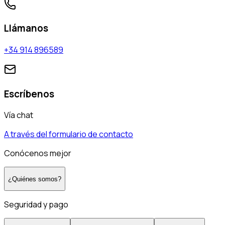
Llámanos
+34 914 896589
Escríbenos
Vía chat
A través del formulario de contacto
Conócenos mejor
¿Quiénes somos?
Seguridad y pago