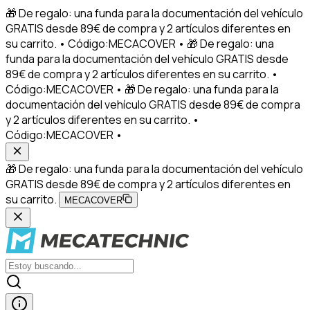
🎁 De regalo: una funda para la documentación del vehículo
GRATIS desde 89€ de compra y 2 artículos diferentes en
su carrito. • Código:MECACOVER • 🎁 De regalo: una
funda para la documentación del vehículo GRATIS desde
89€ de compra y 2 artículos diferentes en su carrito. •
Código:MECACOVER • 🎁 De regalo: una funda para la
documentación del vehículo GRATIS desde 89€ de compra
y 2 artículos diferentes en su carrito. •
Código:MECACOVER •
🎁 De regalo: una funda para la documentación del vehículo
GRATIS desde 89€ de compra y 2 artículos diferentes en
su carrito.
MECACOVER