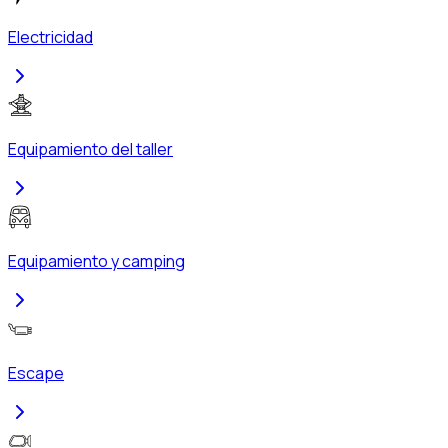
Electricidad
Equipamiento del taller
Equipamiento y camping
Escape