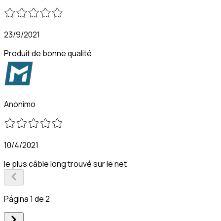
23/9/2021
Produit de bonne qualité.
Anónimo
10/4/2021
le plus câble long trouvé sur le net
Página 1 de 2