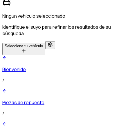
Ningún vehículo seleccionado
Identifique el suyo para refinar los resultados de su
búsqueda
Selecciona tu vehículo
Bienvenido
/
Piezas de repuesto
/