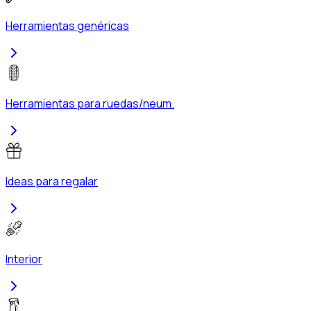
Herramientas genéricas
Herramientas para ruedas/neum.
Ideas para regalar
Interior