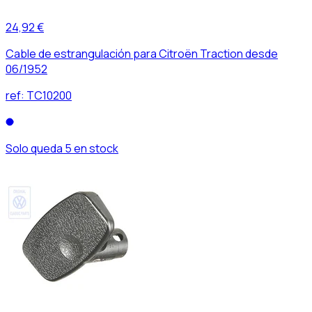
24,92 €
Cable de estrangulación para Citroën Traction desde
06/1952
ref:
TC10200
Solo queda 5 en stock