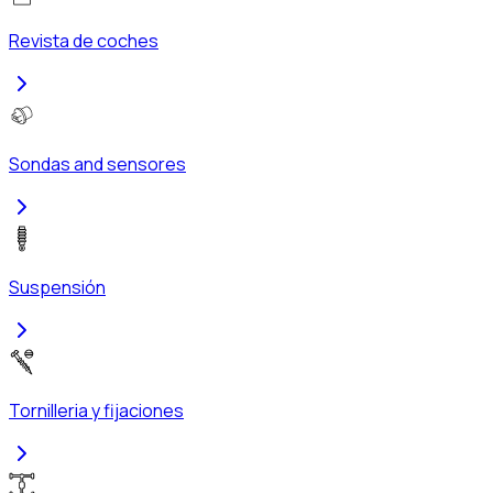
Revista de coches
Sondas and sensores
Suspensión
Tornilleria y fijaciones