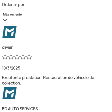
Ordenar por
olivier
18/3/2025
Excellente prestation. Restauration de véhicule de
collection.
BD AUTO SERVICES