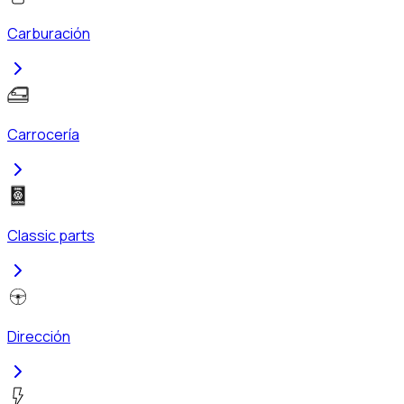
Carburación
Carrocería
Classic parts
Dirección