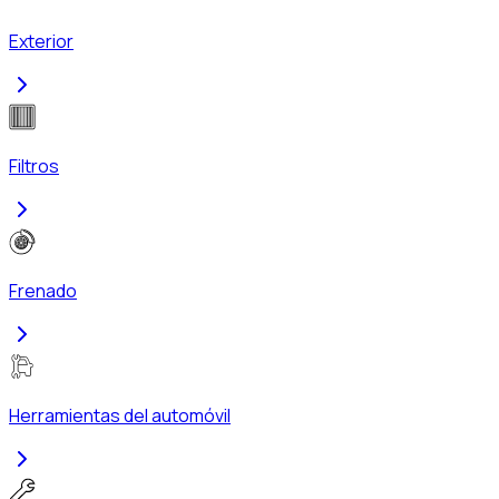
Exterior
Filtros
Frenado
Herramientas del automóvil