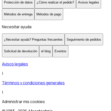
Protección de datos
¿Cómo realizar el pedido?
Avisos legales
Métodos de entrega
Métodos de pago
Necesitar ayuda
¿Necesitar ayuda? Preguntas frecuentes
Seguimiento de pedidos
Solicitud de devolución
el blog
Eventos
Avisos legales
|
Términos y condiciones generales
|
Administrar mis cookies
© 1983 -
2026
, Mecatechnic.