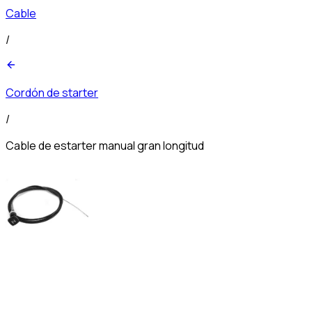
Cable
/
Cordón de starter
/
Cable de estarter manual gran longitud