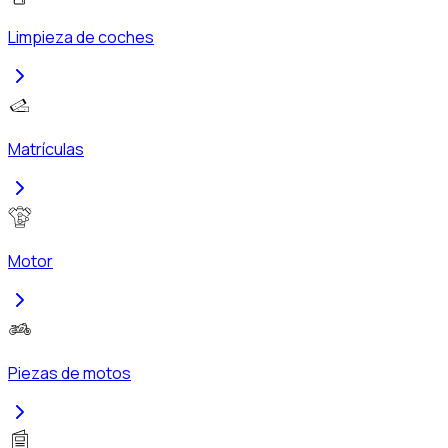
Limpieza de coches
Matrículas
Motor
Piezas de motos