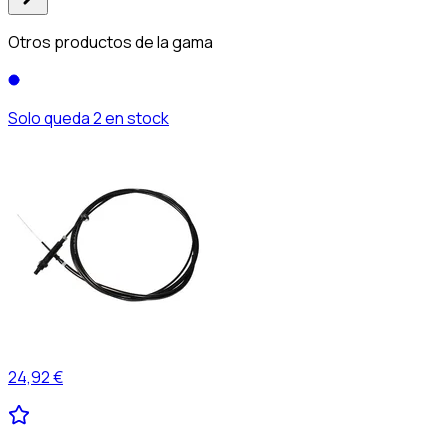
Otros productos de la gama
Solo queda 2 en stock
24,92 €