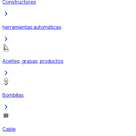
Constructores
herramientas automáticas
Aceites, grasas, productos
Bombillas
Cable