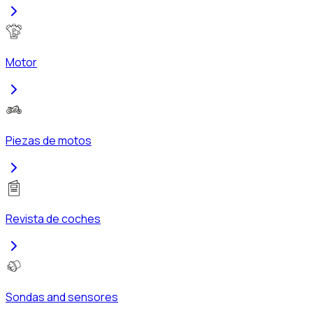
Motor
Piezas de motos
Revista de coches
Sondas and sensores