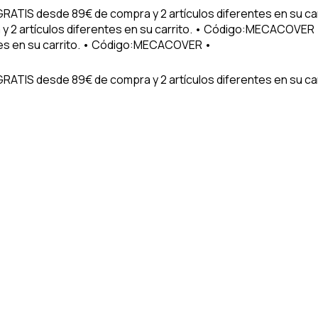
 GRATIS desde 89€ de compra y 2 artículos diferentes en su 
 2 artículos diferentes en su carrito. • Código:MECACOVER •
tes en su carrito. • Código:MECACOVER •
GRATIS desde 89€ de compra y 2 artículos diferentes en su car