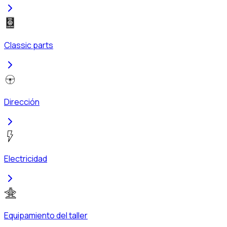
Classic parts
Dirección
Electricidad
Equipamiento del taller