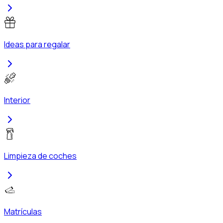
Ideas para regalar
Interior
Limpieza de coches
Matrículas