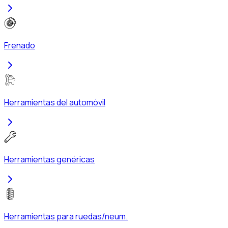
Frenado
Herramientas del automóvil
Herramientas genéricas
Herramientas para ruedas/neum.