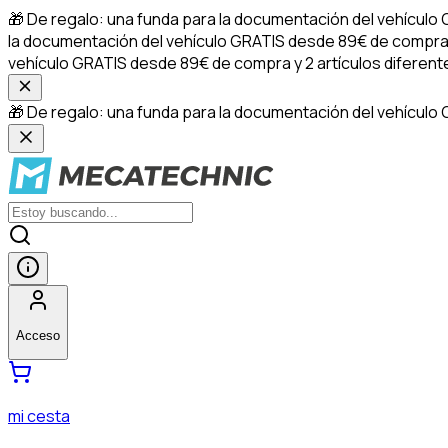
🎁 De regalo: una funda para la documentación del vehículo
la documentación del vehículo GRATIS desde 89€ de compra y
vehículo GRATIS desde 89€ de compra y 2 artículos diferen
🎁 De regalo: una funda para la documentación del vehículo 
Acceso
mi cesta