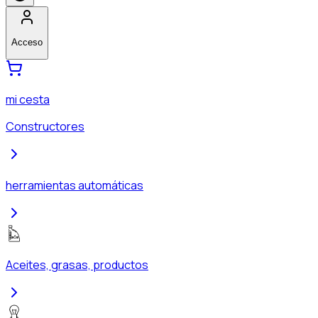
Acceso
mi cesta
Constructores
herramientas automáticas
Aceites, grasas, productos