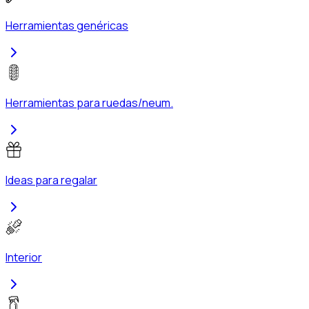
Herramientas genéricas
Herramientas para ruedas/neum.
Ideas para regalar
Interior