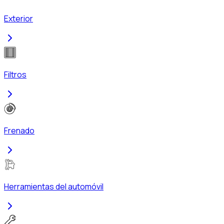
Exterior
Filtros
Frenado
Herramientas del automóvil