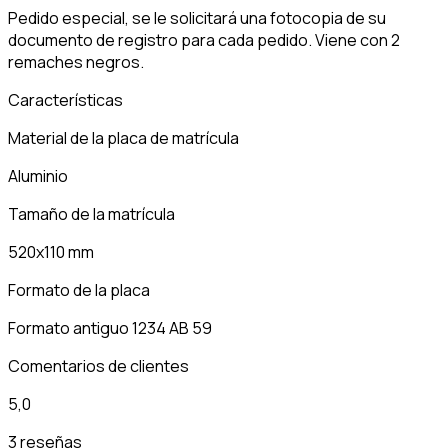
Pedido especial, se le solicitará una fotocopia de su
documento de registro para cada pedido. Viene con 2
remaches negros.
Características
Material de la placa de matrícula
Aluminio
Tamaño de la matrícula
520x110 mm
Formato de la placa
Formato antiguo 1234 AB 59
Comentarios de clientes
5,0
3 reseñas