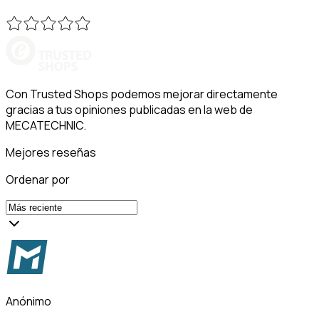
Con Trusted Shops podemos mejorar directamente
gracias a tus opiniones publicadas en la web de
MECATECHNIC.
Mejores reseñas
Ordenar por
Anónimo