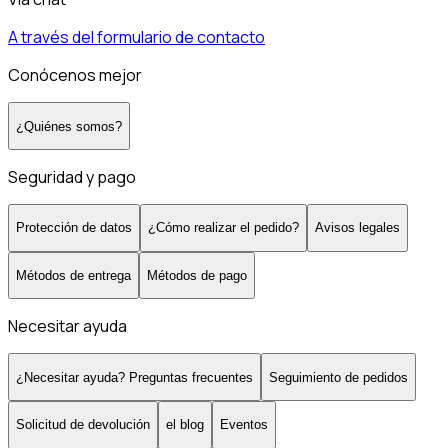
A través del formulario de contacto
Conócenos mejor
¿Quiénes somos?
Seguridad y pago
Protección de datos
¿Cómo realizar el pedido?
Avisos legales
Métodos de entrega
Métodos de pago
Necesitar ayuda
¿Necesitar ayuda? Preguntas frecuentes
Seguimiento de pedidos
Solicitud de devolución
el blog
Eventos