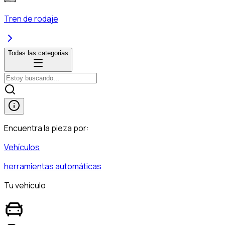
Tren de rodaje
Todas las categorias
Encuentra la pieza por:
Vehículos
herramientas automáticas
Tu vehículo