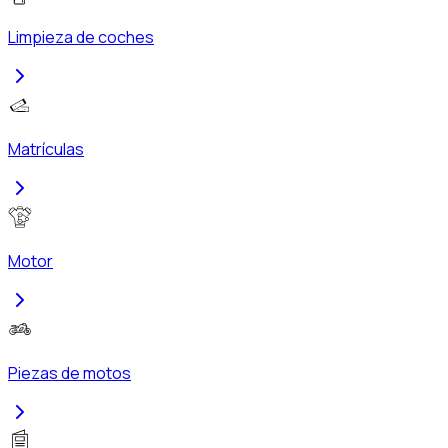
Limpieza de coches
Matrículas
Motor
Piezas de motos