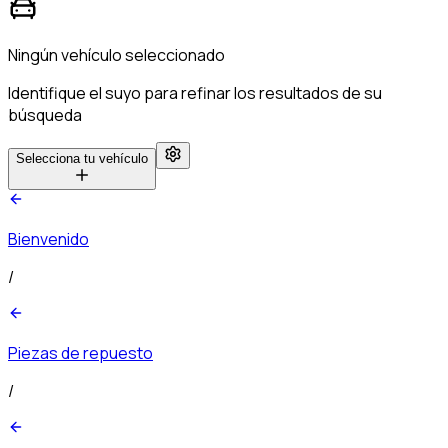
Ningún vehículo seleccionado
Identifique el suyo para refinar los resultados de su
búsqueda
Selecciona tu vehículo
Bienvenido
/
Piezas de repuesto
/