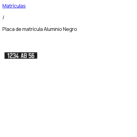
Matrículas
/
Placa de matrícula Aluminio Negro