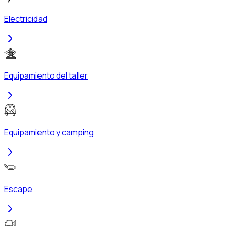
Electricidad
Equipamiento del taller
Equipamiento y camping
Escape