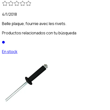
4/1/2018
Belle plaque, fournie avec les rivets.
Productos relacionados con tu búsqueda
En stock