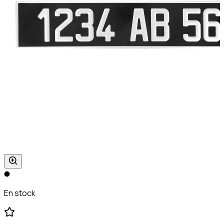
En stock