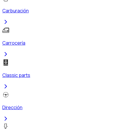
Carburación
Carrocería
Classic parts
Dirección