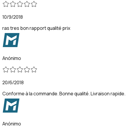
10/9/2018
ras tres bon rapport qualité prix
Anónimo
20/6/2018
Conforme à la commande. Bonne qualité. Livraison rapide.
Anónimo