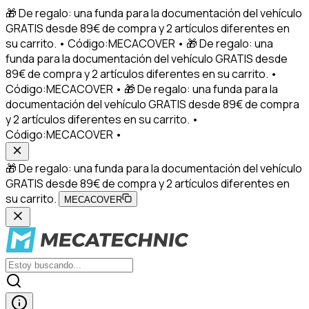
🎁 De regalo: una funda para la documentación del vehículo
GRATIS desde 89€ de compra y 2 artículos diferentes en
su carrito. • Código:MECACOVER • 🎁 De regalo: una
funda para la documentación del vehículo GRATIS desde
89€ de compra y 2 artículos diferentes en su carrito. •
Código:MECACOVER • 🎁 De regalo: una funda para la
documentación del vehículo GRATIS desde 89€ de compra
y 2 artículos diferentes en su carrito. •
Código:MECACOVER •
🎁 De regalo: una funda para la documentación del vehículo
GRATIS desde 89€ de compra y 2 artículos diferentes en
su carrito.
MECACOVER