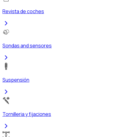
Revista de coches
Sondas and sensores
Suspensión
Tornilleria y fijaciones