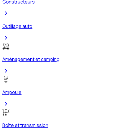
Constructeurs
Outillage auto
Aménagement et camping
Ampoule
Boîte et transmission