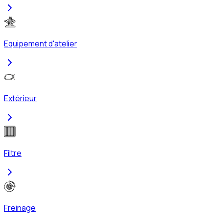
Equipement d'atelier
Extérieur
Filtre
Freinage