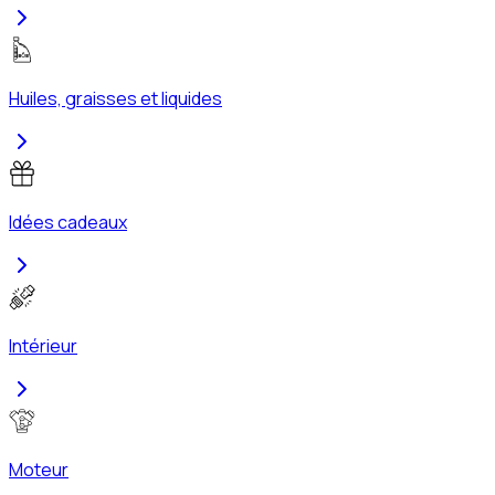
Huiles, graisses et liquides
Idées cadeaux
Intérieur
Moteur