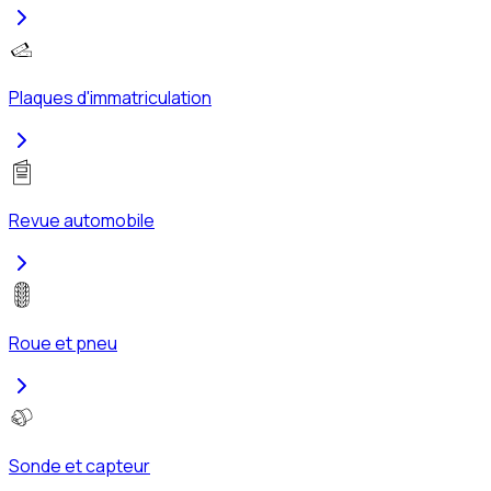
Plaques d'immatriculation
Revue automobile
Roue et pneu
Sonde et capteur