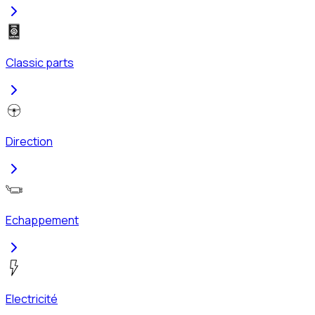
Classic parts
Direction
Echappement
Electricité