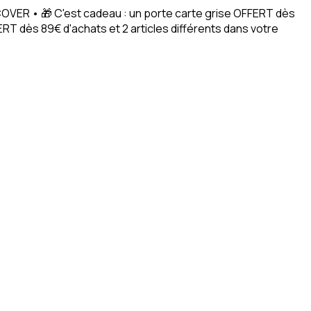
ACOVER • 🎁 C'est cadeau : un porte carte grise OFFERT dès
RT dès 89€ d'achats et 2 articles différents dans votre