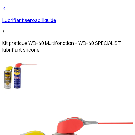
Lubrifiant aérosol liquide
/
Kit pratique WD-40 Multifonction + WD-40 SPECIALIST
lubrifiant silicone