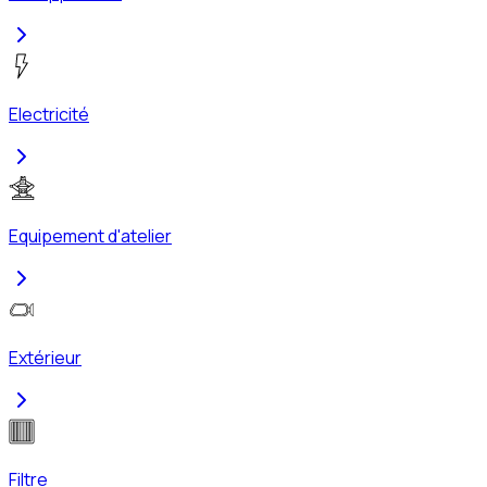
Electricité
Equipement d'atelier
Extérieur
Filtre