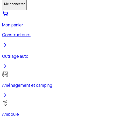
Me connecter
Mon panier
Constructeurs
Outillage auto
Aménagement et camping
Ampoule