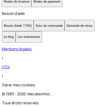
Modes de livraison
Modes de paiement
Besoin d'aide
Besoin d'aide ? FAQ
Suivi de commande
Demande de retour
Le blog
Les événements
Mentions légales
|
CGV
|
Gérer mes cookies
© 1983 -
2026
, Mecatechnic.
Tous droits réservés