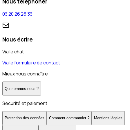
Nous téléphoner
03 20 26 26 33
Nous écrire
Via le chat
Via le formulaire de contact
Mieux nous connaître
Qui sommes-nous ?
Sécurité et paiement
Protection des données
Comment commander ?
Mentions légales