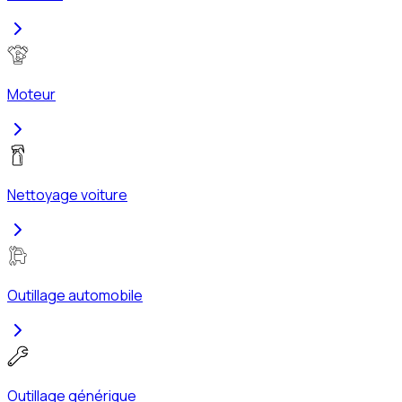
Moteur
Nettoyage voiture
Outillage automobile
Outillage générique