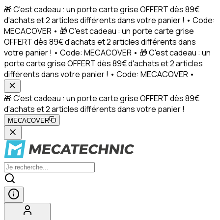
🎁 C'est cadeau : un porte carte grise OFFERT dès 89€
d'achats et 2 articles différents dans votre panier ! • Code:
MECACOVER • 🎁 C'est cadeau : un porte carte grise
OFFERT dès 89€ d'achats et 2 articles différents dans
votre panier ! • Code: MECACOVER • 🎁 C'est cadeau : un
porte carte grise OFFERT dès 89€ d'achats et 2 articles
différents dans votre panier ! • Code: MECACOVER •
🎁 C'est cadeau : un porte carte grise OFFERT dès 89€
d'achats et 2 articles différents dans votre panier !
MECACOVER