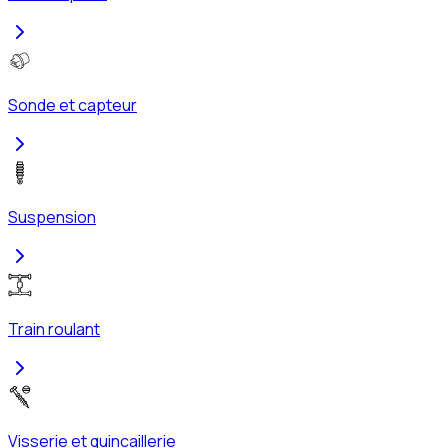
Sonde et capteur
Suspension
Train roulant
Visserie et quincaillerie