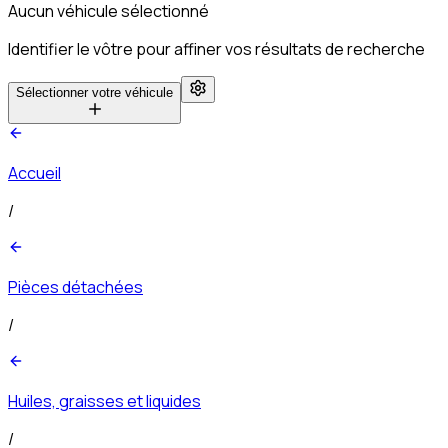
Aucun véhicule sélectionné
Identifier le vôtre pour affiner vos résultats de recherche
Sélectionner votre véhicule
Accueil
/
Pièces détachées
/
Huiles, graisses et liquides
/