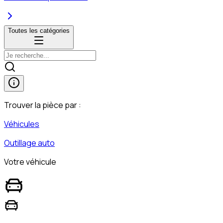
Toutes les catégories
Trouver la pièce par :
Véhicules
Outillage auto
Votre véhicule