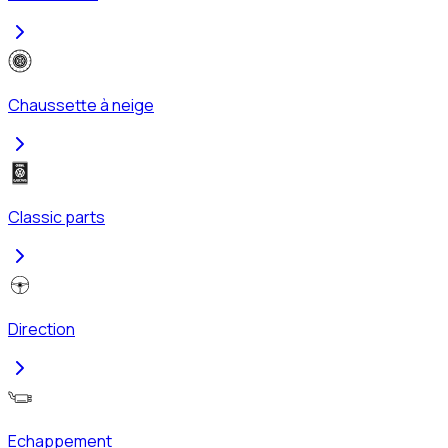
Chaussette à neige
Classic parts
Direction
Echappement