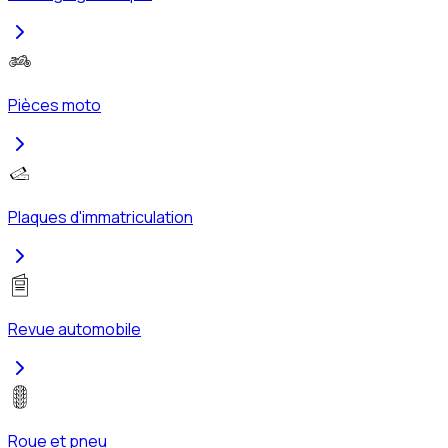
Pièces moto
Plaques d'immatriculation
Revue automobile
Roue et pneu