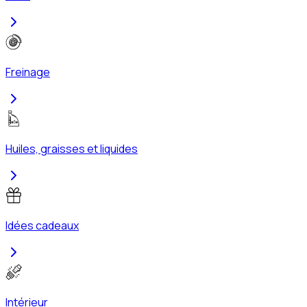
Freinage
Huiles, graisses et liquides
Idées cadeaux
Intérieur