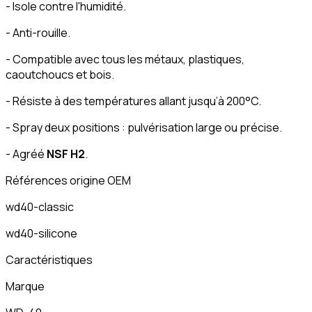
- Isole contre l'humidité.
- Anti-rouille.
- Compatible avec tous les métaux, plastiques,
caoutchoucs et bois.
- Résiste à des températures allant jusqu’à 200°C.
- Spray deux positions : pulvérisation large ou précise.
- Agréé
NSF H2
.
Références origine OEM
wd40-classic
wd40-silicone
Caractéristiques
Marque