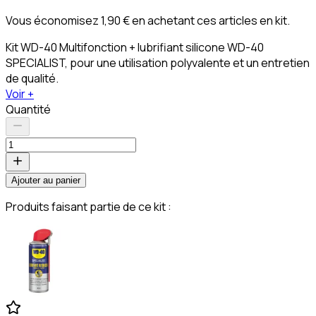
Vous économisez 1,90 € en achetant ces articles en kit.
Kit WD-40 Multifonction + lubrifiant silicone WD-40
SPECIALIST, pour une utilisation polyvalente et un entretien
de qualité.
Voir +
Quantité
Ajouter au panier
Produits faisant partie de ce kit :