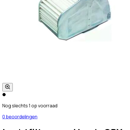
Nog slechts 1 op voorraad
0 beoordelingen