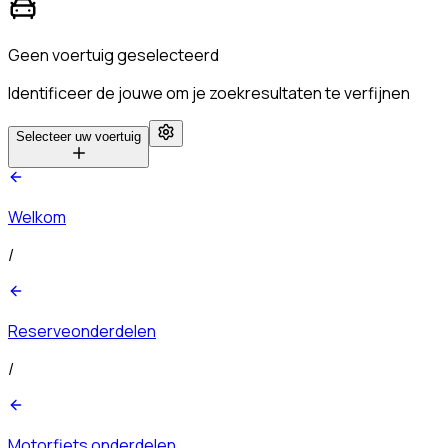
Geen voertuig geselecteerd
Identificeer de jouwe om je zoekresultaten te verfijnen
Selecteer uw voertuig
Welkom
/
Reserveonderdelen
/
Motorfiets onderdelen