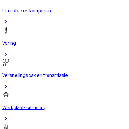
Uitrusten en kamperen
Vering
Versnellingsbak en transmissie
Werkplaatsuitrusting