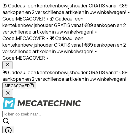
🎁 Cadeau: een kentekenbewijshouder GRATIS vanaf €89
aankopen en 2 verschillende artikelen in uw winkelwagen! •
Code:MECACOVER • 🎁 Cadeau: een
kentekenbewijshouder GRATIS vanaf €89 aankopen en 2
verschillende artikelen in uw winkelwagen! •
Code:MECACOVER • 🎁 Cadeau: een
kentekenbewijshouder GRATIS vanaf €89 aankopen en 2
verschillende artikelen in uw winkelwagen! •
Code:MECACOVER •
🎁 Cadeau: een kentekenbewijshouder GRATIS vanaf €89
aankopen en 2 verschillende artikelen in uw winkelwagen!
MECACOVER