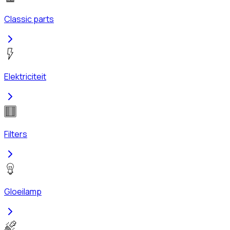
Classic parts
Elektriciteit
Filters
Gloeilamp