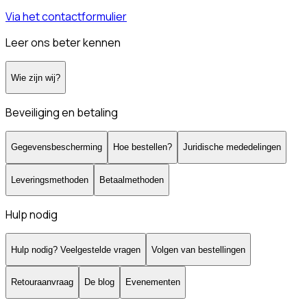
Via het contactformulier
Leer ons beter kennen
Wie zijn wij?
Beveiliging en betaling
Gegevensbescherming
Hoe bestellen?
Juridische mededelingen
Leveringsmethoden
Betaalmethoden
Hulp nodig
Hulp nodig? Veelgestelde vragen
Volgen van bestellingen
Retouraanvraag
De blog
Evenementen