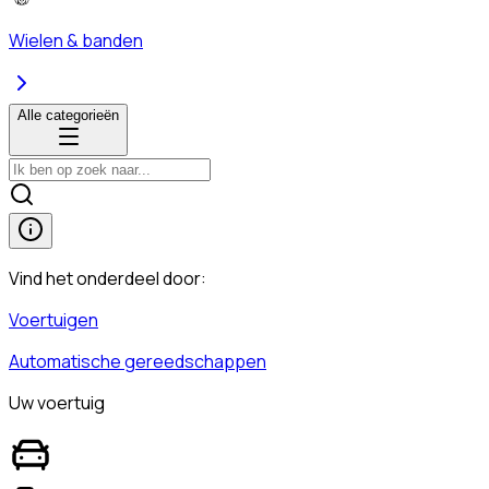
Wielen & banden
Alle categorieën
Vind het onderdeel door:
Voertuigen
Automatische gereedschappen
Uw voertuig