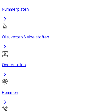
Nummerplaten
Olie, vetten & vloeistoffen
Onderstellen
Remmen