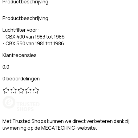
Productbeschrijving
Productbeschrijving
Luchtfilter voor :
- CBX 400 van 1983 tot 1986
- CBX 550 van 1981 tot 1986
Klantrecensies
0,0
0 beoordelingen
Met Trusted Shops kunnen we direct verbeteren dankzij
uw mening op de MECATECHNIC-website.