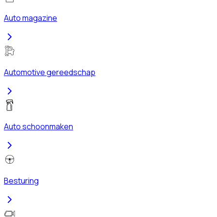
Auto magazine
Automotive gereedschap
Auto schoonmaken
Besturing