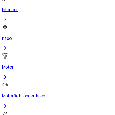
Interieur
Kabel
Motor
Motorfiets onderdelen