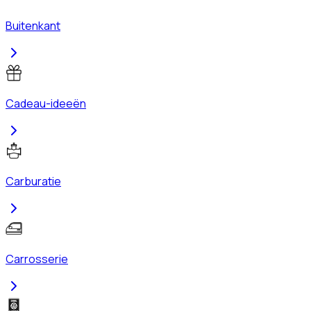
Buitenkant
Cadeau-ideeën
Carburatie
Carrosserie