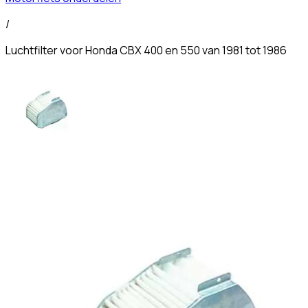
/
Luchtfilter voor Honda CBX 400 en 550 van 1981 tot 1986