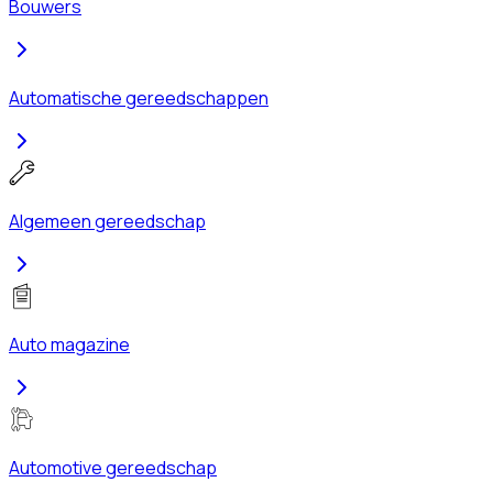
Bouwers
Automatische gereedschappen
Algemeen gereedschap
Auto magazine
Automotive gereedschap