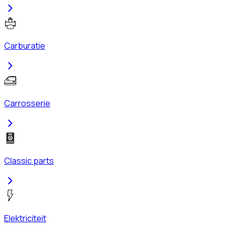
Carburatie
Carrosserie
Classic parts
Elektriciteit