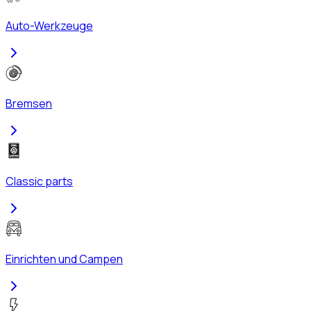
Auto-Werkzeuge
Bremsen
Classic parts
Einrichten und Campen