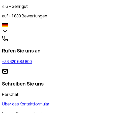
4,6 – Sehr gut
auf + 1 880 Bewertungen
Rufen Sie uns an
+33 320 683 800
Schreiben Sie uns
Per Chat
Über das Kontaktformular