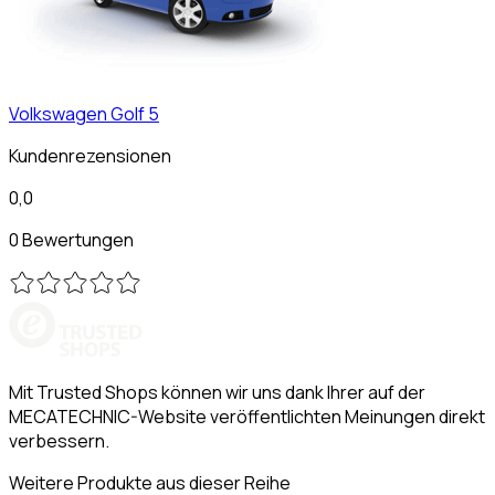
Volkswagen
Golf 5
Kundenrezensionen
0,0
0 Bewertungen
Mit Trusted Shops können wir uns dank Ihrer auf der
MECATECHNIC-Website veröffentlichten Meinungen direkt
verbessern.
Weitere Produkte aus dieser Reihe