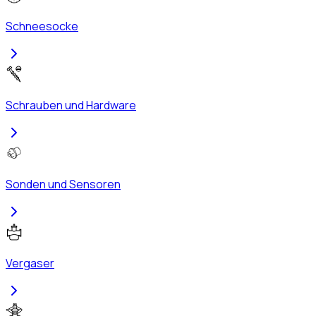
Schneesocke
Schrauben und Hardware
Sonden und Sensoren
Vergaser