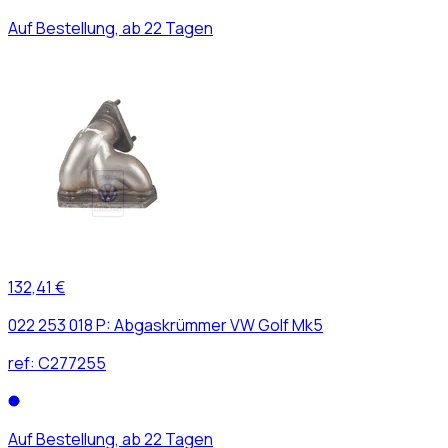
Auf Bestellung, ab 22 Tagen
132,41 €
022 253 018 P: Abgaskrümmer VW Golf Mk5
ref:
C277255
Auf Bestellung, ab 22 Tagen