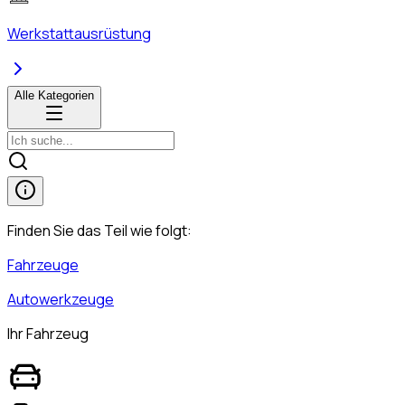
Werkstattausrüstung
Alle Kategorien
Finden Sie das Teil wie folgt:
Fahrzeuge
Autowerkzeuge
Ihr Fahrzeug