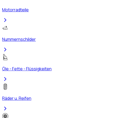
Motorradteile
Nummernschilder
Öle - Fette - Flüssigkeiten
Räder u. Reifen