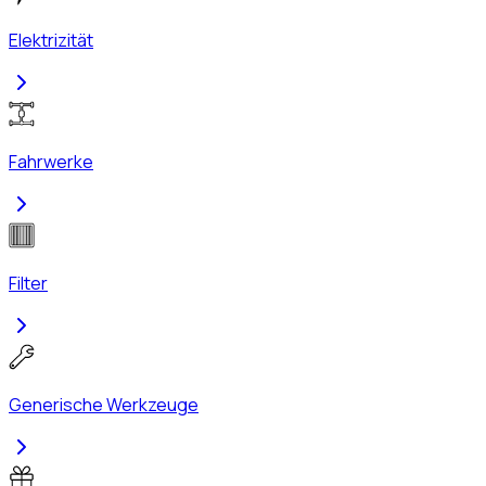
Elektrizität
Fahrwerke
Filter
Generische Werkzeuge