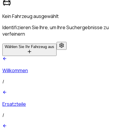
Kein Fahrzeug ausgewählt
Identifizieren Sie Ihre, um Ihre Suchergebnisse zu
verfeinern
Wählen Sie Ihr Fahrzeug aus
Willkommen
/
Ersatzteile
/