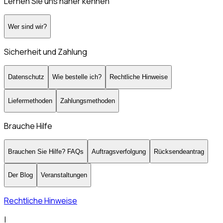
Lernen Sie uns näher kennen
Wer sind wir?
Sicherheit und Zahlung
Datenschutz
Wie bestelle ich?
Rechtliche Hinweise
Liefermethoden
Zahlungsmethoden
Brauche Hilfe
Brauchen Sie Hilfe? FAQs
Auftragsverfolgung
Rücksendeantrag
Der Blog
Veranstaltungen
Rechtliche Hinweise
|