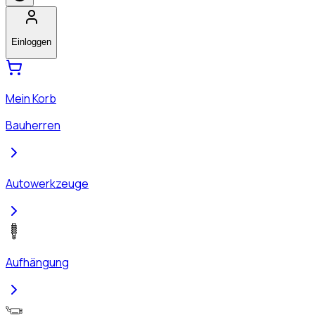
Einloggen
Mein Korb
Bauherren
Autowerkzeuge
Aufhängung