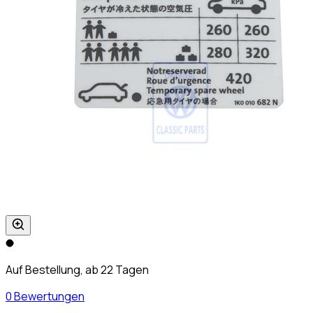
Auf Bestellung, ab 22 Tagen
0 Bewertungen