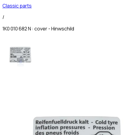
Classic parts
/
1K0 010 682 N : cover - Hinwschild