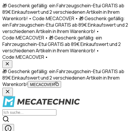
🎁 Geschenk gefällig: ein Fahrzeugschein-Etui GRATIS ab
89€ Einkaufswert und 2 verschiedenen Artikeln in Ihrem
Warenkorb! • Code:MECACOVER • 🎁 Geschenk gefällig:
ein Fahrzeugschein-Etui GRATIS ab 89€ Einkaufswert und 2
verschiedenen Artikeln in Ihrem Warenkorb! •
Code:MECACOVER • 🎁 Geschenk gefällig: ein
Fahrzeugschein-Etui GRATIS ab 89€ Einkaufswert und 2
verschiedenen Artikeln in Ihrem Warenkorb! •
Code:MECACOVER •
🎁 Geschenk gefällig: ein Fahrzeugschein-Etui GRATIS ab
89€ Einkaufswert und 2 verschiedenen Artikeln in Ihrem
Warenkorb!
MECACOVER