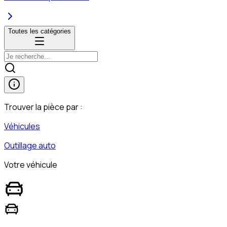
Toutes les catégories
Trouver la pièce par :
Véhicules
Outillage auto
Votre véhicule