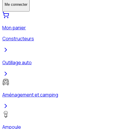
Me connecter
Mon panier
Constructeurs
Outillage auto
Aménagement et camping
Ampoule