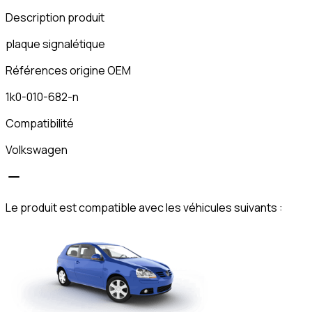
Description produit
plaque signalétique
Références origine OEM
1k0-010-682-n
Compatibilité
Volkswagen
Le produit est compatible avec les véhicules suivants :