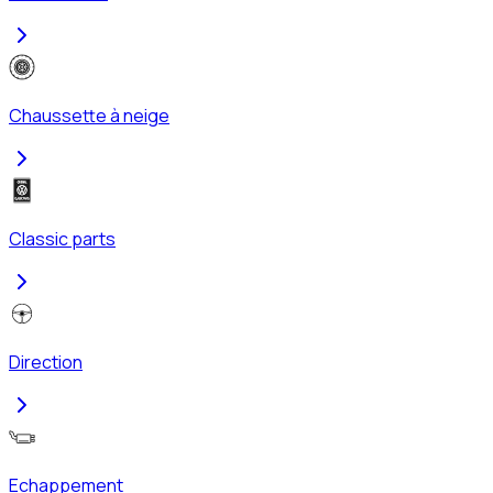
Chaussette à neige
Classic parts
Direction
Echappement