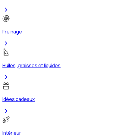
Freinage
Huiles, graisses et liquides
Idées cadeaux
Intérieur