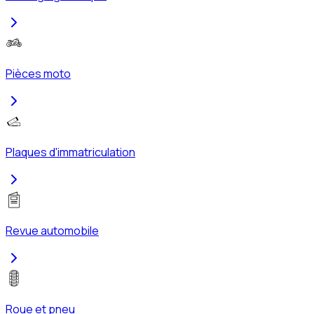
Pièces moto
Plaques d'immatriculation
Revue automobile
Roue et pneu