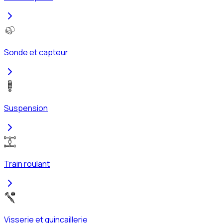
Sonde et capteur
Suspension
Train roulant
Visserie et quincaillerie