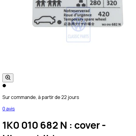
Sur commande, à partir de 22 jours
0 avis
1K0 010 682 N : cover -