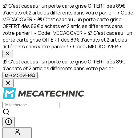
🎁 C'est cadeau : un porte carte grise OFFERT dès 89€
d'achats et 2 articles différents dans votre panier ! • Code:
MECACOVER • 🎁 C'est cadeau : un porte carte grise
OFFERT dès 89€ d'achats et 2 articles différents dans
votre panier ! • Code: MECACOVER • 🎁 C'est cadeau : un
porte carte grise OFFERT dès 89€ d'achats et 2 articles
différents dans votre panier ! • Code: MECACOVER •
🎁 C'est cadeau : un porte carte grise OFFERT dès 89€
d'achats et 2 articles différents dans votre panier !
MECACOVER