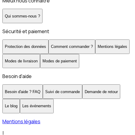
Mieux nous connaître
Qui sommes-nous ?
Sécurité et paiement
Protection des données
Comment commander ?
Mentions légales
Modes de livraison
Modes de paiement
Besoin d'aide
Besoin d'aide ? FAQ
Suivi de commande
Demande de retour
Le blog
Les événements
Mentions légales
|