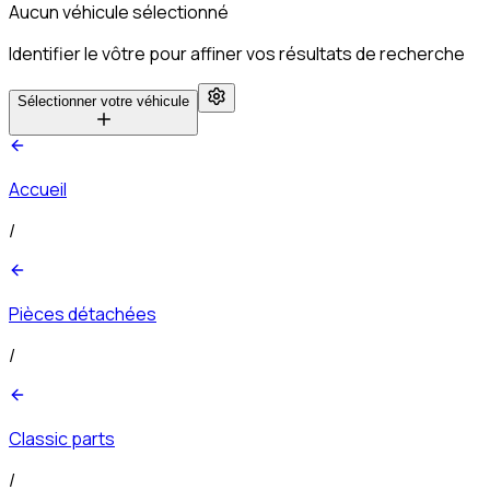
Aucun véhicule sélectionné
Identifier le vôtre pour affiner vos résultats de recherche
Sélectionner votre véhicule
Accueil
/
Pièces détachées
/
Classic parts
/