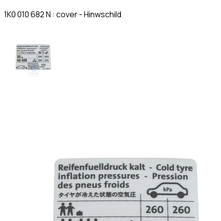
1K0 010 682 N : cover - Hinwschild