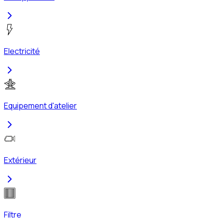
Electricité
Equipement d'atelier
Extérieur
Filtre