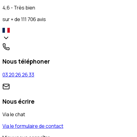
4,6 - Très bien
sur + de 111 706 avis
Nous téléphoner
03 20 26 26 33
Nous écrire
Via le chat
Via le formulaire de contact