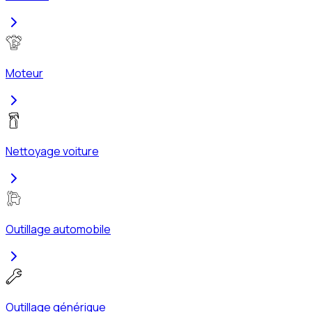
Moteur
Nettoyage voiture
Outillage automobile
Outillage générique