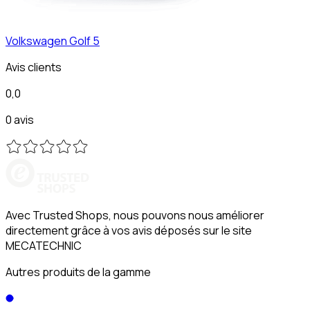
Volkswagen
Golf 5
Avis clients
0,0
0 avis
Avec Trusted Shops, nous pouvons nous améliorer
directement grâce à vos avis déposés sur le site
MECATECHNIC
Autres produits de la gamme