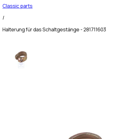
Classic parts
/
Halterung für das Schaltgestänge - 281711603