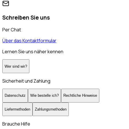
Schreiben Sie uns
Per Chat
Über das Kontaktformular
Lernen Sie uns näher kennen
Wer sind wir?
Sicherheit und Zahlung
Datenschutz
Wie bestelle ich?
Rechtliche Hinweise
Liefermethoden
Zahlungsmethoden
Brauche Hilfe