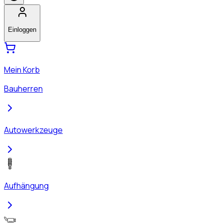
Einloggen
Mein Korb
Bauherren
Autowerkzeuge
Aufhängung