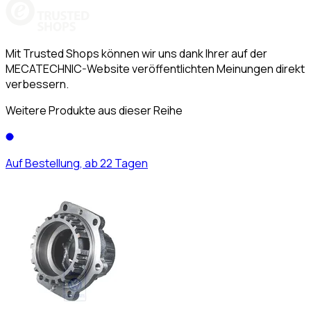
Mit Trusted Shops können wir uns dank Ihrer auf der
MECATECHNIC-Website veröffentlichten Meinungen direkt
verbessern.
Weitere Produkte aus dieser Reihe
Auf Bestellung, ab 22 Tagen