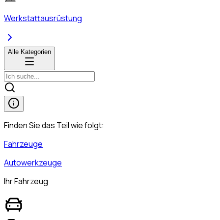
Werkstattausrüstung
Alle Kategorien
Finden Sie das Teil wie folgt:
Fahrzeuge
Autowerkzeuge
Ihr Fahrzeug