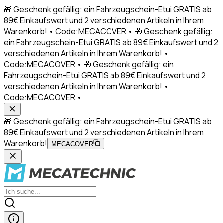
🎁 Geschenk gefällig: ein Fahrzeugschein-Etui GRATIS ab
89€ Einkaufswert und 2 verschiedenen Artikeln in Ihrem
Warenkorb! • Code:MECACOVER • 🎁 Geschenk gefällig:
ein Fahrzeugschein-Etui GRATIS ab 89€ Einkaufswert und 2
verschiedenen Artikeln in Ihrem Warenkorb! •
Code:MECACOVER • 🎁 Geschenk gefällig: ein
Fahrzeugschein-Etui GRATIS ab 89€ Einkaufswert und 2
verschiedenen Artikeln in Ihrem Warenkorb! •
Code:MECACOVER •
🎁 Geschenk gefällig: ein Fahrzeugschein-Etui GRATIS ab
89€ Einkaufswert und 2 verschiedenen Artikeln in Ihrem
Warenkorb!
MECACOVER