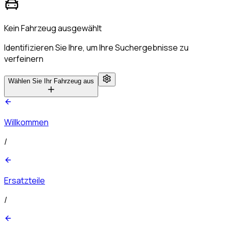
Kein Fahrzeug ausgewählt
Identifizieren Sie Ihre, um Ihre Suchergebnisse zu
verfeinern
Wählen Sie Ihr Fahrzeug aus
Willkommen
/
Ersatzteile
/