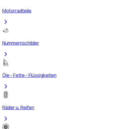
Motorradteile
Nummernschilder
Öle - Fette - Flüssigkeiten
Räder u. Reifen