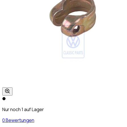
Nur noch 1 auf Lager
0 Bewertungen