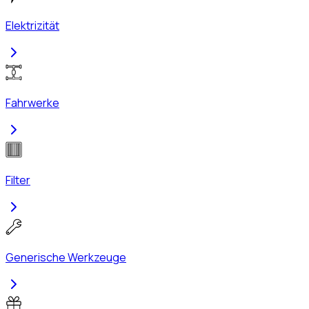
Elektrizität
Fahrwerke
Filter
Generische Werkzeuge