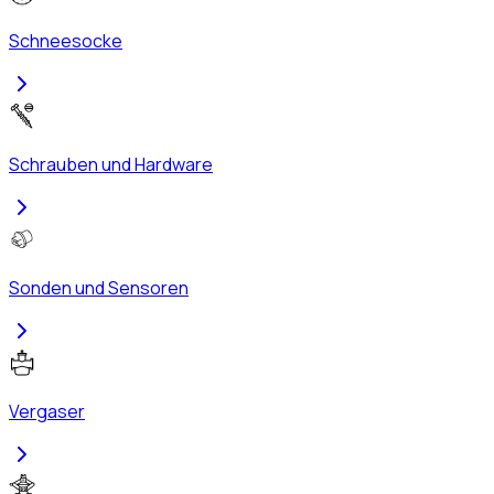
Schneesocke
Schrauben und Hardware
Sonden und Sensoren
Vergaser