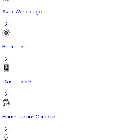
Auto-Werkzeuge
Bremsen
Classic parts
Einrichten und Campen