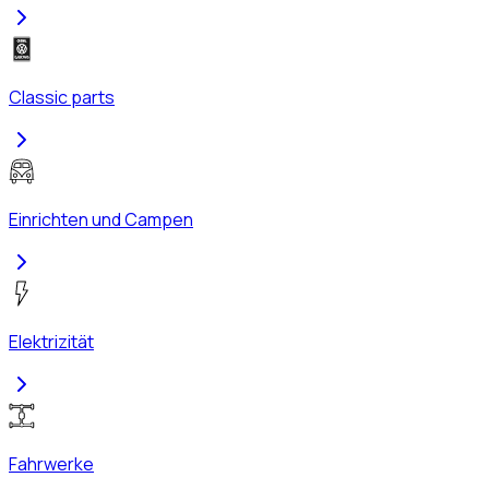
Classic parts
Einrichten und Campen
Elektrizität
Fahrwerke