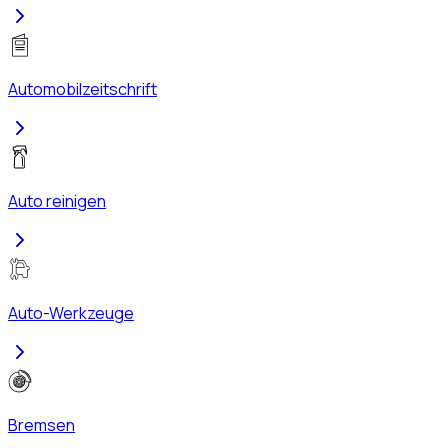
Automobilzeitschrift
Auto reinigen
Auto-Werkzeuge
Bremsen