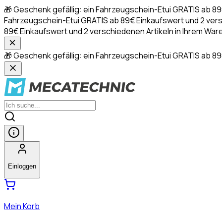
🎁 Geschenk gefällig: ein Fahrzeugschein-Etui GRATIS ab 8
Fahrzeugschein-Etui GRATIS ab 89€ Einkaufswert und 2 ver
89€ Einkaufswert und 2 verschiedenen Artikeln in Ihrem 
🎁 Geschenk gefällig: ein Fahrzeugschein-Etui GRATIS ab 89
Einloggen
Mein Korb