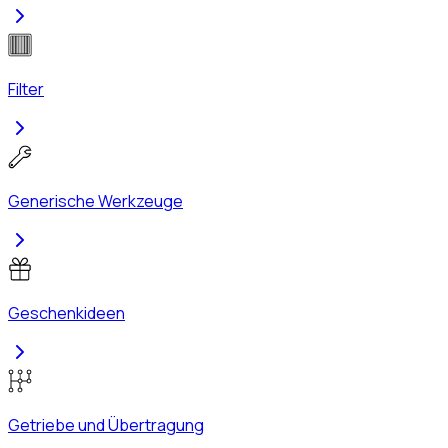
Filter
Generische Werkzeuge
Geschenkideen
Getriebe und Übertragung