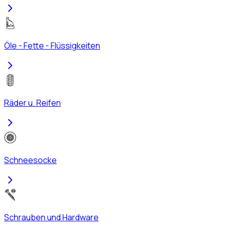
Öle - Fette - Flüssigkeiten
Räder u. Reifen
Schneesocke
Schrauben und Hardware