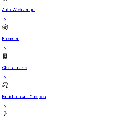
Auto-Werkzeuge
Bremsen
Classic parts
Einrichten und Campen