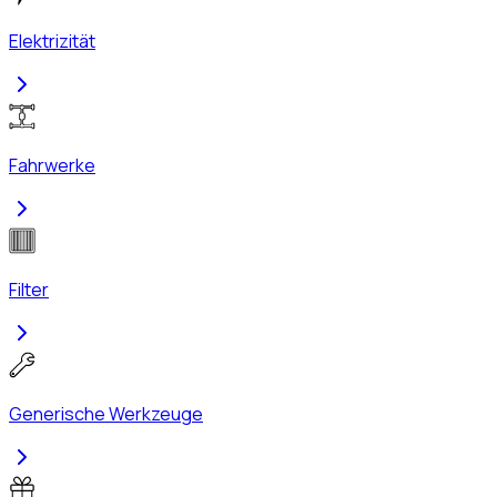
Elektrizität
Fahrwerke
Filter
Generische Werkzeuge