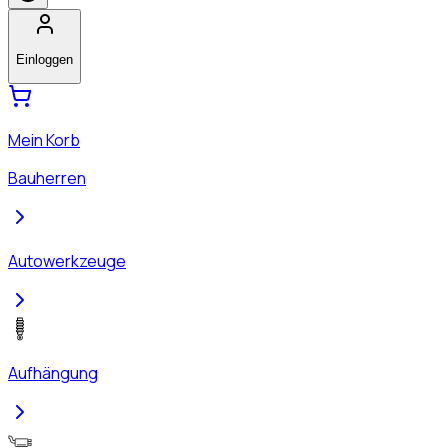
Einloggen
Mein Korb
Bauherren
Autowerkzeuge
Aufhängung