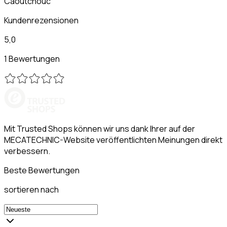
Caoutchouc
Kundenrezensionen
5,0
1 Bewertungen
Mit Trusted Shops können wir uns dank Ihrer auf der
MECATECHNIC-Website veröffentlichten Meinungen direkt
verbessern.
Beste Bewertungen
sortieren nach