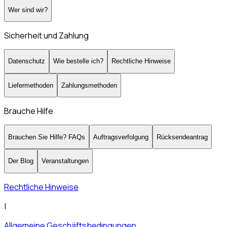
Wer sind wir?
Sicherheit und Zahlung
Datenschutz
Wie bestelle ich?
Rechtliche Hinweise
Liefermethoden
Zahlungsmethoden
Brauche Hilfe
Brauchen Sie Hilfe? FAQs
Auftragsverfolgung
Rücksendeantrag
Der Blog
Veranstaltungen
Rechtliche Hinweise
|
Allgemeine Geschäftsbedingungen