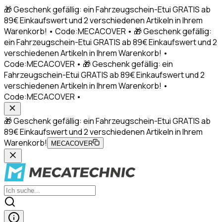
🎁 Geschenk gefällig: ein Fahrzeugschein-Etui GRATIS ab
89€ Einkaufswert und 2 verschiedenen Artikeln in Ihrem
Warenkorb! • Code:MECACOVER • 🎁 Geschenk gefällig:
ein Fahrzeugschein-Etui GRATIS ab 89€ Einkaufswert und 2
verschiedenen Artikeln in Ihrem Warenkorb! •
Code:MECACOVER • 🎁 Geschenk gefällig: ein
Fahrzeugschein-Etui GRATIS ab 89€ Einkaufswert und 2
verschiedenen Artikeln in Ihrem Warenkorb! •
Code:MECACOVER •
🎁 Geschenk gefällig: ein Fahrzeugschein-Etui GRATIS ab
89€ Einkaufswert und 2 verschiedenen Artikeln in Ihrem
Warenkorb!
MECACOVER