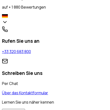
auf + 1 880 Bewertungen
Rufen Sie uns an
+33 320 683 800
Schreiben Sie uns
Per Chat
Über das Kontaktformular
Lernen Sie uns näher kennen