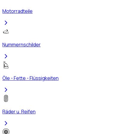
Motorradteile
Nummernschilder
Öle - Fette - Flüssigkeiten
Räder u. Reifen