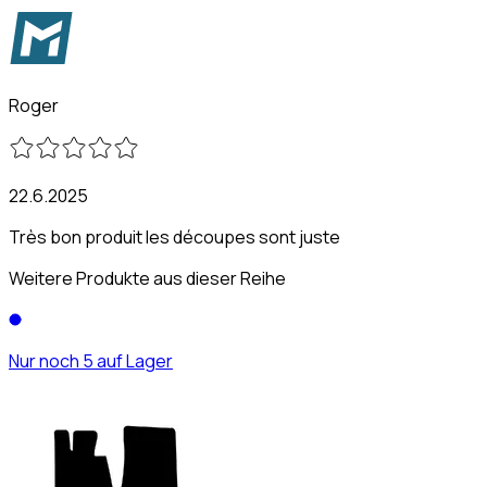
Roger
22.6.2025
Très bon produit les découpes sont juste
Weitere Produkte aus dieser Reihe
Nur noch 5 auf Lager