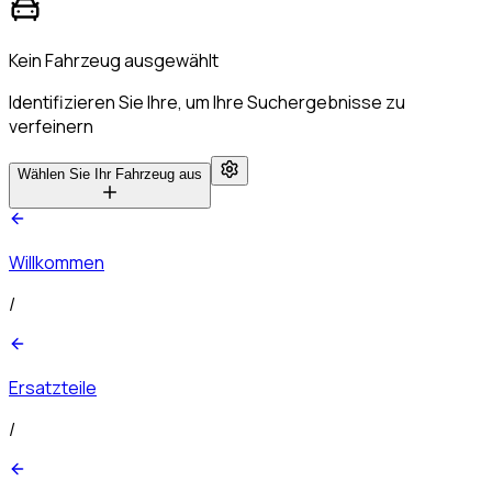
Kein Fahrzeug ausgewählt
Identifizieren Sie Ihre, um Ihre Suchergebnisse zu
verfeinern
Wählen Sie Ihr Fahrzeug aus
Willkommen
/
Ersatzteile
/