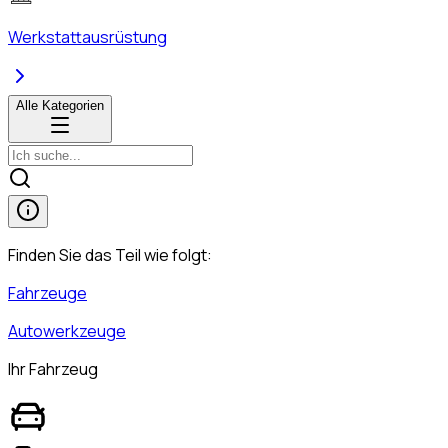
Werkstattausrüstung
Alle Kategorien
Finden Sie das Teil wie folgt:
Fahrzeuge
Autowerkzeuge
Ihr Fahrzeug