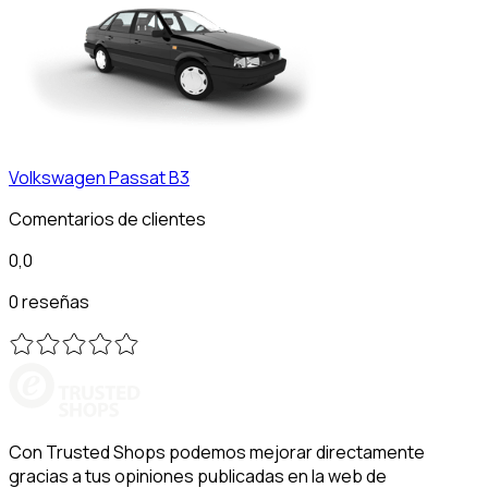
Volkswagen
Passat B3
Comentarios de clientes
0,0
0 reseñas
Con Trusted Shops podemos mejorar directamente
gracias a tus opiniones publicadas en la web de