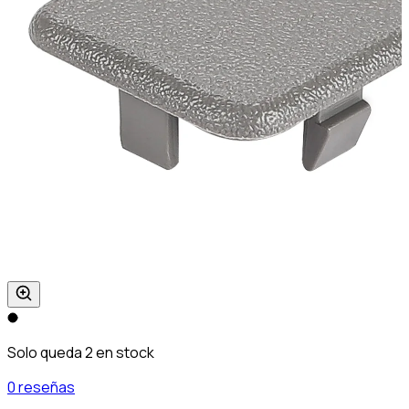
Solo queda 2 en stock
0 reseñas