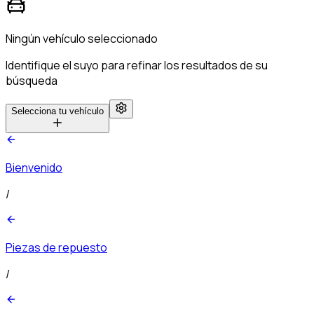
Ningún vehículo seleccionado
Identifique el suyo para refinar los resultados de su
búsqueda
Selecciona tu vehículo
Bienvenido
/
Piezas de repuesto
/