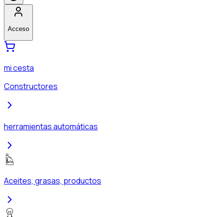
Acceso
mi cesta
Constructores
herramientas automáticas
Aceites, grasas, productos