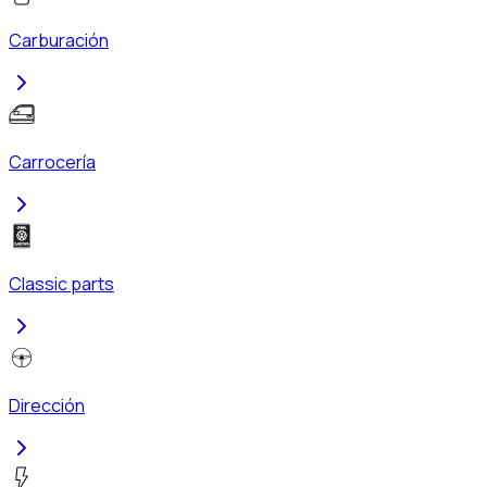
Carburación
Carrocería
Classic parts
Dirección