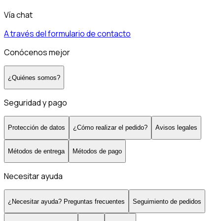
Vía chat
A través del formulario de contacto
Conócenos mejor
¿Quiénes somos?
Seguridad y pago
Protección de datos
¿Cómo realizar el pedido?
Avisos legales
Métodos de entrega
Métodos de pago
Necesitar ayuda
¿Necesitar ayuda? Preguntas frecuentes
Seguimiento de pedidos