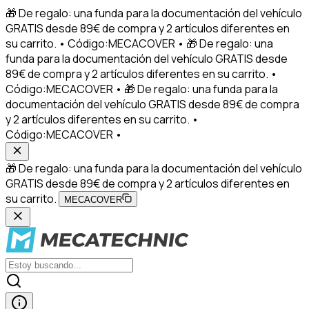
🎁 De regalo: una funda para la documentación del vehículo
GRATIS desde 89€ de compra y 2 artículos diferentes en
su carrito. • Código:MECACOVER • 🎁 De regalo: una
funda para la documentación del vehículo GRATIS desde
89€ de compra y 2 artículos diferentes en su carrito. •
Código:MECACOVER • 🎁 De regalo: una funda para la
documentación del vehículo GRATIS desde 89€ de compra
y 2 artículos diferentes en su carrito. •
Código:MECACOVER •
🎁 De regalo: una funda para la documentación del vehículo
GRATIS desde 89€ de compra y 2 artículos diferentes en
su carrito.
MECACOVER