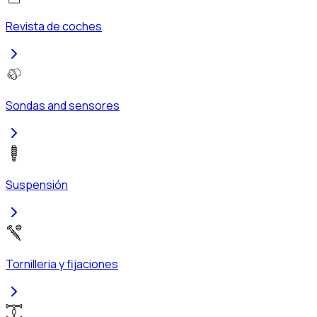
Revista de coches
Sondas and sensores
Suspensión
Tornilleria y fijaciones