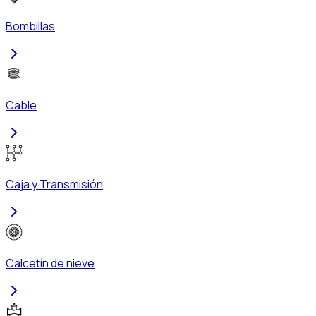
Bombillas
Cable
Caja y Transmisión
Calcetín de nieve