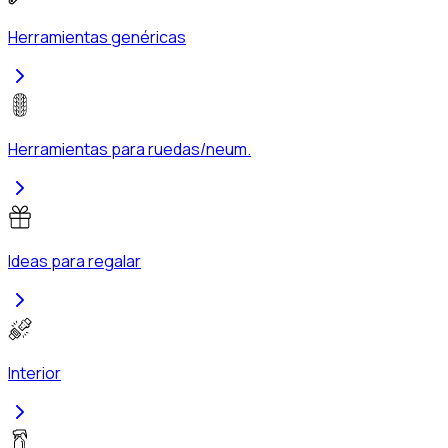
Herramientas genéricas
Herramientas para ruedas/neum.
Ideas para regalar
Interior