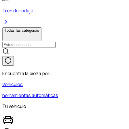
Tren de rodaje
Todas las categorias
Encuentra la pieza por:
Vehículos
herramientas automáticas
Tu vehículo