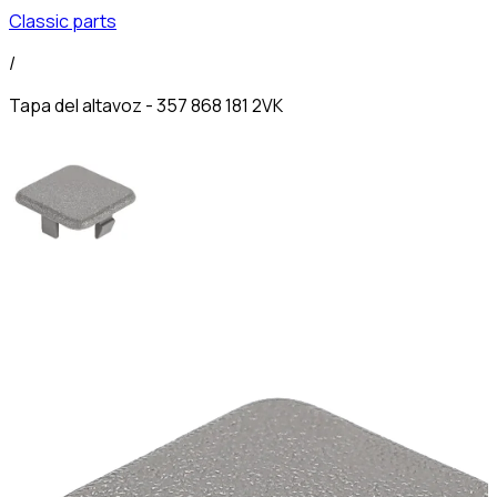
Classic parts
/
Tapa del altavoz - 357 868 181 2VK