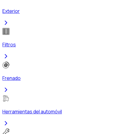
Exterior
Filtros
Frenado
Herramientas del automóvil