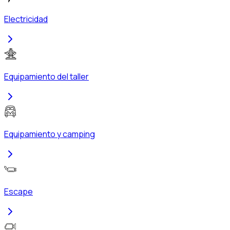
Electricidad
Equipamiento del taller
Equipamiento y camping
Escape