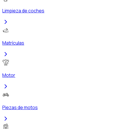
Limpieza de coches
Matrículas
Motor
Piezas de motos