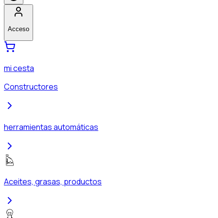
Acceso
mi cesta
Constructores
herramientas automáticas
Aceites, grasas, productos