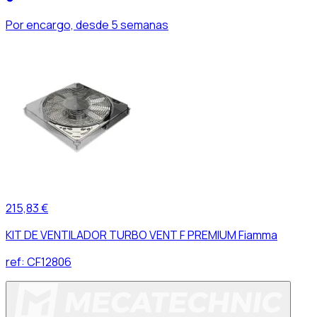
Por encargo, desde 5 semanas
215,83 €
KIT DE VENTILADOR TURBO VENT F PREMIUM Fiamma
ref:
CF12806