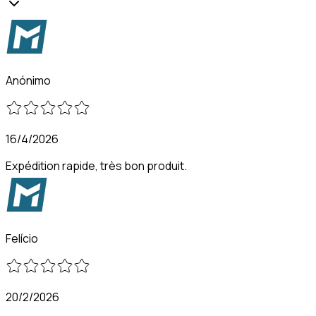
Anónimo
16/4/2026
Expédition rapide, très bon produit.
Felício
20/2/2026