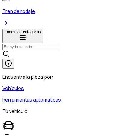
Tren de rodaje
Todas las categorias
Encuentra la pieza por:
Vehículos
herramientas automáticas
Tu vehículo