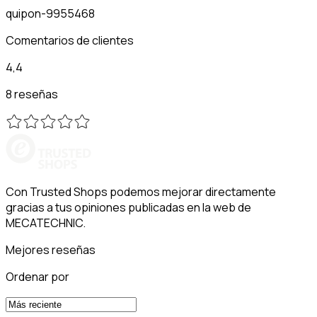
quipon-9955468
Comentarios de clientes
4,4
8 reseñas
Con Trusted Shops podemos mejorar directamente
gracias a tus opiniones publicadas en la web de
MECATECHNIC.
Mejores reseñas
Ordenar por