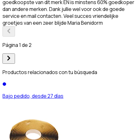
goedkoopste van dit merk EN is minstens 60% goedkoper
dan andere merken. Dank jullie wel voor ook de goede
service en mail contacten. Veel succes vriendelijke
groetjes van een zeer blijde Maria Benidorm
Página 1 de 2
Productos relacionados con tu búsqueda
Bajo pedido, desde 27 días