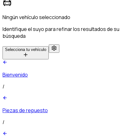
Ningún vehículo seleccionado
Identifique el suyo para refinar los resultados de su
búsqueda
Selecciona tu vehículo
Bienvenido
/
Piezas de repuesto
/