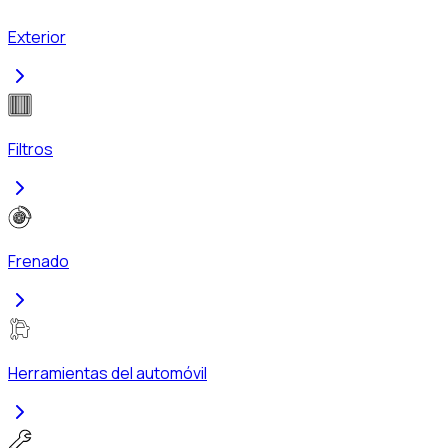
Exterior
Filtros
Frenado
Herramientas del automóvil