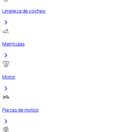
Limpieza de coches
Matrículas
Motor
Piezas de motos