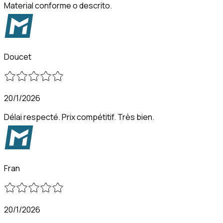
Material conforme o descrito.
Doucet
20/1/2026
Délai respecté. Prix compétitif. Très bien.
Fran
20/1/2026