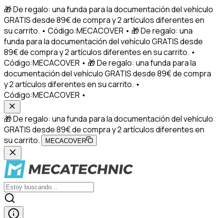
🎁 De regalo: una funda para la documentación del vehículo
GRATIS desde 89€ de compra y 2 artículos diferentes en
su carrito. • Código:MECACOVER • 🎁 De regalo: una
funda para la documentación del vehículo GRATIS desde
89€ de compra y 2 artículos diferentes en su carrito. •
Código:MECACOVER • 🎁 De regalo: una funda para la
documentación del vehículo GRATIS desde 89€ de compra
y 2 artículos diferentes en su carrito. •
Código:MECACOVER •
🎁 De regalo: una funda para la documentación del vehículo
GRATIS desde 89€ de compra y 2 artículos diferentes en
su carrito.
MECACOVER