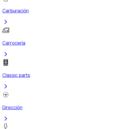
Carburación
Carrocería
Classic parts
Dirección