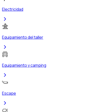
Electricidad
Equipamiento del taller
Equipamiento y camping
Escape