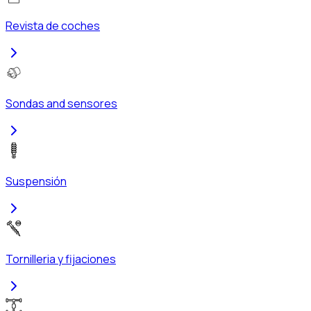
Revista de coches
Sondas and sensores
Suspensión
Tornilleria y fijaciones