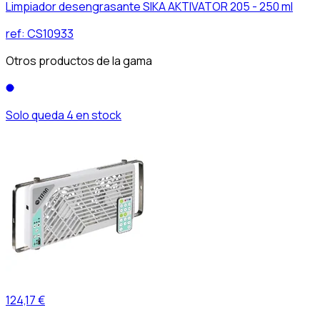
Limpiador desengrasante SIKA AKTIVATOR 205 - 250 ml
ref:
CS10933
Otros productos de la gama
Solo queda 4 en stock
124,17 €