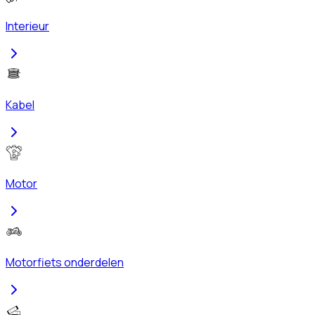
Interieur
Kabel
Motor
Motorfiets onderdelen