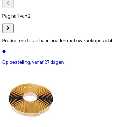
Pagina 1 van 2
Producten die verband houden met uw zoekopdracht
Op bestelling, vanaf 27 dagen