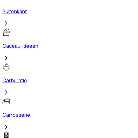
Buitenkant
Cadeau-ideeën
Carburatie
Carrosserie