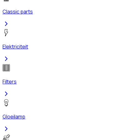
Classic parts
Elektriciteit
Filters
Gloeilamp