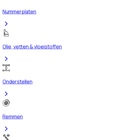
Nummerplaten
Olie, vetten & vloeistoffen
Onderstellen
Remmen