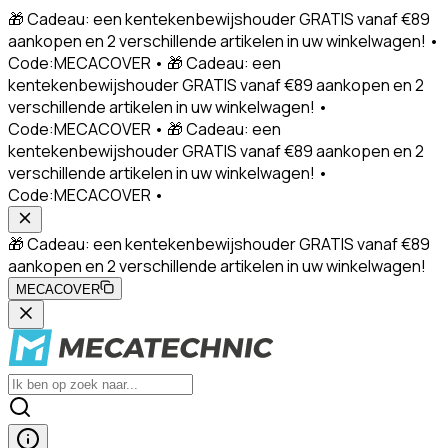
🎁 Cadeau: een kentekenbewijshouder GRATIS vanaf €89
aankopen en 2 verschillende artikelen in uw winkelwagen! •
Code:MECACOVER • 🎁 Cadeau: een
kentekenbewijshouder GRATIS vanaf €89 aankopen en 2
verschillende artikelen in uw winkelwagen! •
Code:MECACOVER • 🎁 Cadeau: een
kentekenbewijshouder GRATIS vanaf €89 aankopen en 2
verschillende artikelen in uw winkelwagen! •
Code:MECACOVER •
🎁 Cadeau: een kentekenbewijshouder GRATIS vanaf €89
aankopen en 2 verschillende artikelen in uw winkelwagen!
MECACOVER