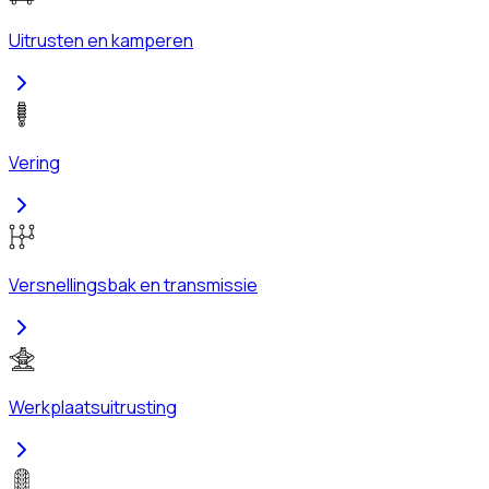
Uitrusten en kamperen
Vering
Versnellingsbak en transmissie
Werkplaatsuitrusting