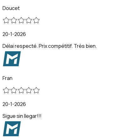
Doucet
20-1-2026
Délai respecté. Prix compétitif. Très bien.
Fran
20-1-2026
Sigue sin llegar!!!