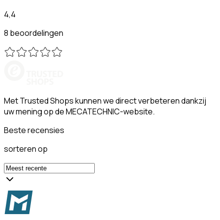
4,4
8 beoordelingen
Met Trusted Shops kunnen we direct verbeteren dankzij
uw mening op de MECATECHNIC-website.
Beste recensies
sorteren op