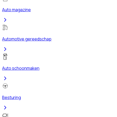
Auto magazine
Automotive gereedschap
Auto schoonmaken
Besturing