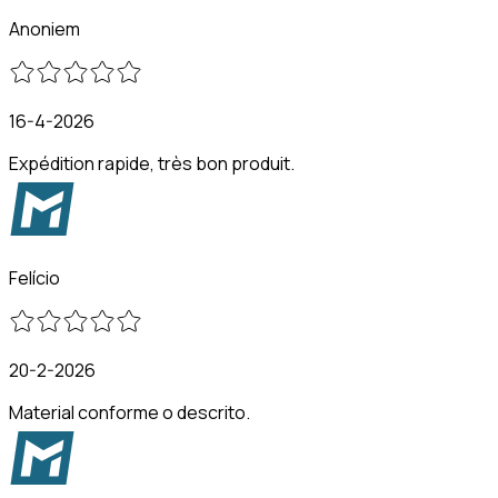
Anoniem
16-4-2026
Expédition rapide, très bon produit.
Felício
20-2-2026
Material conforme o descrito.