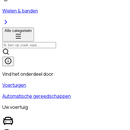
Wielen & banden
Alle categorieën
Vind het onderdeel door:
Voertuigen
Automatische gereedschappen
Uw voertuig