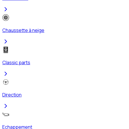
Chaussette à neige
Classic parts
Direction
Echappement