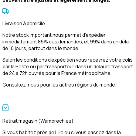
peuvent être ajustés et légèrement allongés.
Livraison à domicile
Notre stock important nous permet d’expédier
immédiatement 85% des demandes, et 99% dans un délai
de 10 jours, partout dans le monde.
Selon les conditions d'expédition vous recevrez votre colis
par la Poste ou par transporteur dans un délai de transport
de 24 à 72h ouvrés pour la France métropolitaine.
Consultez-nous pour les autres régions du monde.
Retrait magasin (Wambrechies)
Si vous habitez près de Lille ou si vous passez dans la 