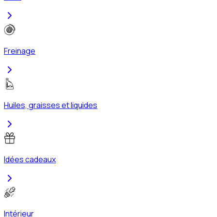
Freinage
Huiles, graisses et liquides
Idées cadeaux
Intérieur