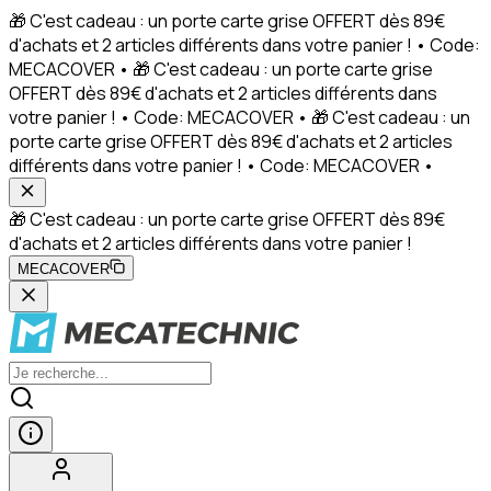
🎁 C'est cadeau : un porte carte grise OFFERT dès 89€
d'achats et 2 articles différents dans votre panier ! • Code:
MECACOVER • 🎁 C'est cadeau : un porte carte grise
OFFERT dès 89€ d'achats et 2 articles différents dans
votre panier ! • Code: MECACOVER • 🎁 C'est cadeau : un
porte carte grise OFFERT dès 89€ d'achats et 2 articles
différents dans votre panier ! • Code: MECACOVER •
🎁 C'est cadeau : un porte carte grise OFFERT dès 89€
d'achats et 2 articles différents dans votre panier !
MECACOVER