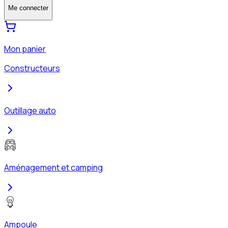
Me connecter
Mon panier
Constructeurs
Outillage auto
Aménagement et camping
Ampoule