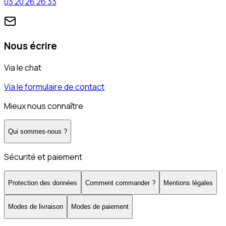
03 20 26 26 33
Nous écrire
Via le chat
Via le formulaire de contact
Mieux nous connaître
Qui sommes-nous ?
Sécurité et paiement
Protection des données
Comment commander ?
Mentions légales
Modes de livraison
Modes de paiement