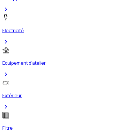
Electricité
Equipement d'atelier
Extérieur
Filtre