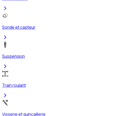
Sonde et capteur
Suspension
Train roulant
Visserie et quincaillerie