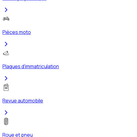
Pièces moto
Plaques d'immatriculation
Revue automobile
Roue et pneu