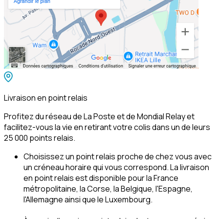
Livraison en point relais
Profitez du réseau de La Poste et de Mondial Relay et 
facilitez-vous la vie en retirant votre colis dans un de leurs 
25 000 points relais. 
Choisissez un point relais proche de chez vous avec 
un créneau horaire qui vous correspond. La livraison 
en point relais est disponible pour la France 
métropolitaine, la Corse, la Belgique, l'Espagne, 
l'Allemagne ainsi que le Luxembourg. 