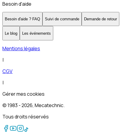
Besoin d'aide
Besoin d'aide ? FAQ
Suivi de commande
Demande de retour
Le blog
Les événements
Mentions légales
|
CGV
|
Gérer mes cookies
© 1983 -
2026
, Mecatechnic.
Tous droits réservés