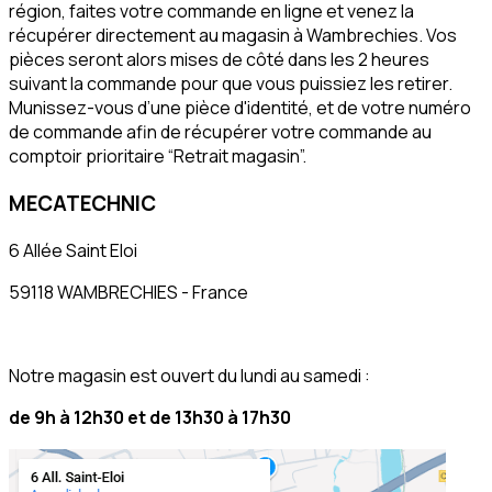
région, faites votre commande en ligne et venez la 
récupérer directement au magasin à Wambrechies. Vos 
pièces seront alors mises de côté dans les 2 heures 
suivant la commande pour que vous puissiez les retirer. 
Munissez-vous d’une pièce d'identité, et de votre numéro 
de commande afin de récupérer votre commande au 
comptoir prioritaire “Retrait magasin”.
MECATECHNIC
6 Allée Saint Eloi
59118 WAMBRECHIES - France
Notre magasin est ouvert du lundi au samedi :
de 9h à 12h30 et de 13h30 à 17h30