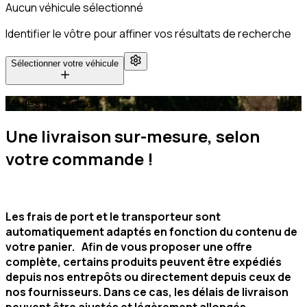
Aucun véhicule sélectionné
Identifier le vôtre pour affiner vos résultats de recherche
Sélectionner votre véhicule
Modes de livraison
Une livraison sur-mesure, selon
votre commande !
Les frais de port et le transporteur sont
automatiquement adaptés en fonction du contenu de
votre panier. Afin de vous proposer une offre
complète, certains produits peuvent être expédiés
depuis nos entrepôts ou directement depuis ceux de
nos fournisseurs. Dans ce cas, les délais de livraison