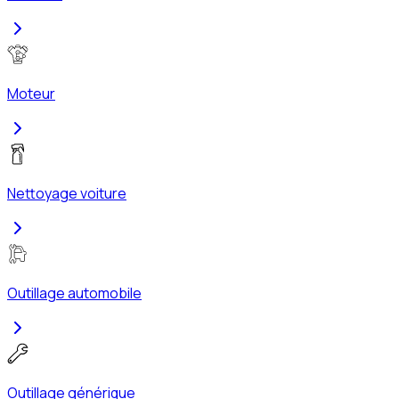
Moteur
Nettoyage voiture
Outillage automobile
Outillage générique