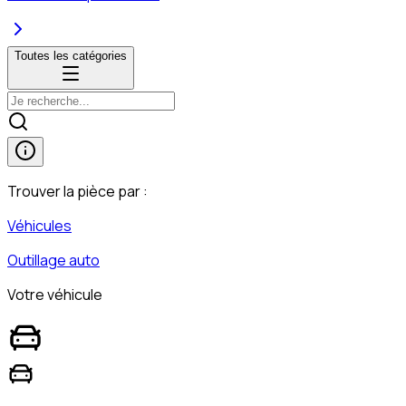
Toutes les catégories
Trouver la pièce par :
Véhicules
Outillage auto
Votre véhicule