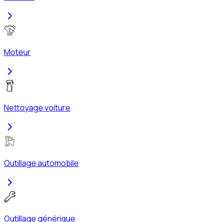
Moteur
Nettoyage voiture
Outillage automobile
Outillage générique