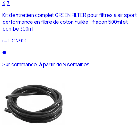
4,7
Kit d'entretien complet GREEN FILTER pour filtres à air sport
performance en fibre de coton huilée - flacon 500ml et
bombe 300ml
ref:
GN900
Sur commande, à partir de 9 semaines