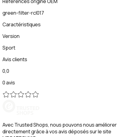
Références origine OEM
green-filter-rcl017
Caractéristiques
Version
Sport
Avis clients
0,0
0 avis
Avec Trusted Shops, nous pouvons nous améliorer
directement grâce à vos avis déposés sur le site