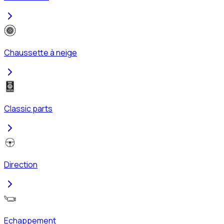
Chaussette à neige
Classic parts
Direction
Echappement