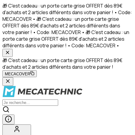
🎁 C'est cadeau : un porte carte grise OFFERT dès 89€
d'achats et 2 articles différents dans votre panier ! • Code:
MECACOVER • 🎁 C'est cadeau : un porte carte grise
OFFERT dès 89€ d'achats et 2 articles différents dans
votre panier ! • Code: MECACOVER • 🎁 C'est cadeau : un
porte carte grise OFFERT dès 89€ d'achats et 2 articles
différents dans votre panier ! • Code: MECACOVER •
🎁 C'est cadeau : un porte carte grise OFFERT dès 89€
d'achats et 2 articles différents dans votre panier !
MECACOVER