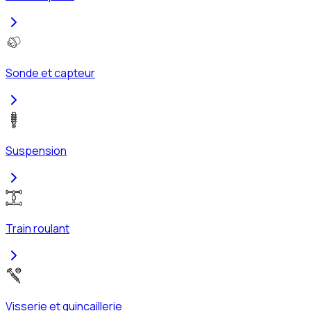
Sonde et capteur
Suspension
Train roulant
Visserie et quincaillerie