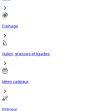
Freinage
Huiles, graisses et liquides
Idées cadeaux
Intérieur