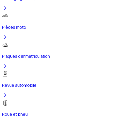
Pièces moto
Plaques d'immatriculation
Revue automobile
Roue et pneu