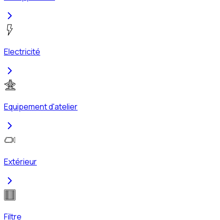
Electricité
Equipement d'atelier
Extérieur
Filtre