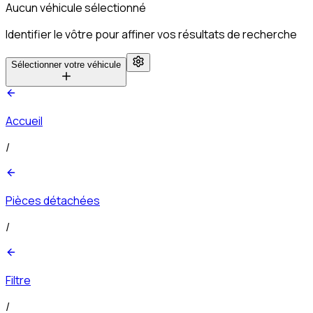
Aucun véhicule sélectionné
Identifier le vôtre pour affiner vos résultats de recherche
Sélectionner votre véhicule
Accueil
/
Pièces détachées
/
Filtre
/