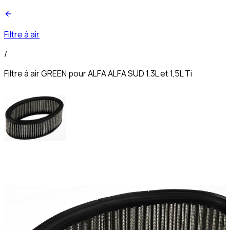
Filtre à air
/
Filtre à air GREEN pour ALFA ALFA SUD 1,3L et 1,5L Ti