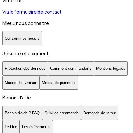
Via le chat
Via le formulaire de contact
Mieux nous connaître
Qui sommes-nous ?
Sécurité et paiement
Protection des données
Comment commander ?
Mentions légales
Modes de livraison
Modes de paiement
Besoin d'aide
Besoin d'aide ? FAQ
Suivi de commande
Demande de retour
Le blog
Les événements