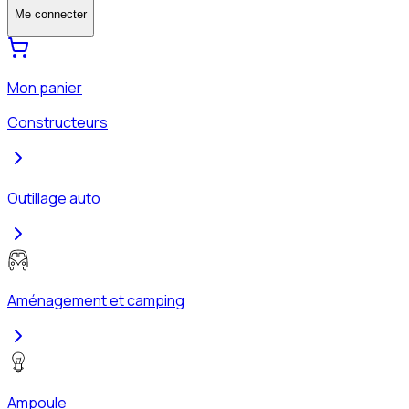
Me connecter
Mon panier
Constructeurs
Outillage auto
Aménagement et camping
Ampoule