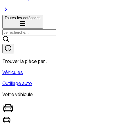
Toutes les catégories
Trouver la pièce par :
Véhicules
Outillage auto
Votre véhicule