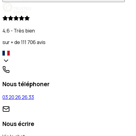
4,6 - Très bien
sur + de 111 706 avis
Nous téléphoner
03 20 26 26 33
Nous écrire