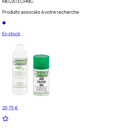
MECATECHNIC
Produits associés à votre recherche
En stock
20,75 €