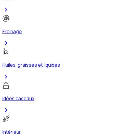
Freinage
Huiles, graisses et liquides
Idées cadeaux
Intérieur