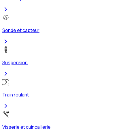
Sonde et capteur
Suspension
Train roulant
Visserie et quincaillerie