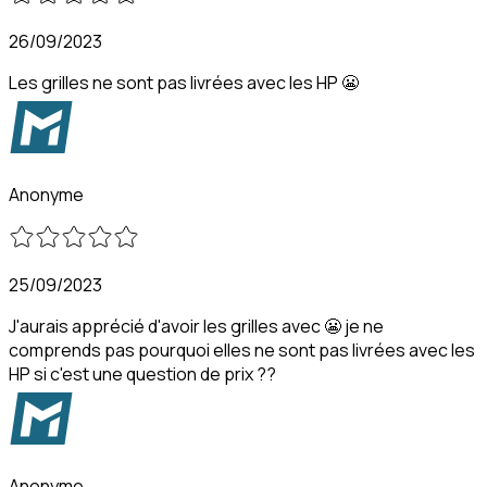
26/09/2023
Les grilles ne sont pas livrées avec les HP 😬
Anonyme
25/09/2023
J'aurais apprécié d'avoir les grilles avec 😬 je ne
comprends pas pourquoi elles ne sont pas livrées avec les
HP si c'est une question de prix ??
Anonyme