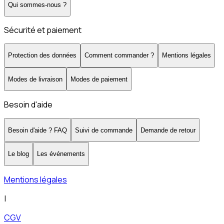
Qui sommes-nous ?
Sécurité et paiement
Protection des données
Comment commander ?
Mentions légales
Modes de livraison
Modes de paiement
Besoin d'aide
Besoin d'aide ? FAQ
Suivi de commande
Demande de retour
Le blog
Les événements
Mentions légales
|
CGV