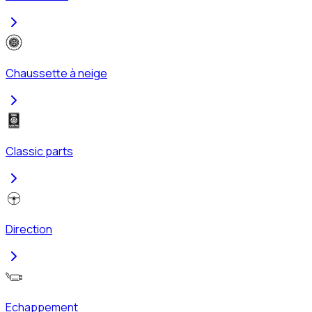
Chaussette à neige
Classic parts
Direction
Echappement