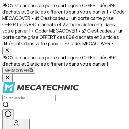
🎁 C'est cadeau : un porte carte grise OFFERT dès 89€
d'achats et 2 articles différents dans votre panier ! • Code:
MECACOVER • 🎁 C'est cadeau : un porte carte grise
OFFERT dès 89€ d'achats et 2 articles différents dans
votre panier ! • Code: MECACOVER • 🎁 C'est cadeau : un
porte carte grise OFFERT dès 89€ d'achats et 2 articles
différents dans votre panier ! • Code: MECACOVER •
🎁 C'est cadeau : un porte carte grise OFFERT dès 89€
d'achats et 2 articles différents dans votre panier !
MECACOVER