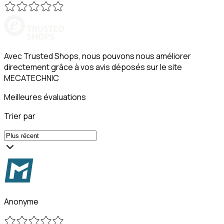
Avec Trusted Shops, nous pouvons nous améliorer
directement grâce à vos avis déposés sur le site
MECATECHNIC
Meilleures évaluations
Trier par
Anonyme