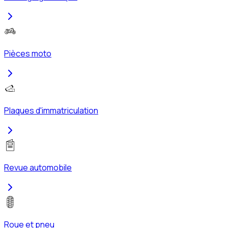
Pièces moto
Plaques d'immatriculation
Revue automobile
Roue et pneu