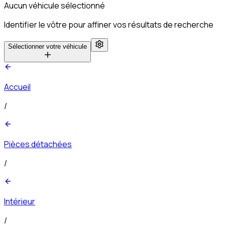
Aucun véhicule sélectionné
Identifier le vôtre pour affiner vos résultats de recherche
Sélectionner votre véhicule
Accueil
/
Pièces détachées
/
Intérieur
/