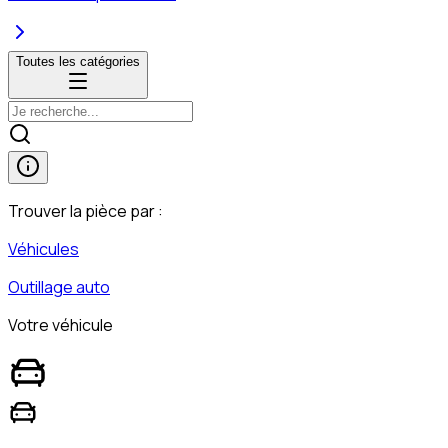
Toutes les catégories
Trouver la pièce par :
Véhicules
Outillage auto
Votre véhicule