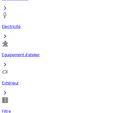
Electricité
Equipement d'atelier
Extérieur
Filtre