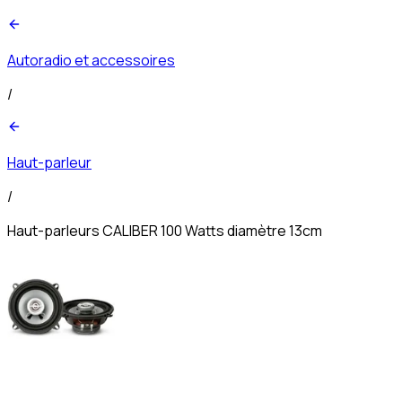
Autoradio et accessoires
/
Haut-parleur
/
Haut-parleurs CALIBER 100 Watts diamètre 13cm