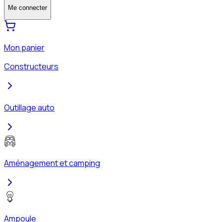
Me connecter
Mon panier
Constructeurs
Outillage auto
Aménagement et camping
Ampoule