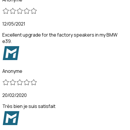
12/05/2021
Excellent upgrade for the factory speakers in my BMW
e39.
Anonyme
20/02/2020
Très bien je suis satisfait