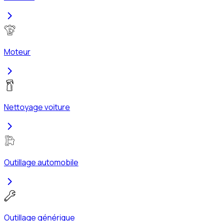
Moteur
Nettoyage voiture
Outillage automobile
Outillage générique