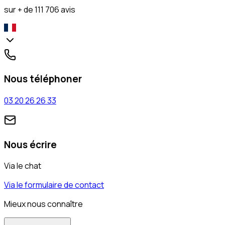
sur + de 111 706 avis
Nous téléphoner
03 20 26 26 33
Nous écrire
Via le chat
Via le formulaire de contact
Mieux nous connaître