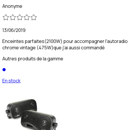
Anonyme
13/06/2019
Enceintes parfaites(2100W) pour accompagner l'autoradio
chrome vintage (475W)que j'ai aussi commandé
Autres produits de la gamme
En stock