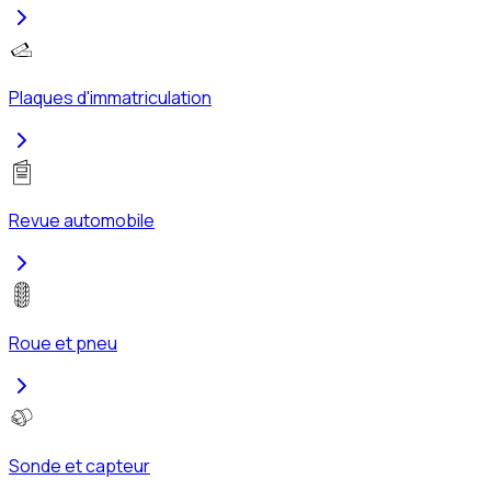
Plaques d'immatriculation
Revue automobile
Roue et pneu
Sonde et capteur