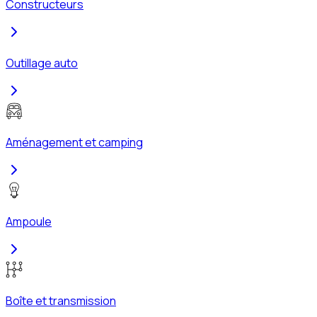
Constructeurs
Outillage auto
Aménagement et camping
Ampoule
Boîte et transmission