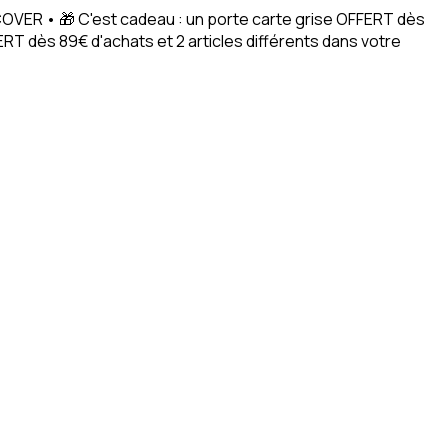
ACOVER • 🎁 C'est cadeau : un porte carte grise OFFERT dès
RT dès 89€ d'achats et 2 articles différents dans votre