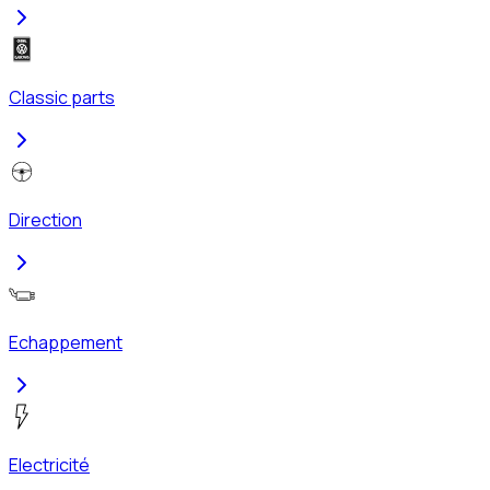
Classic parts
Direction
Echappement
Electricité