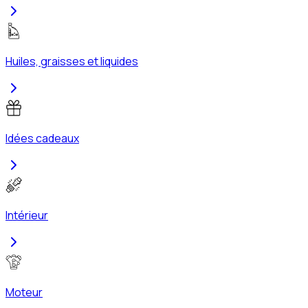
Huiles, graisses et liquides
Idées cadeaux
Intérieur
Moteur