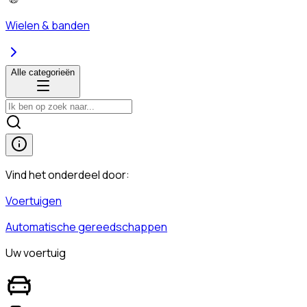
Wielen & banden
Alle categorieën
Vind het onderdeel door:
Voertuigen
Automatische gereedschappen
Uw voertuig