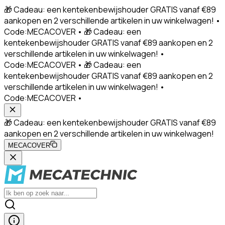
🎁 Cadeau: een kentekenbewijshouder GRATIS vanaf €89
aankopen en 2 verschillende artikelen in uw winkelwagen! •
Code:MECACOVER • 🎁 Cadeau: een
kentekenbewijshouder GRATIS vanaf €89 aankopen en 2
verschillende artikelen in uw winkelwagen! •
Code:MECACOVER • 🎁 Cadeau: een
kentekenbewijshouder GRATIS vanaf €89 aankopen en 2
verschillende artikelen in uw winkelwagen! •
Code:MECACOVER •
🎁 Cadeau: een kentekenbewijshouder GRATIS vanaf €89
aankopen en 2 verschillende artikelen in uw winkelwagen!
MECACOVER