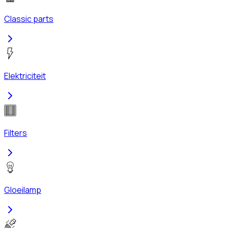
Classic parts
Elektriciteit
Filters
Gloeilamp