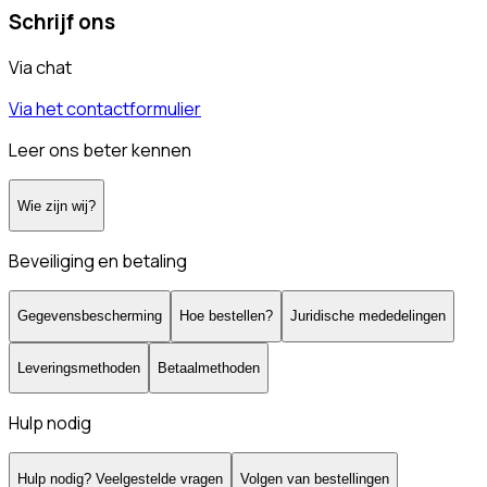
Schrijf ons
Via chat
Via het contactformulier
Leer ons beter kennen
Wie zijn wij?
Beveiliging en betaling
Gegevensbescherming
Hoe bestellen?
Juridische mededelingen
Leveringsmethoden
Betaalmethoden
Hulp nodig
Hulp nodig? Veelgestelde vragen
Volgen van bestellingen