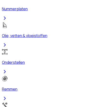
Nummerplaten
Olie, vetten & vloeistoffen
Onderstellen
Remmen