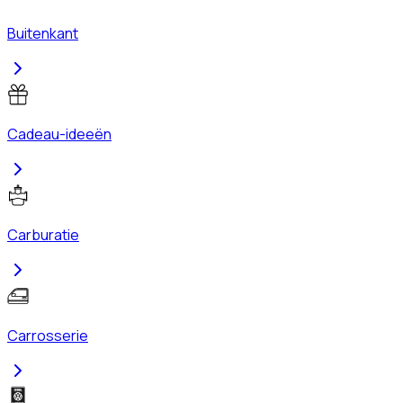
Buitenkant
Cadeau-ideeën
Carburatie
Carrosserie