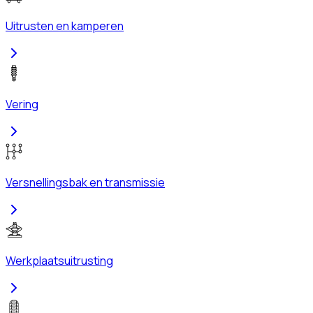
Uitrusten en kamperen
Vering
Versnellingsbak en transmissie
Werkplaatsuitrusting