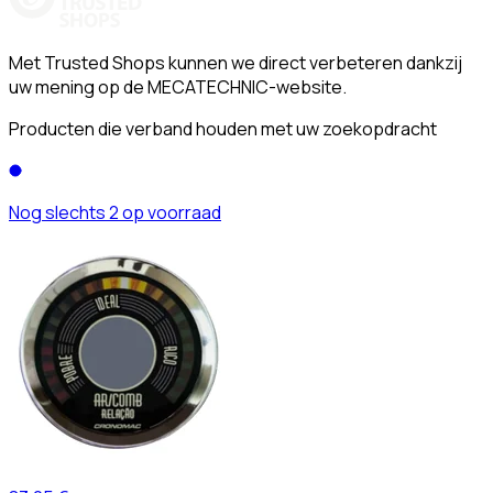
Met Trusted Shops kunnen we direct verbeteren dankzij
uw mening op de MECATECHNIC-website.
Producten die verband houden met uw zoekopdracht
Nog slechts 2 op voorraad