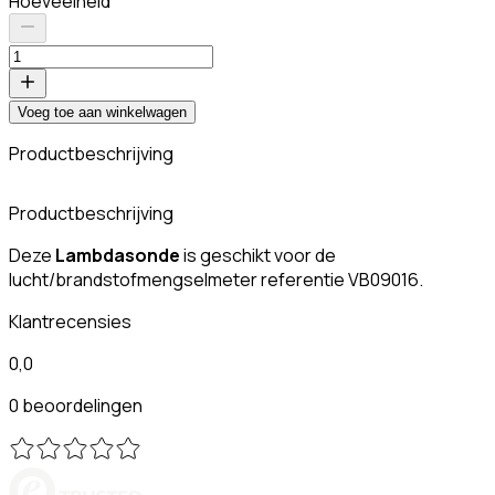
Hoeveelheid
Voeg toe aan winkelwagen
Productbeschrijving
Productbeschrijving
Deze
Lambdasonde
is geschikt voor de
lucht/brandstofmengselmeter referentie VB09016.
Klantrecensies
0,0
0 beoordelingen