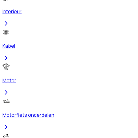
Interieur
Kabel
Motor
Motorfiets onderdelen