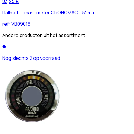
83,25 €
Hallmeter manometer CRONOMAC - 52mm
ref:
VB09016
Andere producten uit het assortiment
Nog slechts 2 op voorraad