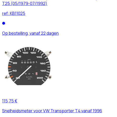
T25 (05/1979-07/1992)
ref:
KB11025
Op bestelling, vanaf 22 dagen
115,75 €
Snelheidsmeter voor VW Transporter T4 vanaf 1996