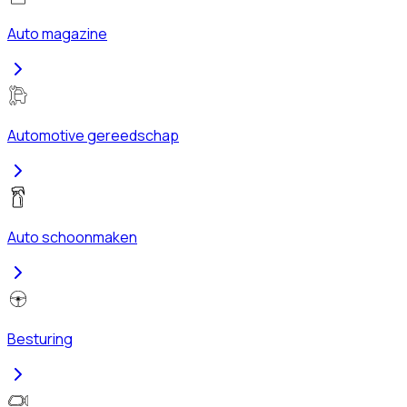
Auto magazine
Automotive gereedschap
Auto schoonmaken
Besturing