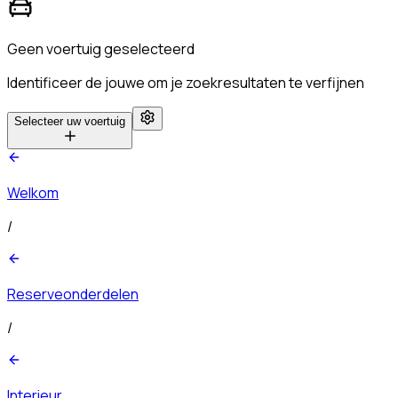
Geen voertuig geselecteerd
Identificeer de jouwe om je zoekresultaten te verfijnen
Selecteer uw voertuig
Welkom
/
Reserveonderdelen
/
Interieur