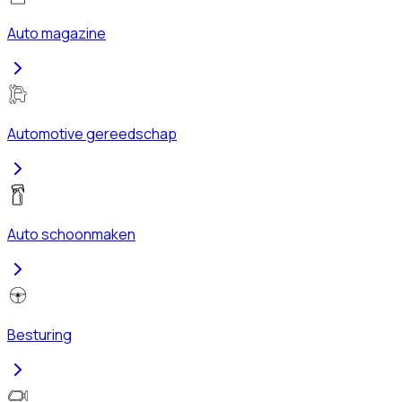
Auto magazine
Automotive gereedschap
Auto schoonmaken
Besturing