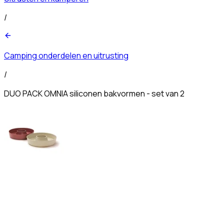
/
Camping onderdelen en uitrusting
/
DUO PACK OMNIA siliconen bakvormen - set van 2