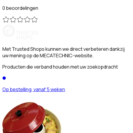
0 beoordelingen
Met Trusted Shops kunnen we direct verbeteren dankzij
uw mening op de MECATECHNIC-website.
Producten die verband houden met uw zoekopdracht
Op bestelling, vanaf 5 weken