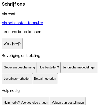
Schrijf ons
Via chat
Via het contactformulier
Leer ons beter kennen
Wie zijn wij?
Beveiliging en betaling
Gegevensbescherming
Hoe bestellen?
Juridische mededelingen
Leveringsmethoden
Betaalmethoden
Hulp nodig
Hulp nodig? Veelgestelde vragen
Volgen van bestellingen