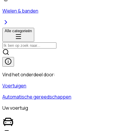
Wielen & banden
Alle categorieën
Vind het onderdeel door:
Voertuigen
Automatische gereedschappen
Uw voertuig