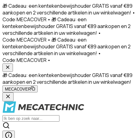
🎁 Cadeau: een kentekenbewijshouder GRATIS vanaf €89
aankopen en 2 verschillende artikelen in uw winkelwagen! •
Code:MECACOVER • 🎁 Cadeau: een
kentekenbewijshouder GRATIS vanaf €89 aankopen en 2
verschillende artikelen in uw winkelwagen! •
Code:MECACOVER • 🎁 Cadeau: een
kentekenbewijshouder GRATIS vanaf €89 aankopen en 2
verschillende artikelen in uw winkelwagen! •
Code:MECACOVER •
🎁 Cadeau: een kentekenbewijshouder GRATIS vanaf €89
aankopen en 2 verschillende artikelen in uw winkelwagen!
MECACOVER