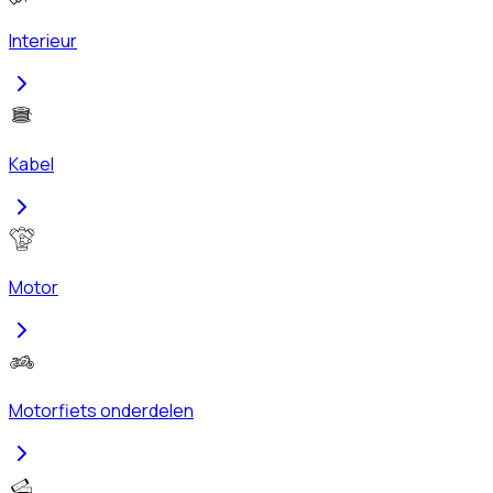
Interieur
Kabel
Motor
Motorfiets onderdelen