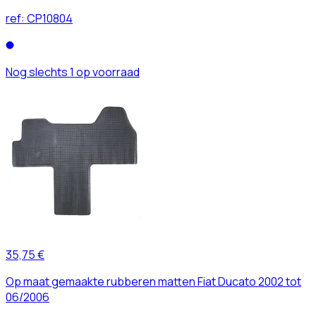
ref:
CP10804
Nog slechts 1 op voorraad
35,75 €
Op maat gemaakte rubberen matten Fiat Ducato 2002 tot
06/2006