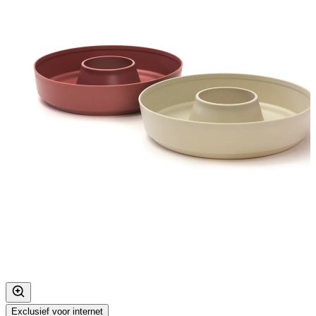
Exclusief voor internet