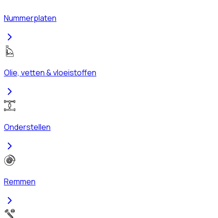
Nummerplaten
Olie, vetten & vloeistoffen
Onderstellen
Remmen