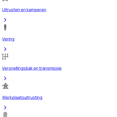
Uitrusten en kamperen
Vering
Versnellingsbak en transmissie
Werkplaatsuitrusting