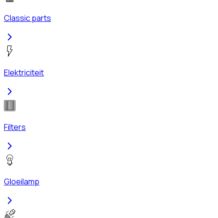
Classic parts
Elektriciteit
Filters
Gloeilamp