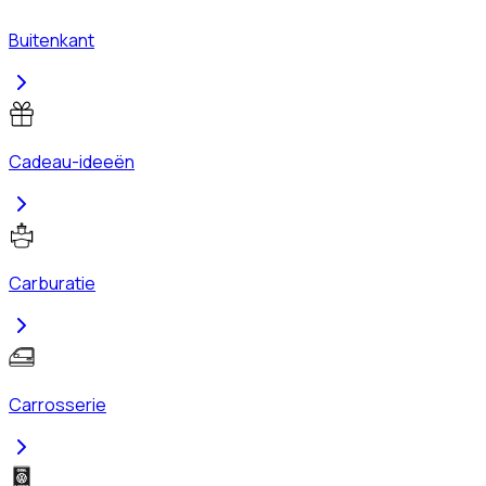
Buitenkant
Cadeau-ideeën
Carburatie
Carrosserie