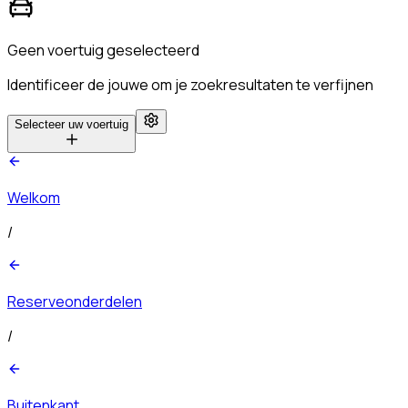
Geen voertuig geselecteerd
Identificeer de jouwe om je zoekresultaten te verfijnen
Selecteer uw voertuig
Welkom
/
Reserveonderdelen
/
Buitenkant