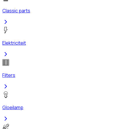
Classic parts
Elektriciteit
Filters
Gloeilamp