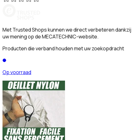
Met Trusted Shops kunnen we direct verbeteren dankzij
uw mening op de MECATECHNIC-website.
Producten die verband houden met uw zoekopdracht
Op voorraad