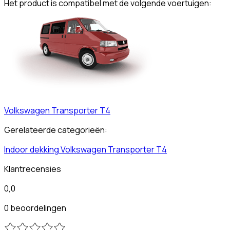
Het product is compatibel met de volgende voertuigen:
Volkswagen
Transporter T4
Gerelateerde categorieën:
Indoor dekking
Volkswagen
Transporter T4
Klantrecensies
0,0
0 beoordelingen