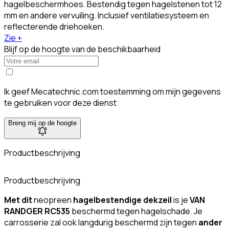
hagelbeschermhoes. Bestendig tegen hagelstenen tot 12
mm en andere vervuiling. Inclusief ventilatiesysteem en
reflecterende driehoeken.
Zie +
Blijf op de hoogte van de beschikbaarheid
Ik geef Mecatechnic.com toestemming om mijn gegevens
te gebruiken voor deze dienst
Breng mij op de hoogte
Productbeschrijving
Productbeschrijving
Met dit
neopreen
hagelbestendige dekzeil
is je
VAN
RANDGER RC535
beschermd tegen hagelschade. Je
carrosserie zal ook langdurig beschermd zijn tegen
ander