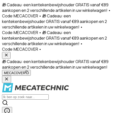
🎁 Cadeau: een kentekenbewijshouder GRATIS vanaf €89
aankopen en 2 verschillende artikelen in uw winkelwagen! •
Code:MECACOVER • 🎁 Cadeau: een
kentekenbewijshouder GRATIS vanaf €89 aankopen en 2
verschillende artikelen in uw winkelwagen! •
Code:MECACOVER • 🎁 Cadeau: een
kentekenbewijshouder GRATIS vanaf €89 aankopen en 2
verschillende artikelen in uw winkelwagen! •
Code:MECACOVER •
🎁 Cadeau: een kentekenbewijshouder GRATIS vanaf €89
aankopen en 2 verschillende artikelen in uw winkelwagen!
MECACOVER