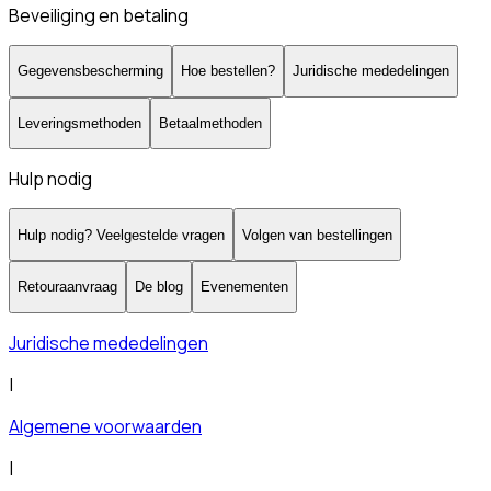
Beveiliging en betaling
Gegevensbescherming
Hoe bestellen?
Juridische mededelingen
Leveringsmethoden
Betaalmethoden
Hulp nodig
Hulp nodig? Veelgestelde vragen
Volgen van bestellingen
Retouraanvraag
De blog
Evenementen
Juridische mededelingen
|
Algemene voorwaarden
|