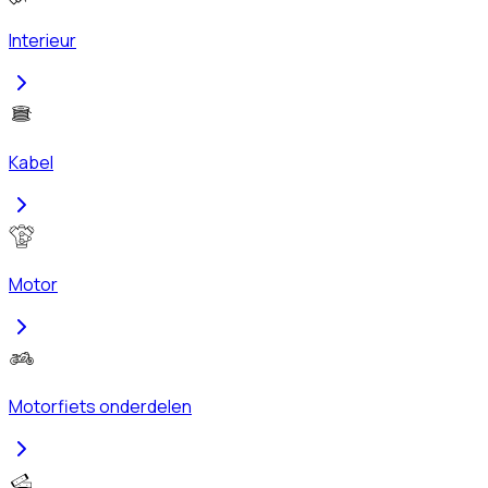
Interieur
Kabel
Motor
Motorfiets onderdelen