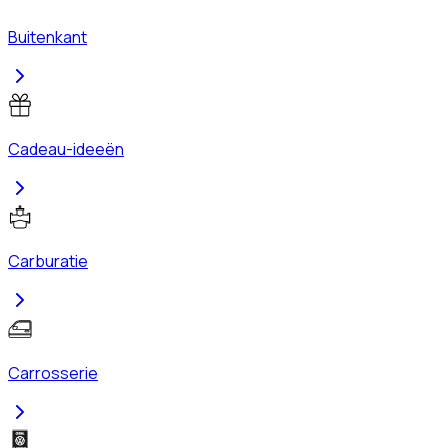
Buitenkant
Cadeau-ideeën
Carburatie
Carrosserie