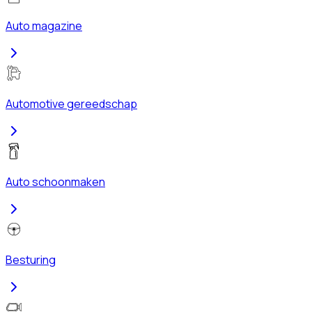
Auto magazine
Automotive gereedschap
Auto schoonmaken
Besturing