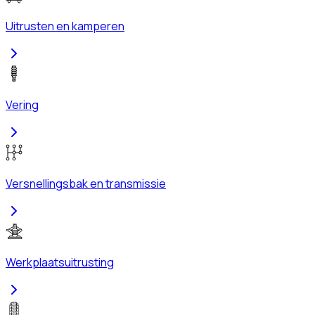
Uitrusten en kamperen
Vering
Versnellingsbak en transmissie
Werkplaatsuitrusting