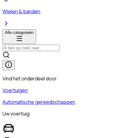
Wielen & banden
Alle categorieën
Vind het onderdeel door:
Voertuigen
Automatische gereedschappen
Uw voertuig