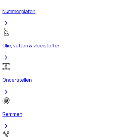
Nummerplaten
Olie, vetten & vloeistoffen
Onderstellen
Remmen