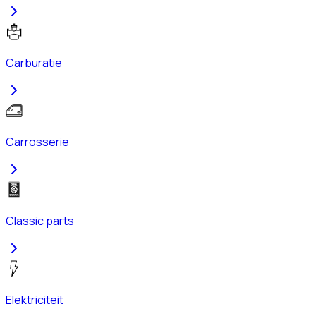
Carburatie
Carrosserie
Classic parts
Elektriciteit