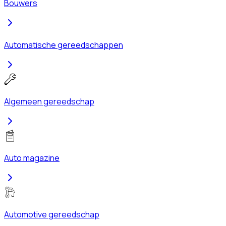
Bouwers
Automatische gereedschappen
Algemeen gereedschap
Auto magazine
Automotive gereedschap