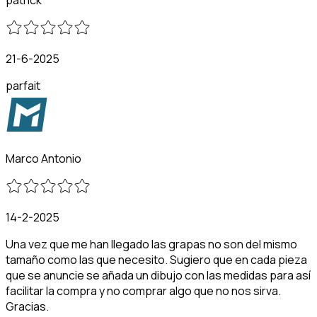
21-6-2025
parfait
Marco Antonio
14-2-2025
Una vez que me han llegado las grapas no son del mismo
tamaño como las que necesito. Sugiero que en cada pieza
que se anuncie se añada un dibujo con las medidas para así
facilitar la compra y no comprar algo que no nos sirva.
Gracias.