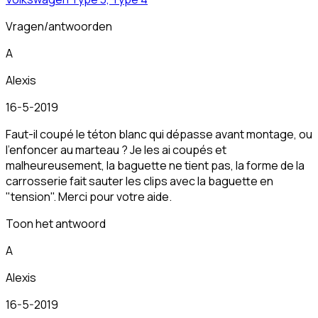
Vragen/antwoorden
A
Alexis
16-5-2019
Faut-il coupé le téton blanc qui dépasse avant montage, ou
l'enfoncer au marteau ? Je les ai coupés et
malheureusement, la baguette ne tient pas, la forme de la
carrosserie fait sauter les clips avec la baguette en
"tension". Merci pour votre aide.
Toon het antwoord
A
Alexis
16-5-2019