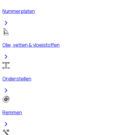
Nummerplaten
Olie, vetten & vloeistoffen
Onderstellen
Remmen