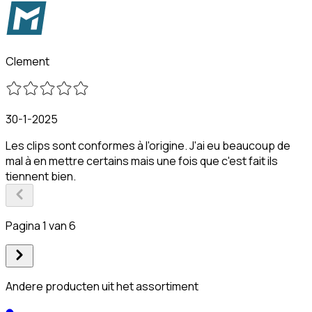
Clement
30-1-2025
Les clips sont conformes à l'origine. J'ai eu beaucoup de
mal à en mettre certains mais une fois que c'est fait ils
tiennent bien.
Pagina 1 van 6
Andere producten uit het assortiment