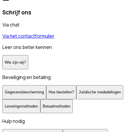
Schrijf ons
Via chat
Via het contactformulier
Leer ons beter kennen
Wie zijn wij?
Beveiliging en betaling
Gegevensbescherming
Hoe bestellen?
Juridische mededelingen
Leveringsmethoden
Betaalmethoden
Hulp nodig