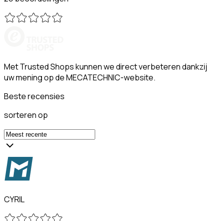
Met Trusted Shops kunnen we direct verbeteren dankzij
uw mening op de MECATECHNIC-website.
Beste recensies
sorteren op
CYRIL