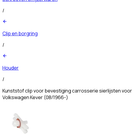
/
Clip en borgring
/
Houder
/
Kunststof clip voor bevestiging carrosserie sierlijsten voor
Volkswagen Kever (08/1966-)