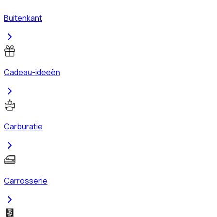
Buitenkant
Cadeau-ideeën
Carburatie
Carrosserie