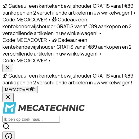
🎁 Cadeau: een kentekenbewijshouder GRATIS vanaf €89
aankopen en 2 verschillende artikelen in uw winkelwagen! •
Code:MECACOVER • 🎁 Cadeau: een
kentekenbewijshouder GRATIS vanaf €89 aankopen en 2
verschillende artikelen in uw winkelwagen! •
Code:MECACOVER • 🎁 Cadeau: een
kentekenbewijshouder GRATIS vanaf €89 aankopen en 2
verschillende artikelen in uw winkelwagen! •
Code:MECACOVER •
🎁 Cadeau: een kentekenbewijshouder GRATIS vanaf €89
aankopen en 2 verschillende artikelen in uw winkelwagen!
MECACOVER