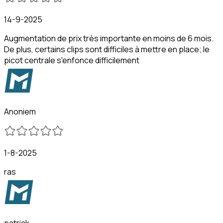
14-9-2025
Augmentation de prix très importante en moins de 6 mois.
De plus, certains clips sont difficiles à mettre en place; le
picot centrale s'enfonce difficilement
Anoniem
1-8-2025
ras
patrick