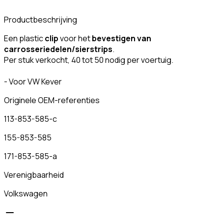
Productbeschrijving
Een plastic
clip
voor het
bevestigen van
carrosseriedelen/sierstrips
.
Per stuk verkocht, 40 tot 50 nodig per voertuig.
- Voor VW Kever
Originele OEM-referenties
113-853-585-c
155-853-585
171-853-585-a
Verenigbaarheid
Volkswagen