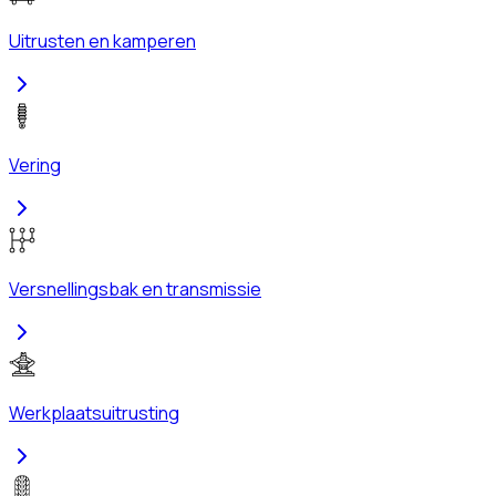
Uitrusten en kamperen
Vering
Versnellingsbak en transmissie
Werkplaatsuitrusting