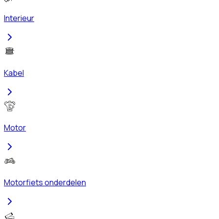
Interieur
Kabel
Motor
Motorfiets onderdelen