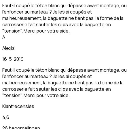
Faut-il coupé le téton blanc qui dépasse avant montage, ou
l'enfoncer au marteau ? Je les ai coupés et
malheureusement, la baguette ne tient pas, la forme de la
carrosserie fait sauter les clips avec la baguette en
"tension". Merci pour votre aide.
A
Alexis
16-5-2019
Faut-il coupé le téton blanc qui dépasse avant montage, ou
l'enfoncer au marteau ? Je les ai coupés et
malheureusement, la baguette ne tient pas, la forme de la
carrosserie fait sauter les clips avec la baguette en
"tension". Merci pour votre aide.
Klantrecensies
4,6
26 beoordelingen