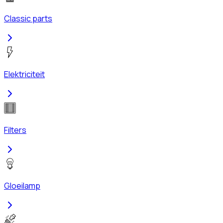
Classic parts
Elektriciteit
Filters
Gloeilamp