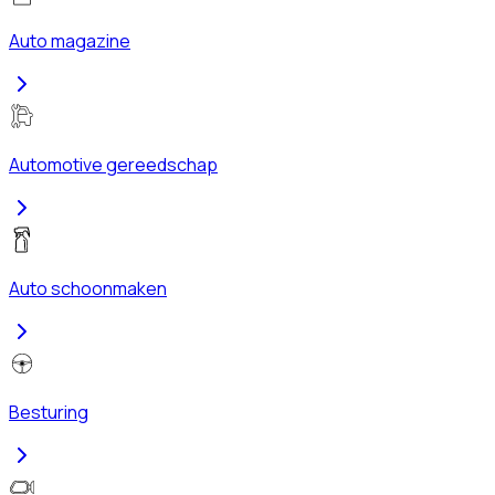
Auto magazine
Automotive gereedschap
Auto schoonmaken
Besturing