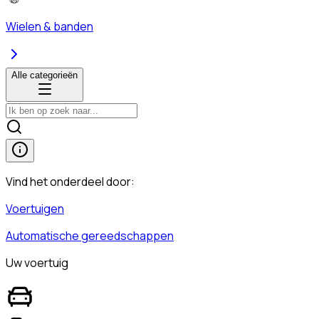
Wielen & banden
Alle categorieën
Vind het onderdeel door:
Voertuigen
Automatische gereedschappen
Uw voertuig