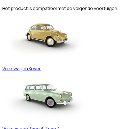
Het product is compatibel met de volgende voertuigen:
Volkswagen
Kever
Volkswagen
Type 3, Type 4