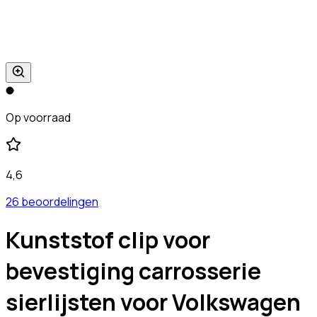
Op voorraad
4,6
26 beoordelingen
Kunststof clip voor
bevestiging carrosserie
sierlijsten voor Volkswagen