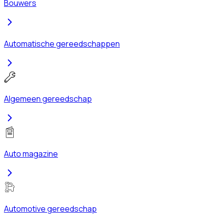
Bouwers
Automatische gereedschappen
Algemeen gereedschap
Auto magazine
Automotive gereedschap