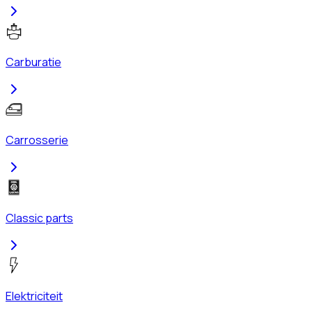
Carburatie
Carrosserie
Classic parts
Elektriciteit