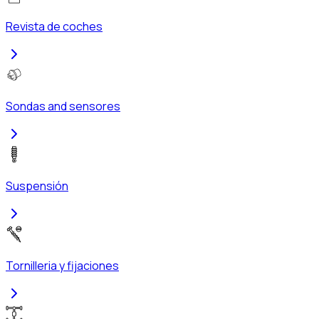
Revista de coches
Sondas and sensores
Suspensión
Tornilleria y fijaciones