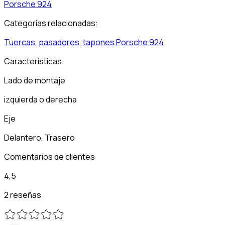
Porsche
924
Categorías relacionadas:
Tuercas, pasadores, tapones
Porsche
924
Características
Lado de montaje
izquierda o derecha
Eje
Delantero, Trasero
Comentarios de clientes
4,5
2 reseñas