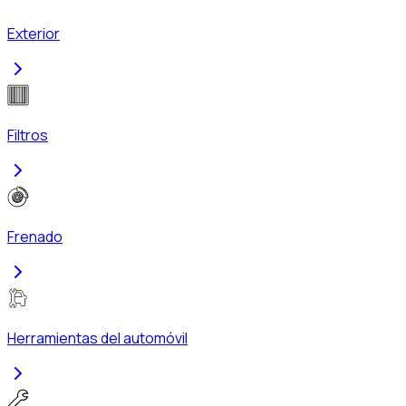
Exterior
Filtros
Frenado
Herramientas del automóvil