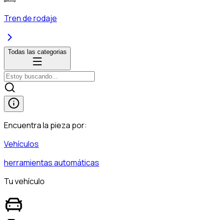
Tren de rodaje
Todas las categorias
Encuentra la pieza por:
Vehículos
herramientas automáticas
Tu vehículo