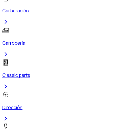
Carburación
Carrocería
Classic parts
Dirección