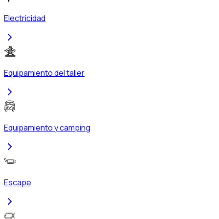
Electricidad
Equipamiento del taller
Equipamiento y camping
Escape