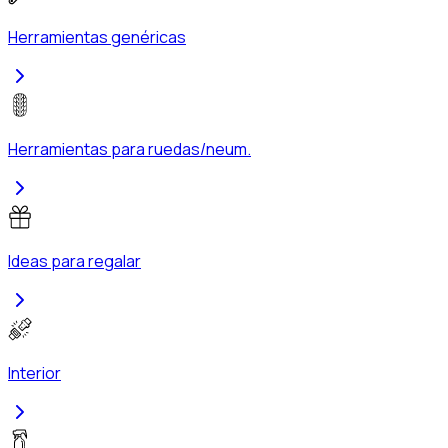
Herramientas genéricas
Herramientas para ruedas/neum.
Ideas para regalar
Interior