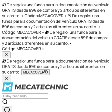
🎁 De regalo: una funda para la documentación del vehículo
GRATIS desde 89€ de compra y 2 artículos diferentes en
su carrito. • Código:MECACOVER • 🎁 De regalo: una
funda para la documentación del vehículo GRATIS desde
89€ de compra y 2 artículos diferentes en su carrito. •
Código:MECACOVER • 🎁 De regalo: una funda para la
documentación del vehículo GRATIS desde 89€ de compra
y 2 artículos diferentes en su carrito. •
Código:MECACOVER •
🎁 De regalo: una funda para la documentación del vehículo
GRATIS desde 89€ de compra y 2 artículos diferentes en
su carrito.
MECACOVER