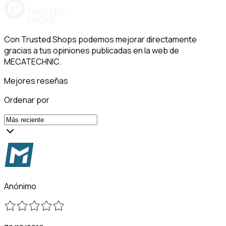
Con Trusted Shops podemos mejorar directamente
gracias a tus opiniones publicadas en la web de
MECATECHNIC.
Mejores reseñas
Ordenar por
Anónimo