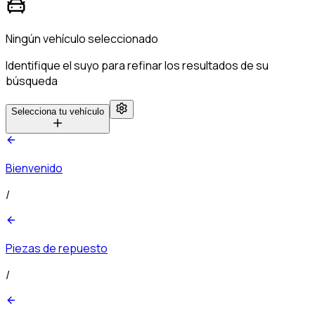
Ningún vehículo seleccionado
Identifique el suyo para refinar los resultados de su
búsqueda
Selecciona tu vehículo
Bienvenido
/
Piezas de repuesto
/