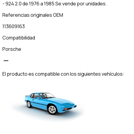
- 924 2.0 de 1976 a 1985 Se vende por unidades.
Referencias originales OEM
113609163
Compatibilidad
Porsche
El producto es compatible con los siguientes vehículos: