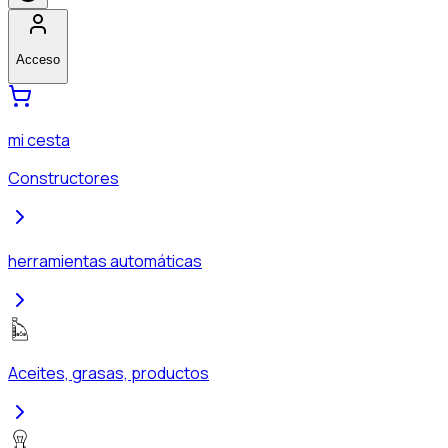
Acceso
mi cesta
Constructores
herramientas automáticas
Aceites, grasas, productos