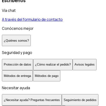
Escríbenos
Vía chat
A través del formulario de contacto
Conócenos mejor
¿Quiénes somos?
Seguridad y pago
Protección de datos
¿Cómo realizar el pedido?
Avisos legales
Métodos de entrega
Métodos de pago
Necesitar ayuda
¿Necesitar ayuda? Preguntas frecuentes
Seguimiento de pedidos