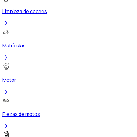
Limpieza de coches
Matrículas
Motor
Piezas de motos