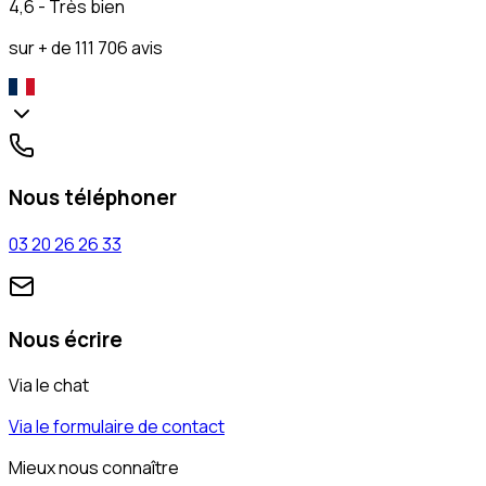
4,6 - Très bien
sur + de 111 706 avis
Nous téléphoner
03 20 26 26 33
Nous écrire
Via le chat
Via le formulaire de contact
Mieux nous connaître