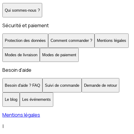
Qui sommes-nous ?
Sécurité et paiement
Protection des données
Comment commander ?
Mentions légales
Modes de livraison
Modes de paiement
Besoin d'aide
Besoin d'aide ? FAQ
Suivi de commande
Demande de retour
Le blog
Les événements
Mentions légales
|