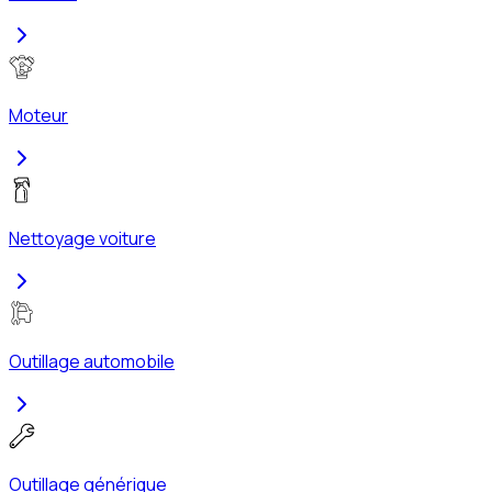
Moteur
Nettoyage voiture
Outillage automobile
Outillage générique