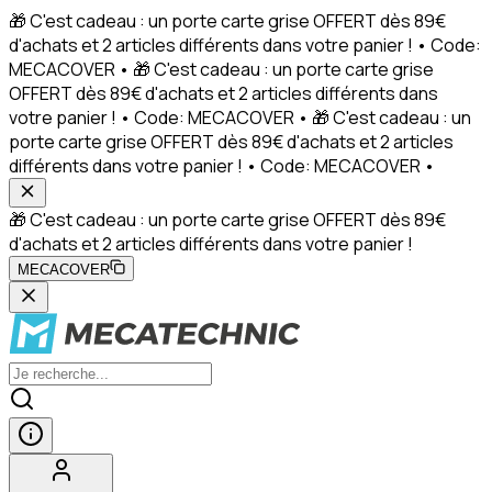
🎁 C'est cadeau : un porte carte grise OFFERT dès 89€
d'achats et 2 articles différents dans votre panier ! • Code:
MECACOVER • 🎁 C'est cadeau : un porte carte grise
OFFERT dès 89€ d'achats et 2 articles différents dans
votre panier ! • Code: MECACOVER • 🎁 C'est cadeau : un
porte carte grise OFFERT dès 89€ d'achats et 2 articles
différents dans votre panier ! • Code: MECACOVER •
🎁 C'est cadeau : un porte carte grise OFFERT dès 89€
d'achats et 2 articles différents dans votre panier !
MECACOVER