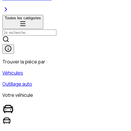
Toutes les catégories
Trouver la pièce par :
Véhicules
Outillage auto
Votre véhicule