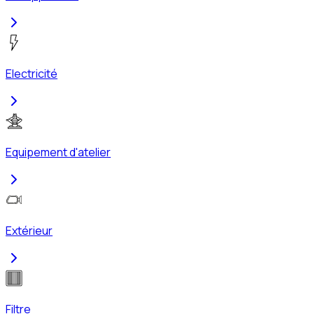
Electricité
Equipement d'atelier
Extérieur
Filtre