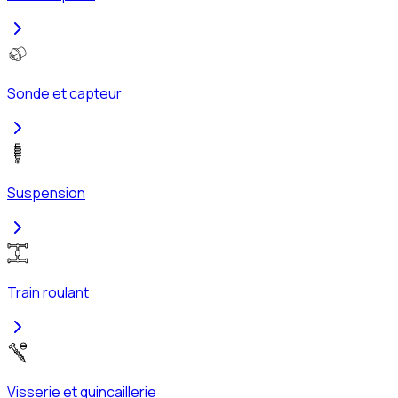
Sonde et capteur
Suspension
Train roulant
Visserie et quincaillerie