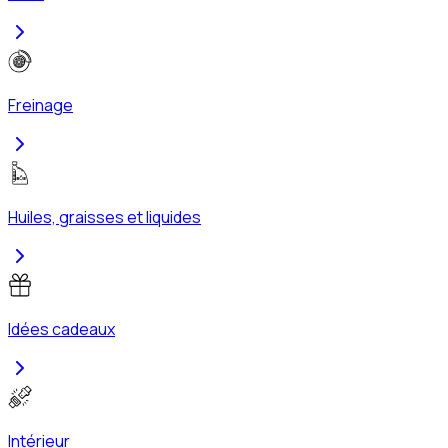
Freinage
Huiles, graisses et liquides
Idées cadeaux
Intérieur