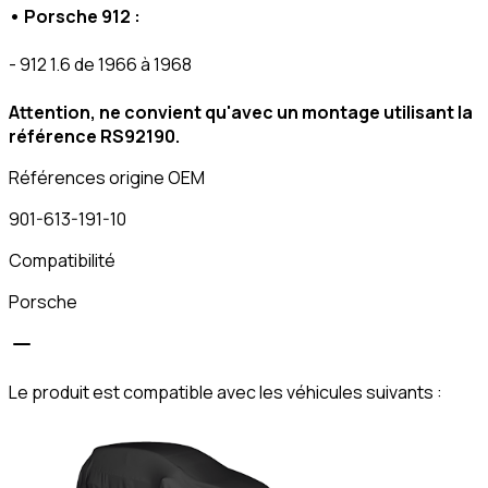
• Porsche 912 :
- 912 1.6 de 1966 à 1968
Attention, ne convient qu'avec un montage utilisant la
référence RS92190.
Références origine OEM
901-613-191-10
Compatibilité
Porsche
Le produit est compatible avec les véhicules suivants :