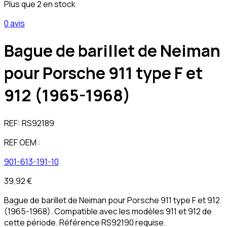
Plus que 2 en stock
0 avis
Bague de barillet de Neiman
pour Porsche 911 type F et
912 (1965-1968)
REF:
RS92189
REF OEM :
901-613-191-10
39,92 €
Bague de barillet de Neiman pour Porsche 911 type F et 912
(1965-1968). Compatible avec les modèles 911 et 912 de
cette période. Référence RS92190 requise.