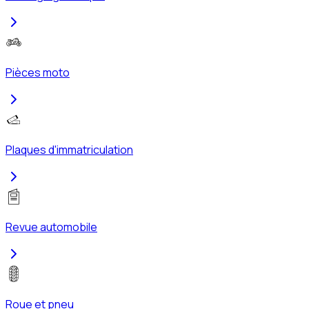
Pièces moto
Plaques d'immatriculation
Revue automobile
Roue et pneu