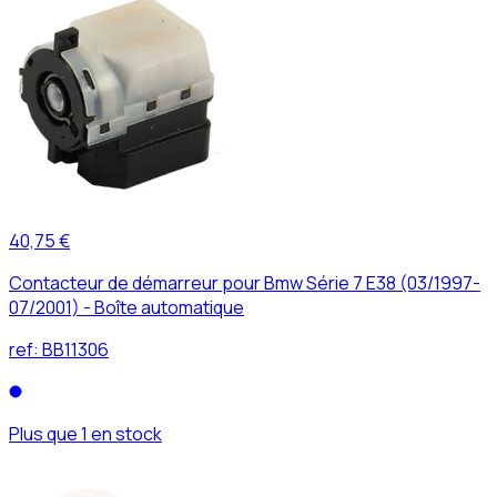
40,75 €
Contacteur de démarreur pour Bmw Série 7 E38 (03/1997-
07/2001) - Boîte automatique
ref:
BB11306
Plus que 1 en stock