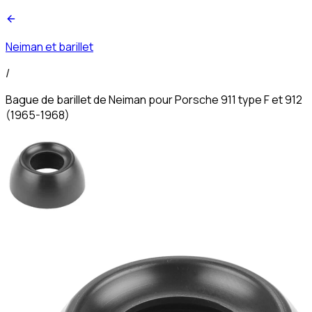
Neiman et barillet
/
Bague de barillet de Neiman pour Porsche 911 type F et 912
(1965-1968)