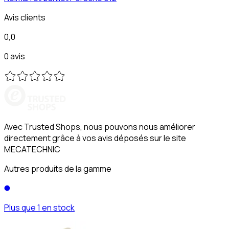
Avis clients
0,0
0 avis
Avec Trusted Shops, nous pouvons nous améliorer
directement grâce à vos avis déposés sur le site
MECATECHNIC
Autres produits de la gamme
Plus que 1 en stock