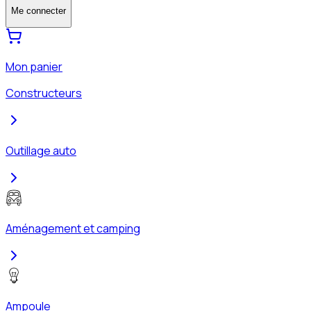
Me connecter
Mon panier
Constructeurs
Outillage auto
Aménagement et camping
Ampoule