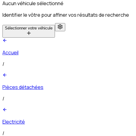
Aucun véhicule sélectionné
Identifier le vôtre pour affiner vos résultats de recherche
Sélectionner votre véhicule
Accueil
/
Pièces détachées
/
Electricité
/