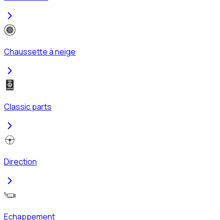
Chaussette à neige
Classic parts
Direction
Echappement