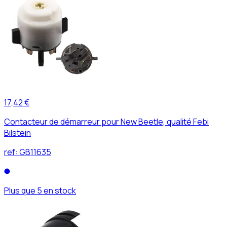
17,42 €
Contacteur de démarreur pour New Beetle, qualité Febi
Bilstein
ref:
GB11635
Plus que 5 en stock