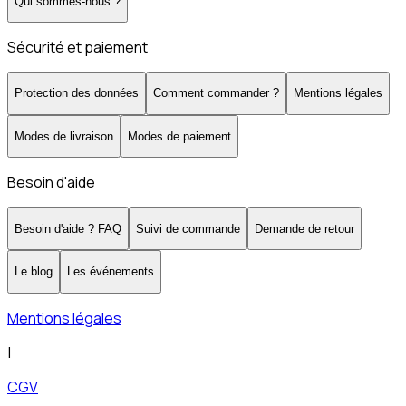
Qui sommes-nous ?
Sécurité et paiement
Protection des données
Comment commander ?
Mentions légales
Modes de livraison
Modes de paiement
Besoin d'aide
Besoin d'aide ? FAQ
Suivi de commande
Demande de retour
Le blog
Les événements
Mentions légales
|
CGV