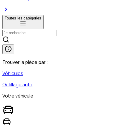
Toutes les catégories
Trouver la pièce par :
Véhicules
Outillage auto
Votre véhicule