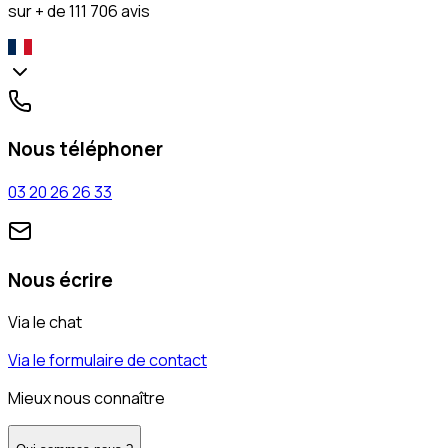
sur + de 111 706 avis
Nous téléphoner
03 20 26 26 33
Nous écrire
Via le chat
Via le formulaire de contact
Mieux nous connaître