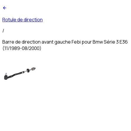
Rotule de direction
/
Barre de direction avant gauche Febi pour Bmw Série 3 E36
(11/1989-08/2000)