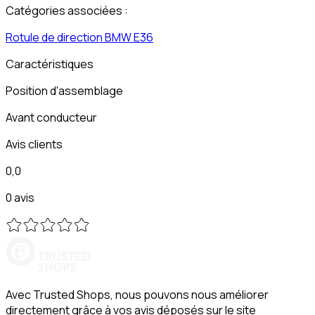
Catégories associées :
Rotule de direction
BMW
E36
Caractéristiques
Position d'assemblage
Avant conducteur
Avis clients
0,0
0 avis
Avec Trusted Shops, nous pouvons nous améliorer
directement grâce à vos avis déposés sur le site