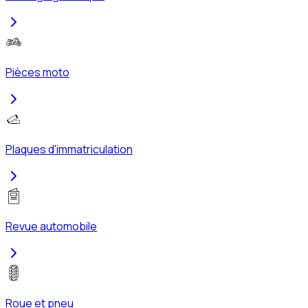
Pièces moto
Plaques d'immatriculation
Revue automobile
Roue et pneu