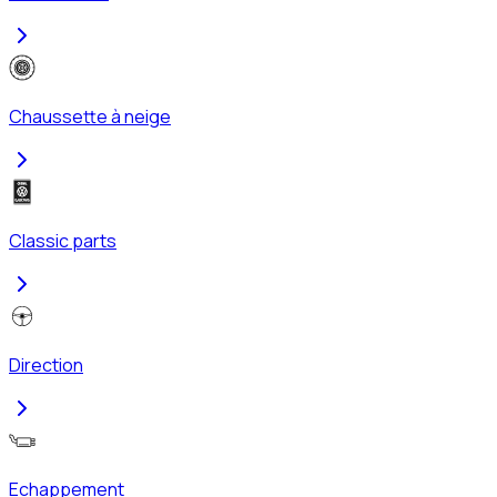
Chaussette à neige
Classic parts
Direction
Echappement