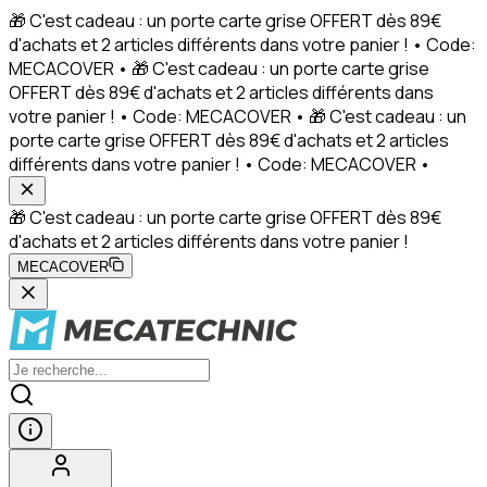
🎁 C'est cadeau : un porte carte grise OFFERT dès 89€
d'achats et 2 articles différents dans votre panier ! • Code:
MECACOVER • 🎁 C'est cadeau : un porte carte grise
OFFERT dès 89€ d'achats et 2 articles différents dans
votre panier ! • Code: MECACOVER • 🎁 C'est cadeau : un
porte carte grise OFFERT dès 89€ d'achats et 2 articles
différents dans votre panier ! • Code: MECACOVER •
🎁 C'est cadeau : un porte carte grise OFFERT dès 89€
d'achats et 2 articles différents dans votre panier !
MECACOVER