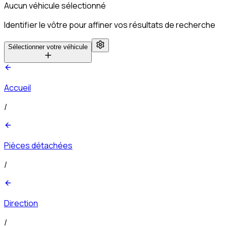
Aucun véhicule sélectionné
Identifier le vôtre pour affiner vos résultats de recherche
Sélectionner votre véhicule
Accueil
/
Pièces détachées
/
Direction
/