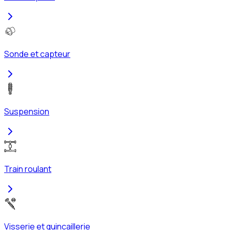
Sonde et capteur
Suspension
Train roulant
Visserie et quincaillerie