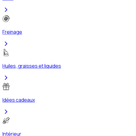
Freinage
Huiles, graisses et liquides
Idées cadeaux
Intérieur