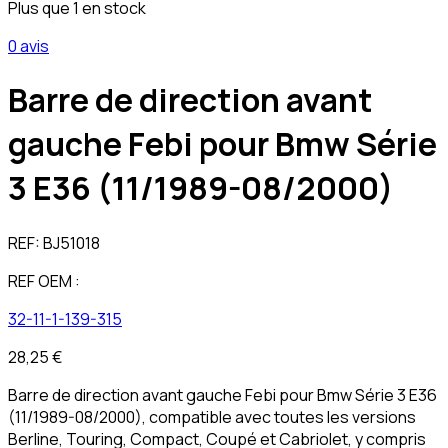
Plus que 1 en stock
0 avis
Barre de direction avant
gauche Febi pour Bmw Série
3 E36 (11/1989-08/2000)
REF:
BJ51018
REF OEM :
32-11-1-139-315
28,25 €
Barre de direction avant gauche Febi pour Bmw Série 3 E36
(11/1989-08/2000), compatible avec toutes les versions
Berline, Touring, Compact, Coupé et Cabriolet, y compris