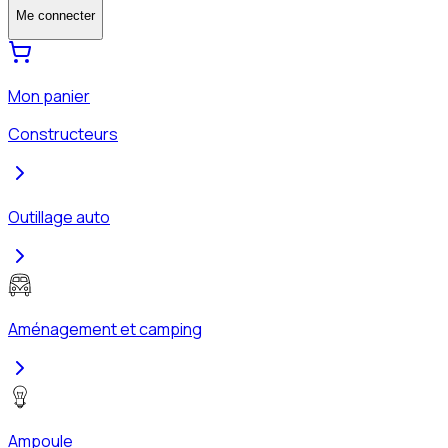
Me connecter
Mon panier
Constructeurs
Outillage auto
Aménagement et camping
Ampoule