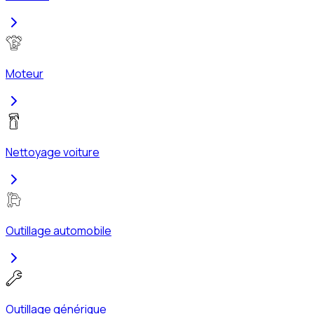
Moteur
Nettoyage voiture
Outillage automobile
Outillage générique