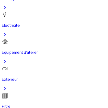
Electricité
Equipement d'atelier
Extérieur
Filtre