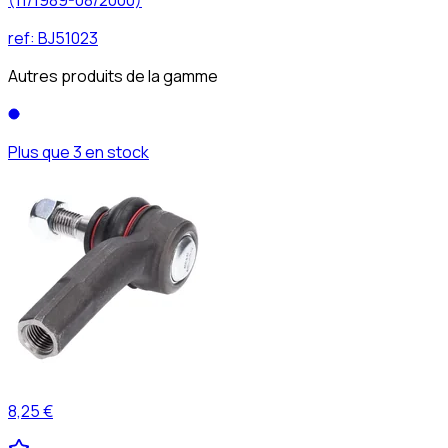
ref:
BJ51023
Autres produits de la gamme
Plus que 3 en stock
8,25 €