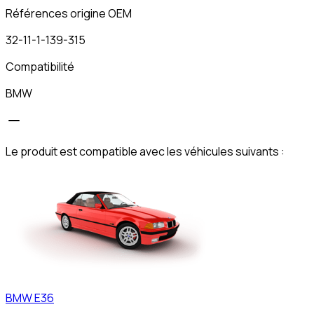
Références origine OEM
32-11-1-139-315
Compatibilité
BMW
Le produit est compatible avec les véhicules suivants :
BMW
E36