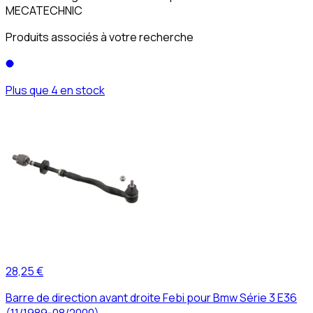
MECATECHNIC
Produits associés à votre recherche
Plus que 4 en stock
28,25 €
Barre de direction avant droite Febi pour Bmw Série 3 E36
(11/1989-08/2000)