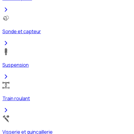
Sonde et capteur
Suspension
Train roulant
Visserie et quincaillerie