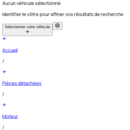
Aucun véhicule sélectionné
Identifier le vôtre pour affiner vos résultats de recherche
Sélectionner votre véhicule
Accueil
/
Pièces détachées
/
Moteur
/