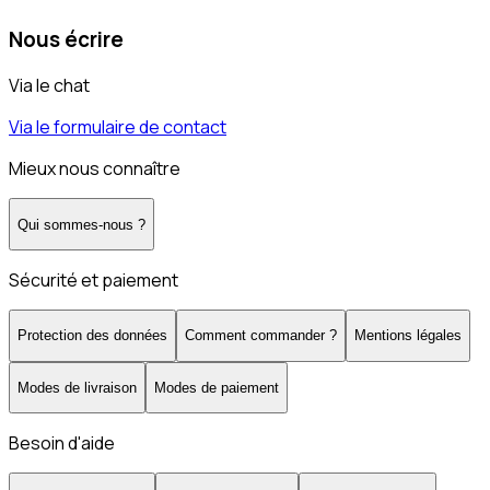
Nous écrire
Via le chat
Via le formulaire de contact
Mieux nous connaître
Qui sommes-nous ?
Sécurité et paiement
Protection des données
Comment commander ?
Mentions légales
Modes de livraison
Modes de paiement
Besoin d'aide