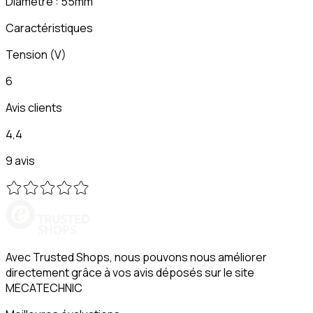
Diamètre : 55mm
Caractéristiques
Tension (V)
6
Avis clients
4,4
9 avis
Avec Trusted Shops, nous pouvons nous améliorer
directement grâce à vos avis déposés sur le site
MECATECHNIC