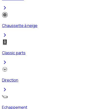
Chaussette à neige
Classic parts
Direction
Echappement