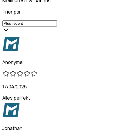
Meilleures évaluations
Trier par
Anonyme
17/04/2026
Alles perfekt
Jonathan