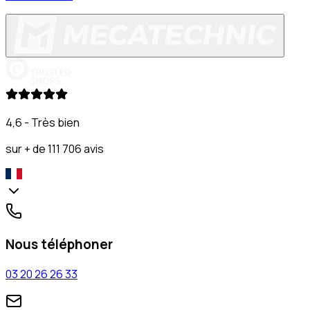
4,6 - Très bien
sur + de 111 706 avis
Nous téléphoner
03 20 26 26 33