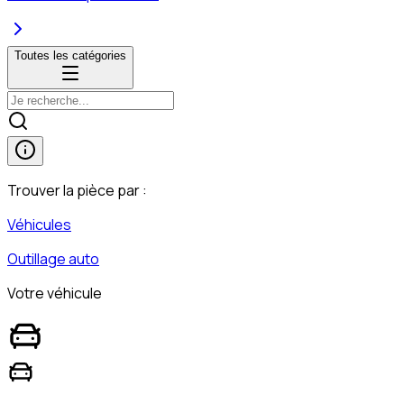
Toutes les catégories
Trouver la pièce par :
Véhicules
Outillage auto
Votre véhicule