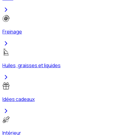
Freinage
Huiles, graisses et liquides
Idées cadeaux
Intérieur