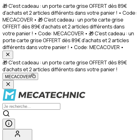
🎁 C'est cadeau : un porte carte grise OFFERT dès 89€
d'achats et 2 articles différents dans votre panier ! • Code:
MECACOVER • 🎁 C'est cadeau : un porte carte grise
OFFERT dès 89€ d'achats et 2 articles différents dans
votre panier ! • Code: MECACOVER • 🎁 C'est cadeau : un
porte carte grise OFFERT dès 89€ d'achats et 2 articles
différents dans votre panier ! • Code: MECACOVER •
🎁 C'est cadeau : un porte carte grise OFFERT dès 89€
d'achats et 2 articles différents dans votre panier !
MECACOVER