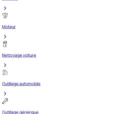
Moteur
Nettoyage voiture
Outillage automobile
Outillage générique