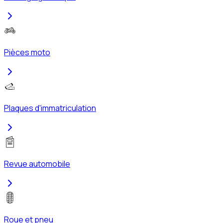
Pièces moto
Plaques d'immatriculation
Revue automobile
Roue et pneu