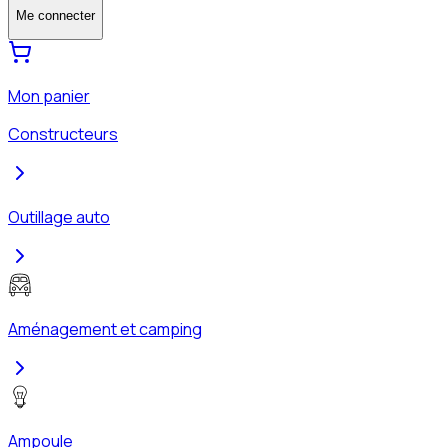
Me connecter
Mon panier
Constructeurs
Outillage auto
Aménagement et camping
Ampoule