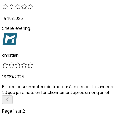
14/10/2025
Snelle levering.
christian
16/09/2025
Bobine pour un moteur de tracteur à essence des années
50 que je remets en fonctionnement après un long arrêt
Page 1 sur 2