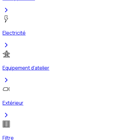
Electricité
Equipement d'atelier
Extérieur
Filtre