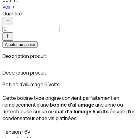
Voir +
Quantité
Ajouter au panier
Description produit
C
Description produit
Bobine d'allumage 6 Volts
Cette bobine type origine convient parfaitement en
remplacement d'une
bobine d'allumage
ancienne ou
défectueuse sur un
circuit d'allumage 6 Volts
équipé d'un
condensateur et de vis platinées
Tension : 6V