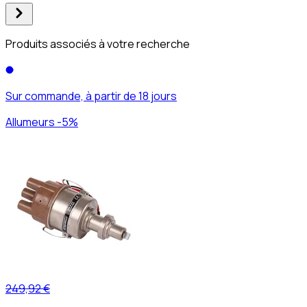
Produits associés à votre recherche
Sur commande, à partir de 18 jours
Allumeurs -5%
249,92 €