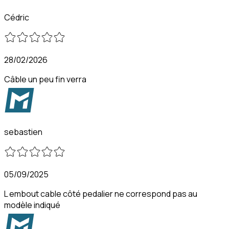
Cédric
28/02/2026
Câble un peu fin verra
sebastien
05/09/2025
L embout cable côté pedalier ne correspond pas au
modèle indiqué