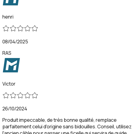
henri
08/04/2025
RAS
Victor
26/10/2024
Produit impeccable, de très bonne qualité, remplace
parfaitement celui d'origine sans bidouilles. Conseil, utilisez
l'ancien câble pour passer une ficelle qui servira de guide