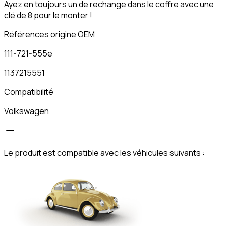
Ayez en toujours un de rechange dans le coffre avec une
clé de 8 pour le monter !
Références origine OEM
111-721-555e
1137215551
Compatibilité
Volkswagen
Le produit est compatible avec les véhicules suivants :