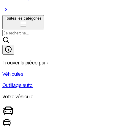
Toutes les catégories
Trouver la pièce par :
Véhicules
Outillage auto
Votre véhicule