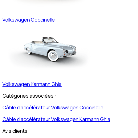
Volkswagen
Coccinelle
Volkswagen
Karmann Ghia
Catégories associées :
Câble d'accélérateur
Volkswagen
Coccinelle
Câble d'accélérateur
Volkswagen
Karmann Ghia
Avis clients