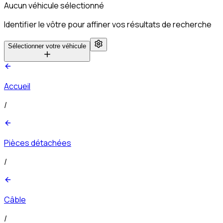
Aucun véhicule sélectionné
Identifier le vôtre pour affiner vos résultats de recherche
Sélectionner votre véhicule
Accueil
/
Pièces détachées
/
Câble
/