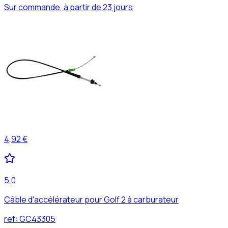
Sur commande, à partir de 23 jours
4,92 €
5,0
Câble d'accélérateur pour Golf 2 à carburateur
ref:
GC43305