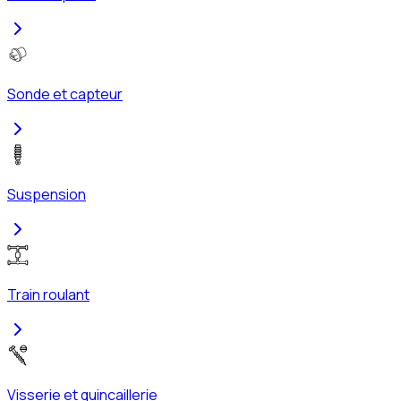
Sonde et capteur
Suspension
Train roulant
Visserie et quincaillerie