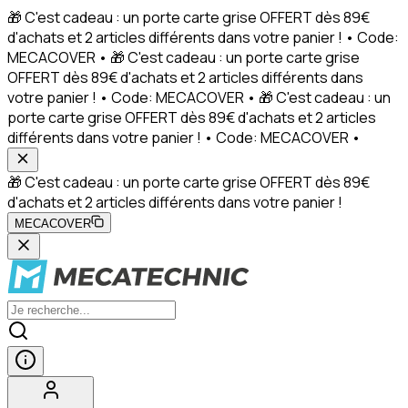
🎁 C'est cadeau : un porte carte grise OFFERT dès 89€
d'achats et 2 articles différents dans votre panier ! • Code:
MECACOVER • 🎁 C'est cadeau : un porte carte grise
OFFERT dès 89€ d'achats et 2 articles différents dans
votre panier ! • Code: MECACOVER • 🎁 C'est cadeau : un
porte carte grise OFFERT dès 89€ d'achats et 2 articles
différents dans votre panier ! • Code: MECACOVER •
🎁 C'est cadeau : un porte carte grise OFFERT dès 89€
d'achats et 2 articles différents dans votre panier !
MECACOVER