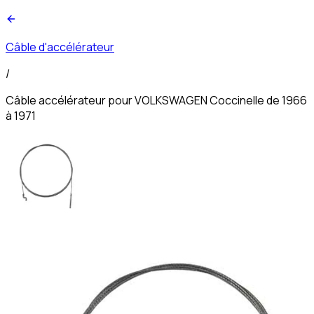
Câble d'accélérateur
/
Câble accélérateur pour VOLKSWAGEN Coccinelle de 1966
à 1971