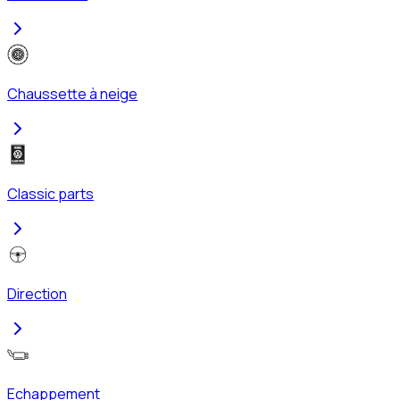
Chaussette à neige
Classic parts
Direction
Echappement