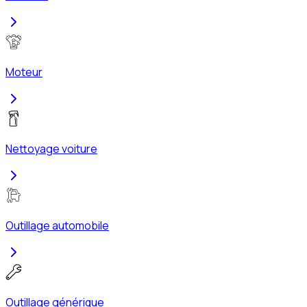
Moteur
Nettoyage voiture
Outillage automobile
Outillage générique