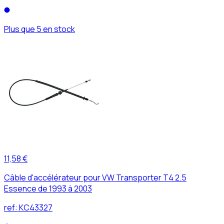
Plus que 5 en stock
11,58 €
Câble d'accélérateur pour VW Transporter T4 2.5
Essence de 1993 à 2003
ref:
KC43327