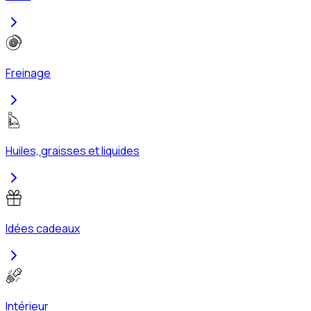
Freinage
Huiles, graisses et liquides
Idées cadeaux
Intérieur