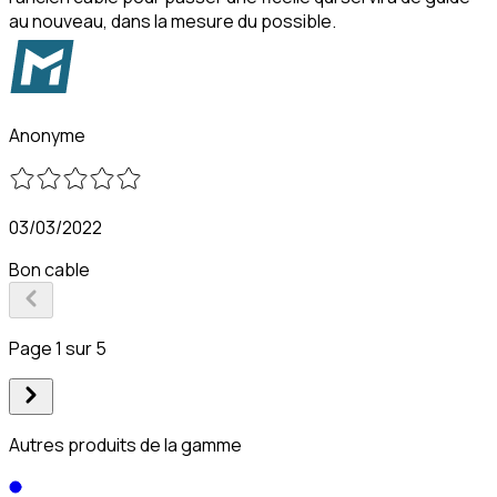
au nouveau, dans la mesure du possible.
Anonyme
03/03/2022
Bon cable
Page 1 sur 5
Autres produits de la gamme