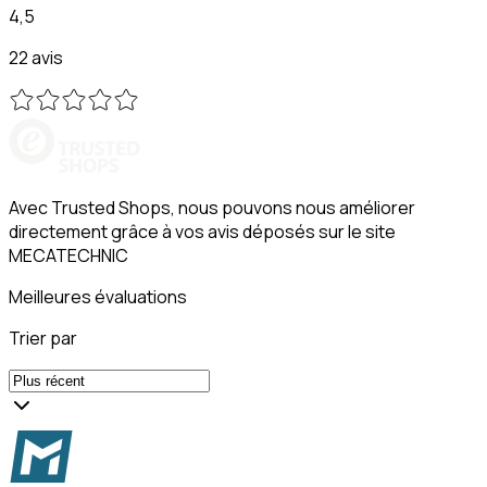
4,5
22 avis
Avec Trusted Shops, nous pouvons nous améliorer
directement grâce à vos avis déposés sur le site
MECATECHNIC
Meilleures évaluations
Trier par