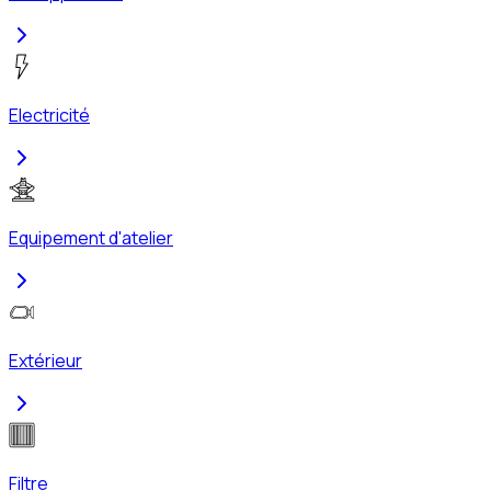
Electricité
Equipement d'atelier
Extérieur
Filtre