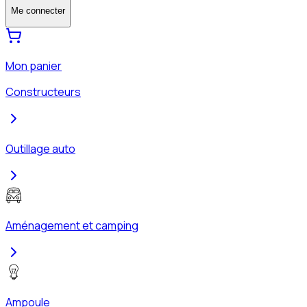
Me connecter
Mon panier
Constructeurs
Outillage auto
Aménagement et camping
Ampoule