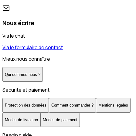
Nous écrire
Via le chat
Via le formulaire de contact
Mieux nous connaître
Qui sommes-nous ?
Sécurité et paiement
Protection des données
Comment commander ?
Mentions légales
Modes de livraison
Modes de paiement
Besoin d'aide