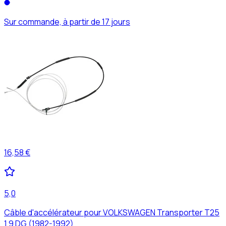
Sur commande, à partir de 17 jours
16,58 €
5,0
Câble d'accélérateur pour VOLKSWAGEN Transporter T25
1,9 DG (1982-1992)