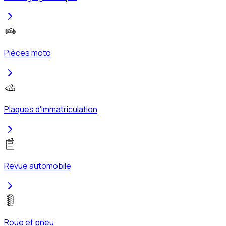
Pièces moto
Plaques d'immatriculation
Revue automobile
Roue et pneu