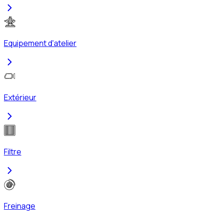
Equipement d'atelier
Extérieur
Filtre
Freinage