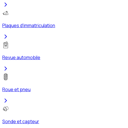
Plaques d'immatriculation
Revue automobile
Roue et pneu
Sonde et capteur