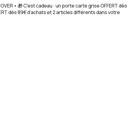
ACOVER • 🎁 C'est cadeau : un porte carte grise OFFERT dès
RT dès 89€ d'achats et 2 articles différents dans votre