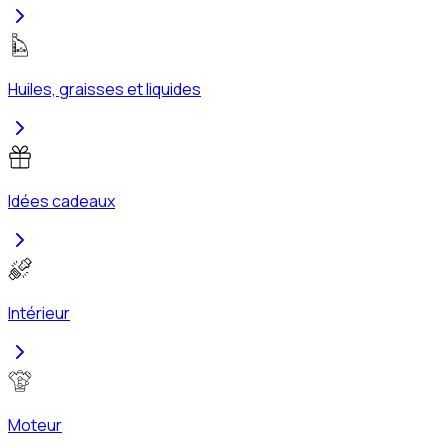
Huiles, graisses et liquides
Idées cadeaux
Intérieur
Moteur