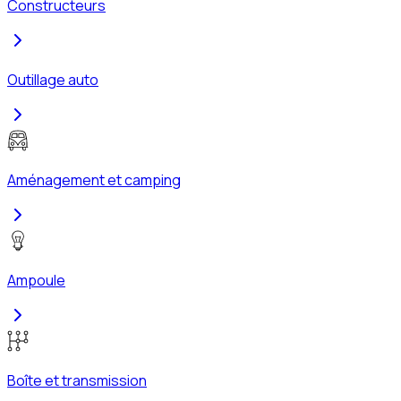
Constructeurs
Outillage auto
Aménagement et camping
Ampoule
Boîte et transmission