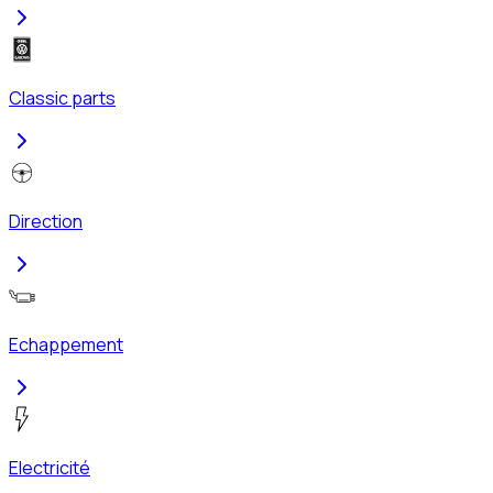
Classic parts
Direction
Echappement
Electricité