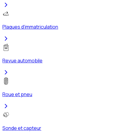
Plaques d'immatriculation
Revue automobile
Roue et pneu
Sonde et capteur