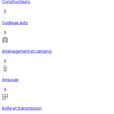
Constructeurs
Outillage auto
Aménagement et camping
Ampoule
Boîte et transmission