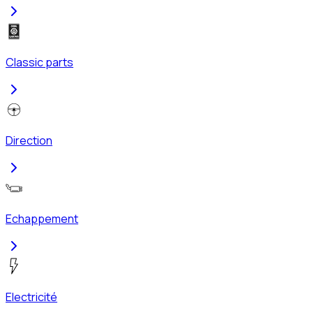
Classic parts
Direction
Echappement
Electricité