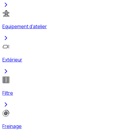
Equipement d'atelier
Extérieur
Filtre
Freinage