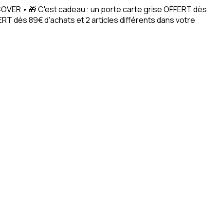
ACOVER • 🎁 C'est cadeau : un porte carte grise OFFERT dès
RT dès 89€ d'achats et 2 articles différents dans votre