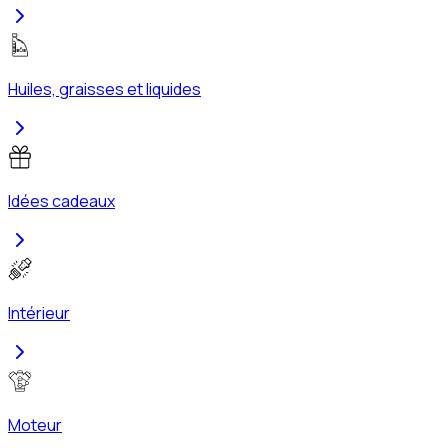
Huiles, graisses et liquides
Idées cadeaux
Intérieur
Moteur