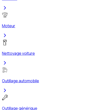
Moteur
Nettoyage voiture
Outillage automobile
Outillage générique