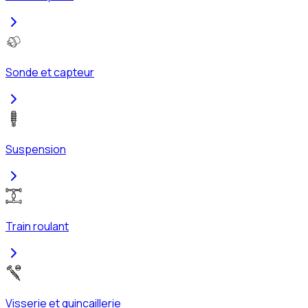
Sonde et capteur
Suspension
Train roulant
Visserie et quincaillerie