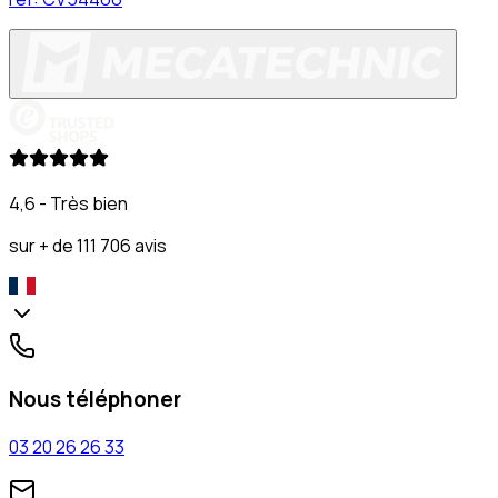
4,6 - Très bien
sur + de 111 706 avis
Nous téléphoner
03 20 26 26 33