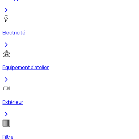
Electricité
Equipement d'atelier
Extérieur
Filtre