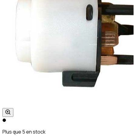
Plus que 5 en stock