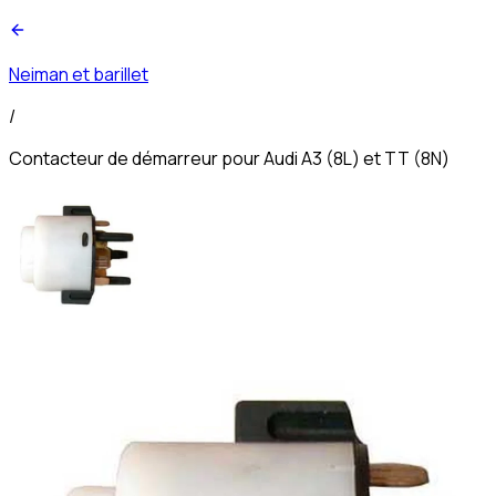
Neiman et barillet
/
Contacteur de démarreur pour Audi A3 (8L) et TT (8N)