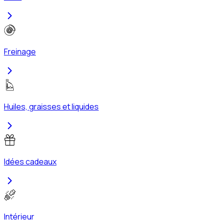
Freinage
Huiles, graisses et liquides
Idées cadeaux
Intérieur