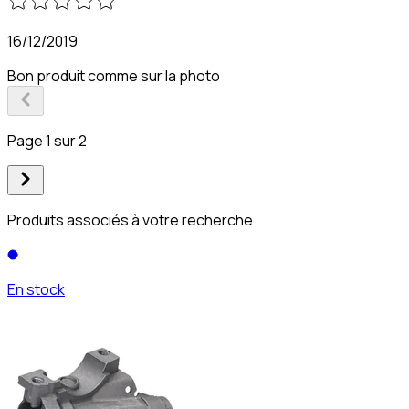
16/12/2019
Bon produit comme sur la photo
Page 1 sur 2
Produits associés à votre recherche
En stock