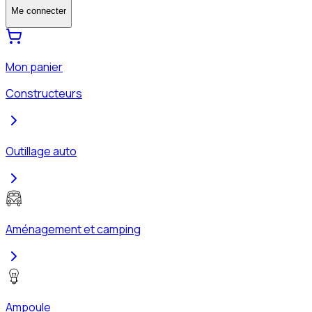
Me connecter
Mon panier
Constructeurs
Outillage auto
Aménagement et camping
Ampoule