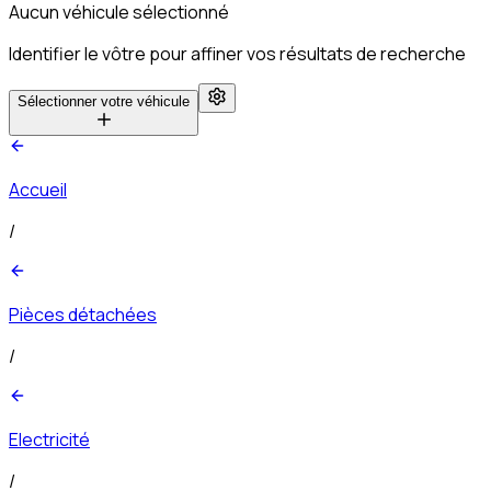
Aucun véhicule sélectionné
Identifier le vôtre pour affiner vos résultats de recherche
Sélectionner votre véhicule
Accueil
/
Pièces détachées
/
Electricité
/