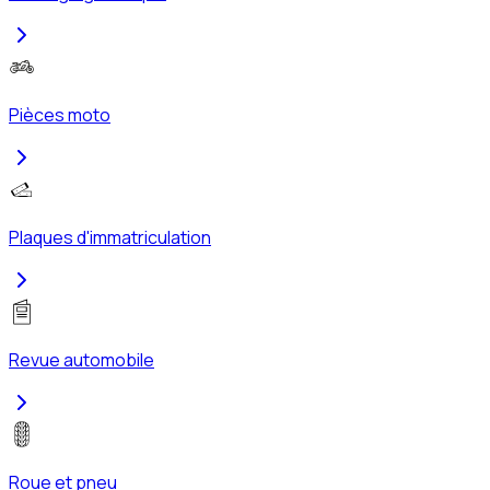
Pièces moto
Plaques d'immatriculation
Revue automobile
Roue et pneu