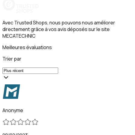
Avec Trusted Shops, nous pouvons nous améliorer
directement grâce à vos avis déposés sur le site
MECATECHNIC
Meilleures évaluations
Trier par
Anonyme