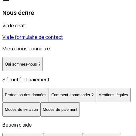
Nous écrire
Via le chat
Via le formulaire de contact
Mieux nous connaître
Qui sommes-nous ?
Sécurité et paiement
Protection des données
Comment commander ?
Mentions légales
Modes de livraison
Modes de paiement
Besoin d'aide