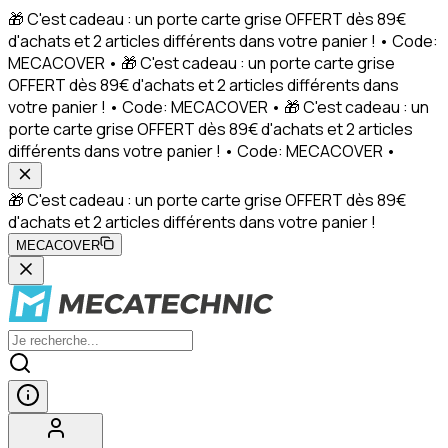
🎁 C'est cadeau : un porte carte grise OFFERT dès 89€
d'achats et 2 articles différents dans votre panier ! • Code:
MECACOVER • 🎁 C'est cadeau : un porte carte grise
OFFERT dès 89€ d'achats et 2 articles différents dans
votre panier ! • Code: MECACOVER • 🎁 C'est cadeau : un
porte carte grise OFFERT dès 89€ d'achats et 2 articles
différents dans votre panier ! • Code: MECACOVER •
🎁 C'est cadeau : un porte carte grise OFFERT dès 89€
d'achats et 2 articles différents dans votre panier !
MECACOVER