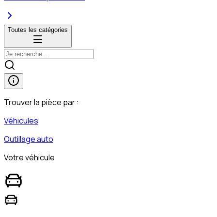
Toutes les catégories
Trouver la pièce par :
Véhicules
Outillage auto
Votre véhicule