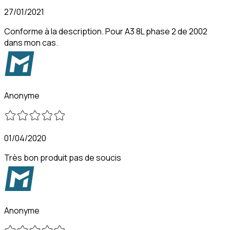
27/01/2021
Conforme à la description. Pour A3 8L phase 2 de 2002
dans mon cas.
Anonyme
01/04/2020
Très bon produit pas de soucis
Anonyme