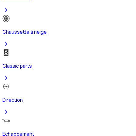
Chaussette à neige
Classic parts
Direction
Echappement