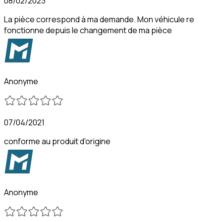
08/02/2023
La pièce correspond à ma demande. Mon véhicule re
fonctionne depuis le changement de ma pièce
Anonyme
07/04/2021
conforme au produit d'origine
Anonyme