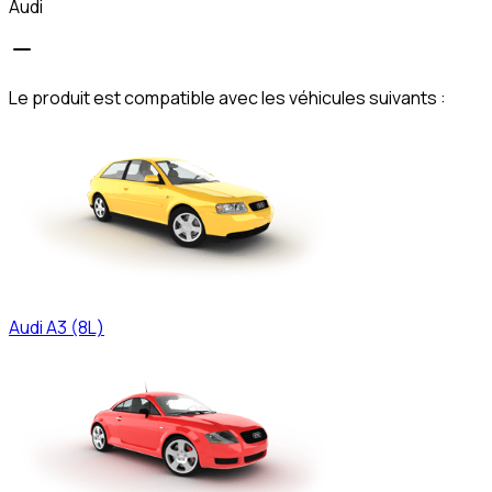
Audi
Le produit est compatible avec les véhicules suivants :
Audi
A3 (8L)