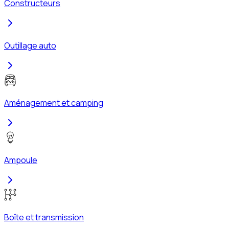
Constructeurs
Outillage auto
Aménagement et camping
Ampoule
Boîte et transmission