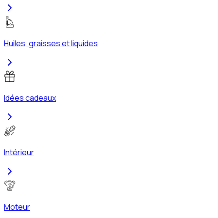
Huiles, graisses et liquides
Idées cadeaux
Intérieur
Moteur