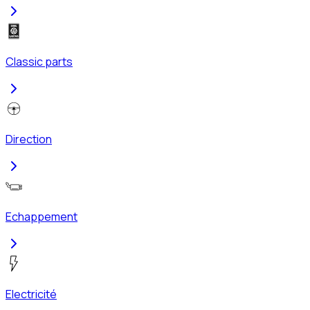
Classic parts
Direction
Echappement
Electricité