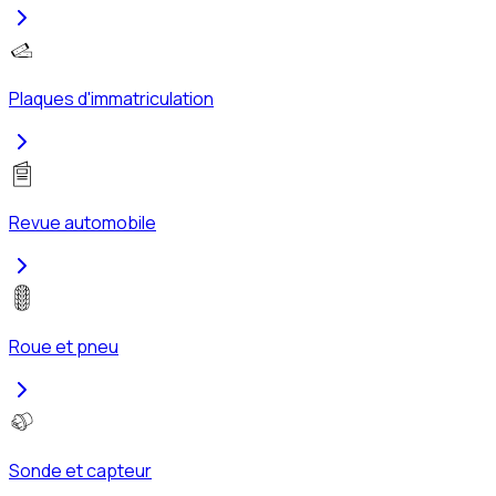
Plaques d'immatriculation
Revue automobile
Roue et pneu
Sonde et capteur