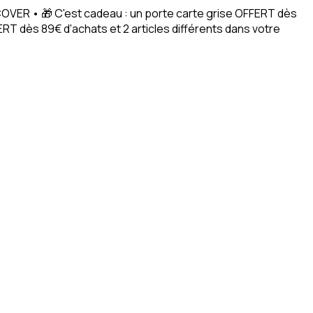
ACOVER • 🎁 C'est cadeau : un porte carte grise OFFERT dès
RT dès 89€ d'achats et 2 articles différents dans votre