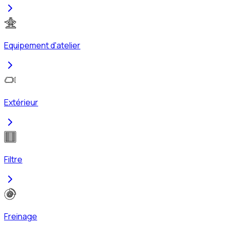
Equipement d'atelier
Extérieur
Filtre
Freinage