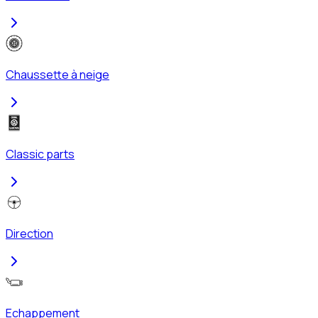
Chaussette à neige
Classic parts
Direction
Echappement