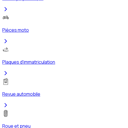
Pièces moto
Plaques d'immatriculation
Revue automobile
Roue et pneu