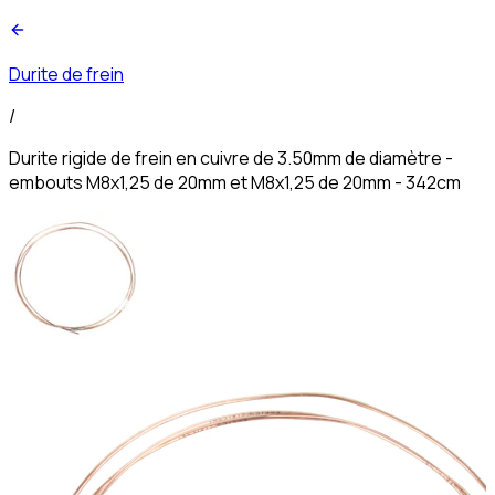
Durite de frein
/
Durite rigide de frein en cuivre de 3.50mm de diamètre -
embouts M8x1,25 de 20mm et M8x1,25 de 20mm - 342cm