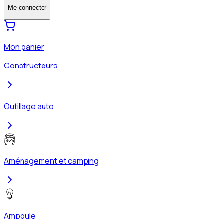
Me connecter
Mon panier
Constructeurs
Outillage auto
Aménagement et camping
Ampoule