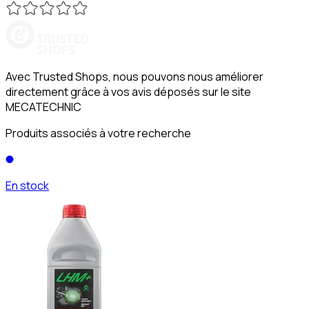
Avec Trusted Shops, nous pouvons nous améliorer
directement grâce à vos avis déposés sur le site
MECATECHNIC
Produits associés à votre recherche
En stock