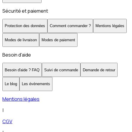
Sécurité et paiement
Protection des données
Comment commander ?
Mentions légales
Modes de livraison
Modes de paiement
Besoin d'aide
Besoin d'aide ? FAQ
Suivi de commande
Demande de retour
Le blog
Les événements
Mentions légales
|
CGV