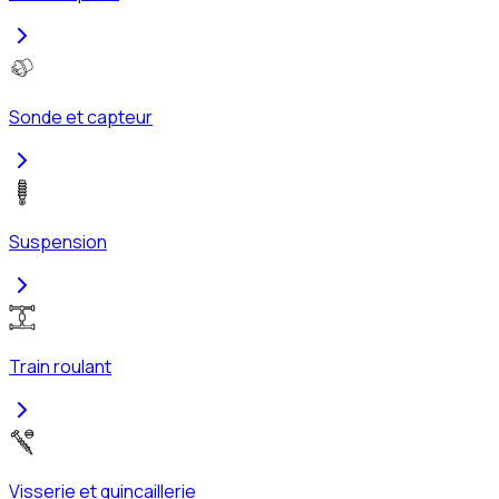
Sonde et capteur
Suspension
Train roulant
Visserie et quincaillerie