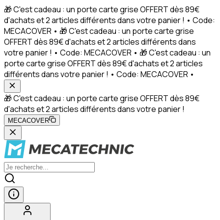
🎁 C'est cadeau : un porte carte grise OFFERT dès 89€
d'achats et 2 articles différents dans votre panier ! • Code:
MECACOVER • 🎁 C'est cadeau : un porte carte grise
OFFERT dès 89€ d'achats et 2 articles différents dans
votre panier ! • Code: MECACOVER • 🎁 C'est cadeau : un
porte carte grise OFFERT dès 89€ d'achats et 2 articles
différents dans votre panier ! • Code: MECACOVER •
🎁 C'est cadeau : un porte carte grise OFFERT dès 89€
d'achats et 2 articles différents dans votre panier !
MECACOVER