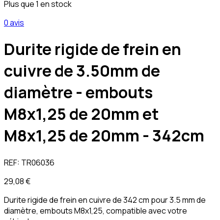
Plus que 1 en stock
0 avis
Durite rigide de frein en
cuivre de 3.50mm de
diamètre - embouts
M8x1,25 de 20mm et
M8x1,25 de 20mm - 342cm
REF:
TR06036
29,08 €
Durite rigide de frein en cuivre de 342 cm pour 3.5 mm de
diamètre, embouts M8x1,25, compatible avec votre