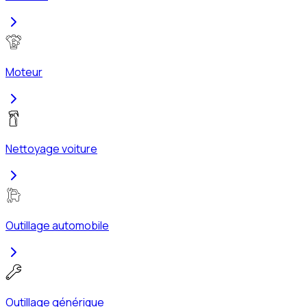
Moteur
Nettoyage voiture
Outillage automobile
Outillage générique