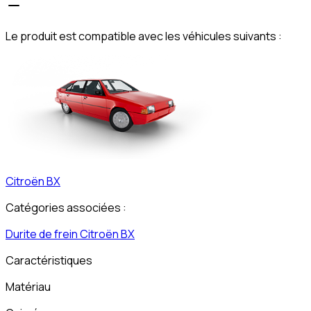
Le produit est compatible avec les véhicules suivants :
Citroën
BX
Catégories associées :
Durite de frein
Citroën
BX
Caractéristiques
Matériau