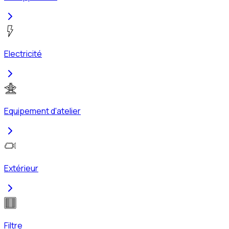
Electricité
Equipement d'atelier
Extérieur
Filtre