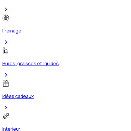
Freinage
Huiles, graisses et liquides
Idées cadeaux
Intérieur