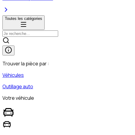
Toutes les catégories
Trouver la pièce par :
Véhicules
Outillage auto
Votre véhicule