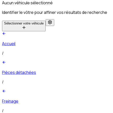
Aucun véhicule sélectionné
Identifier le vôtre pour affiner vos résultats de recherche
Sélectionner votre véhicule
Accueil
/
Pièces détachées
/
Freinage
/