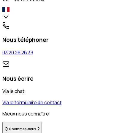
Nous téléphoner
03 20 26 26 33
Nous écrire
Via le chat
Via le formulaire de contact
Mieux nous connaître
Qui sommes-nous ?