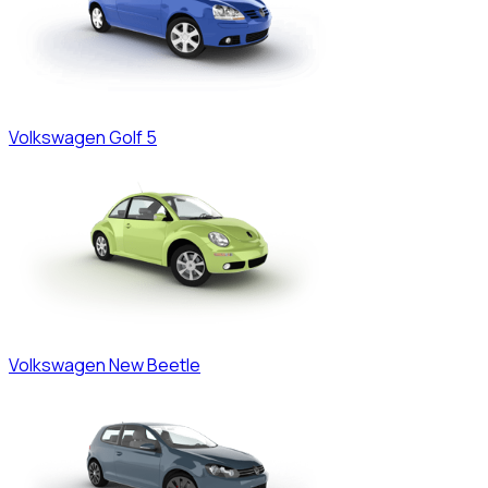
Volkswagen
Golf 5
Volkswagen
New Beetle