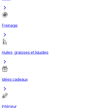
Freinage
Huiles, graisses et liquides
Idées cadeaux
Intérieur