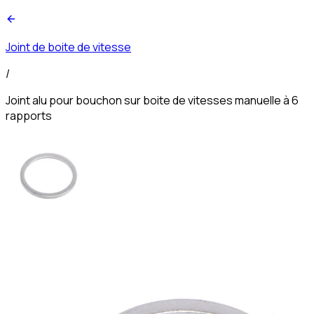
Joint de boite de vitesse
/
Joint alu pour bouchon sur boite de vitesses manuelle à 6
rapports