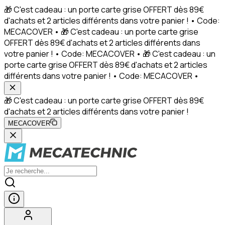
🎁 C'est cadeau : un porte carte grise OFFERT dès 89€
d'achats et 2 articles différents dans votre panier ! • Code:
MECACOVER • 🎁 C'est cadeau : un porte carte grise
OFFERT dès 89€ d'achats et 2 articles différents dans
votre panier ! • Code: MECACOVER • 🎁 C'est cadeau : un
porte carte grise OFFERT dès 89€ d'achats et 2 articles
différents dans votre panier ! • Code: MECACOVER •
🎁 C'est cadeau : un porte carte grise OFFERT dès 89€
d'achats et 2 articles différents dans votre panier !
MECACOVER