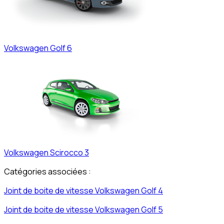
Volkswagen
Golf 6
Volkswagen
Scirocco 3
Catégories associées :
Joint de boite de vitesse
Volkswagen
Golf 4
Joint de boite de vitesse
Volkswagen
Golf 5