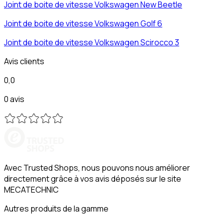
Joint de boite de vitesse
Volkswagen
New Beetle
Joint de boite de vitesse
Volkswagen
Golf 6
Joint de boite de vitesse
Volkswagen
Scirocco 3
Avis clients
0,0
0 avis
Avec Trusted Shops, nous pouvons nous améliorer
directement grâce à vos avis déposés sur le site
MECATECHNIC
Autres produits de la gamme