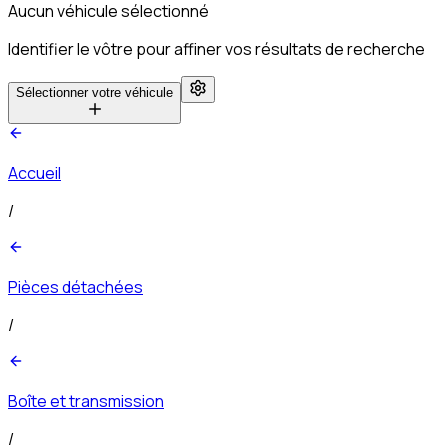
Aucun véhicule sélectionné
Identifier le vôtre pour affiner vos résultats de recherche
Sélectionner votre véhicule
Accueil
/
Pièces détachées
/
Boîte et transmission
/