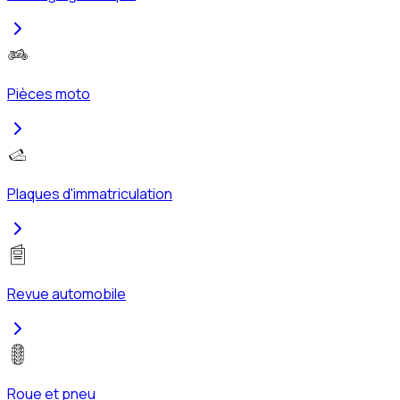
Pièces moto
Plaques d'immatriculation
Revue automobile
Roue et pneu