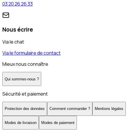
03 20 26 26 33
Nous écrire
Via le chat
Via le formulaire de contact
Mieux nous connaître
Qui sommes-nous ?
Sécurité et paiement
Protection des données
Comment commander ?
Mentions légales
Modes de livraison
Modes de paiement