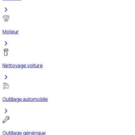
Moteur
Nettoyage voiture
Outillage automobile
Outillage générique