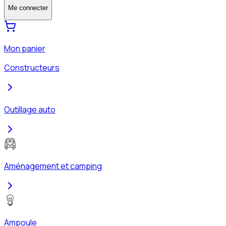
Me connecter
Mon panier
Constructeurs
Outillage auto
Aménagement et camping
Ampoule