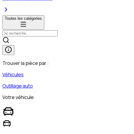
Toutes les catégories
Trouver la pièce par :
Véhicules
Outillage auto
Votre véhicule