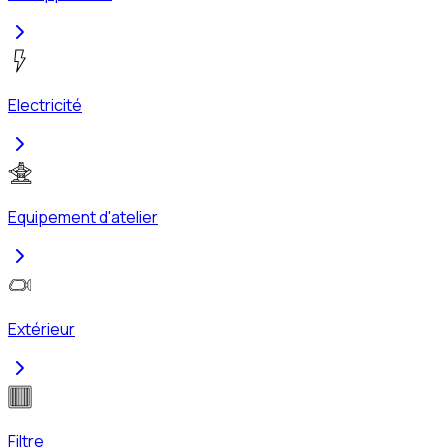
Electricité
Equipement d'atelier
Extérieur
Filtre