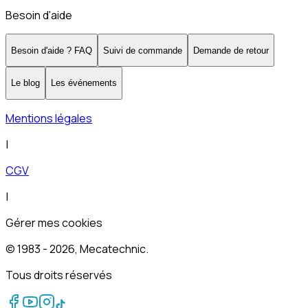
Besoin d'aide
Besoin d'aide ? FAQ
Suivi de commande
Demande de retour
Le blog
Les événements
Mentions légales
|
CGV
|
Gérer mes cookies
© 1983 -
2026
, Mecatechnic.
Tous droits réservés