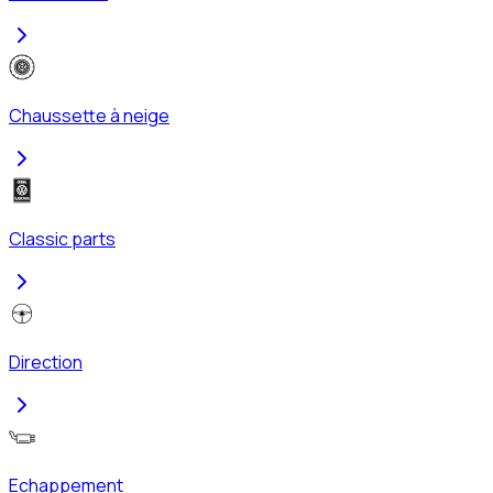
Chaussette à neige
Classic parts
Direction
Echappement