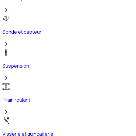
Sonde et capteur
Suspension
Train roulant
Visserie et quincaillerie