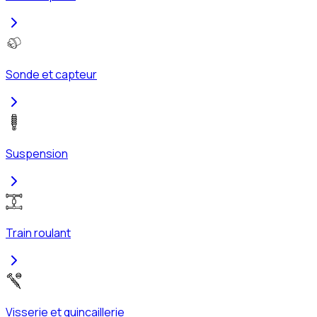
Sonde et capteur
Suspension
Train roulant
Visserie et quincaillerie