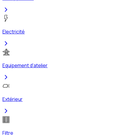
Electricité
Equipement d'atelier
Extérieur
Filtre