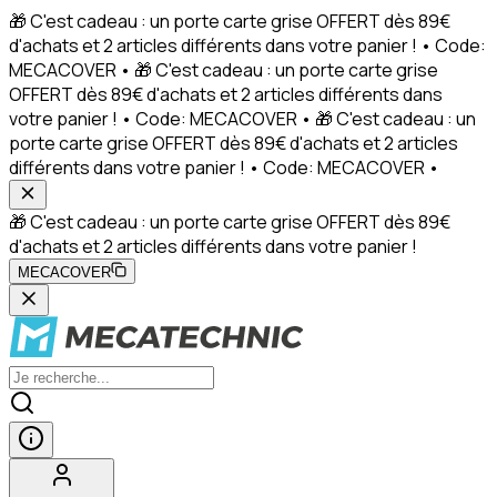
🎁 C'est cadeau : un porte carte grise OFFERT dès 89€
d'achats et 2 articles différents dans votre panier ! • Code:
MECACOVER • 🎁 C'est cadeau : un porte carte grise
OFFERT dès 89€ d'achats et 2 articles différents dans
votre panier ! • Code: MECACOVER • 🎁 C'est cadeau : un
porte carte grise OFFERT dès 89€ d'achats et 2 articles
différents dans votre panier ! • Code: MECACOVER •
🎁 C'est cadeau : un porte carte grise OFFERT dès 89€
d'achats et 2 articles différents dans votre panier !
MECACOVER