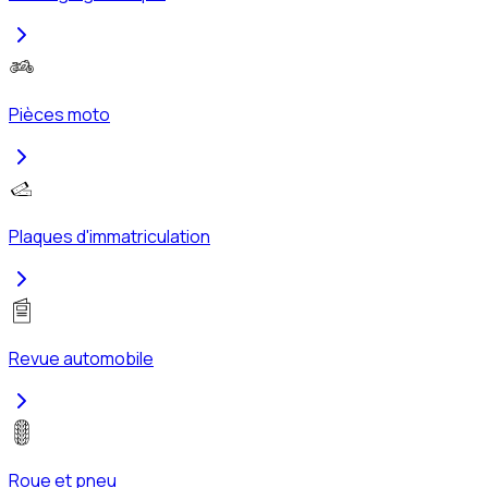
Pièces moto
Plaques d'immatriculation
Revue automobile
Roue et pneu