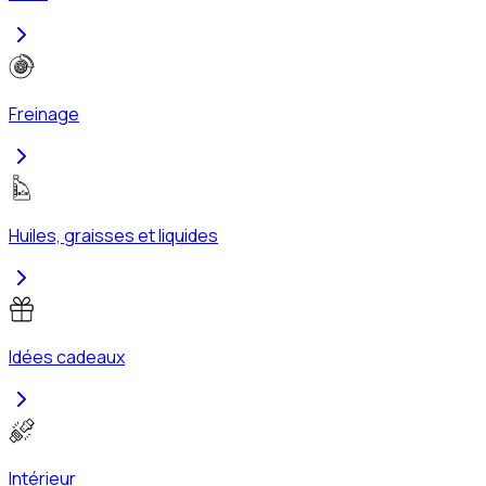
Freinage
Huiles, graisses et liquides
Idées cadeaux
Intérieur