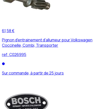
61,58 €
Pignon d'entrainement d'allumeur pour Volkswagen
Coccinelle, Combi, Transporter
ref:
C026995
Sur commande, à partir de 25 jours