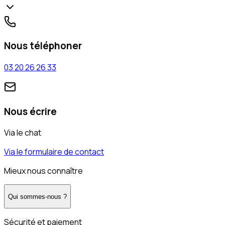
Nous téléphoner
03 20 26 26 33
Nous écrire
Via le chat
Via le formulaire de contact
Mieux nous connaître
Qui sommes-nous ?
Sécurité et paiement