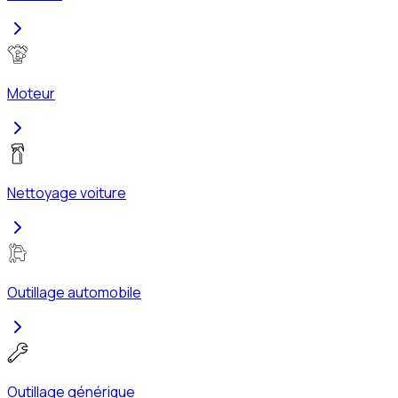
Moteur
Nettoyage voiture
Outillage automobile
Outillage générique