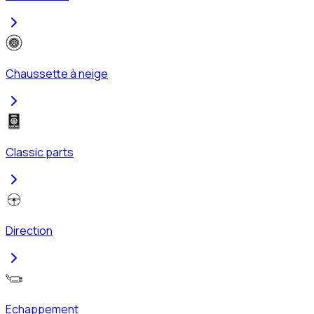
Chaussette à neige
Classic parts
Direction
Echappement