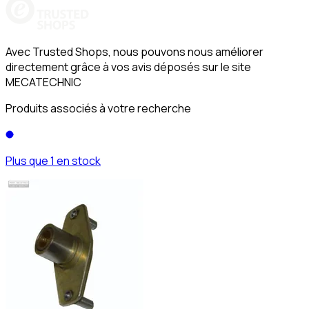
Avec Trusted Shops, nous pouvons nous améliorer
directement grâce à vos avis déposés sur le site
MECATECHNIC
Produits associés à votre recherche
Plus que 1 en stock