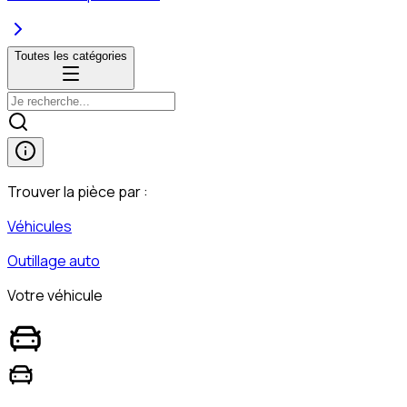
Toutes les catégories
Trouver la pièce par :
Véhicules
Outillage auto
Votre véhicule