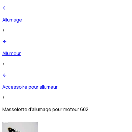
Allumage
/
Allumeur
/
Accessoire pour allumeur
/
Masselotte d'allumage pour moteur 602