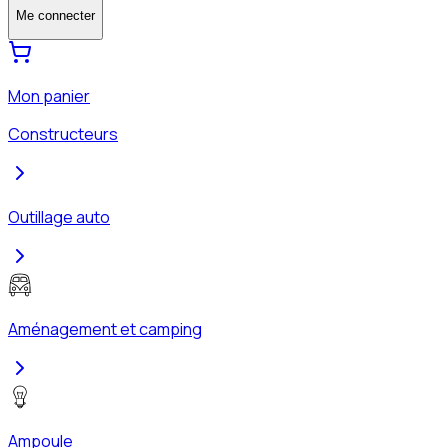
Me connecter
Mon panier
Constructeurs
Outillage auto
Aménagement et camping
Ampoule