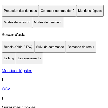
Protection des données
Comment commander ?
Mentions légales
Modes de livraison
Modes de paiement
Besoin d'aide
Besoin d'aide ? FAQ
Suivi de commande
Demande de retour
Le blog
Les événements
Mentions légales
|
CGV
|
Gérer mes cookies