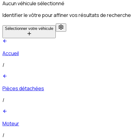
Aucun véhicule sélectionné
Identifier le vôtre pour affiner vos résultats de recherche
Sélectionner votre véhicule
Accueil
/
Pièces détachées
/
Moteur
/