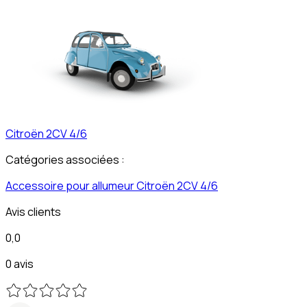
Citroën
2CV 4/6
Catégories associées :
Accessoire pour allumeur
Citroën
2CV 4/6
Avis clients
0,0
0 avis