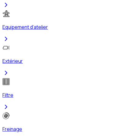
Equipement d'atelier
Extérieur
Filtre
Freinage