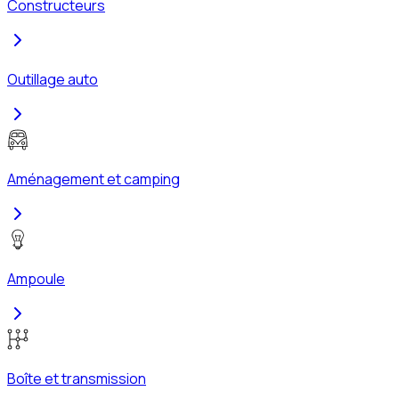
Constructeurs
Outillage auto
Aménagement et camping
Ampoule
Boîte et transmission