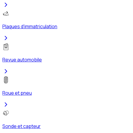
Plaques d'immatriculation
Revue automobile
Roue et pneu
Sonde et capteur