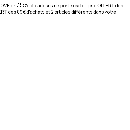
ACOVER • 🎁 C'est cadeau : un porte carte grise OFFERT dès
RT dès 89€ d'achats et 2 articles différents dans votre