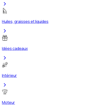
Huiles, graisses et liquides
Idées cadeaux
Intérieur
Moteur