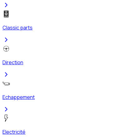
Classic parts
Direction
Echappement
Electricité