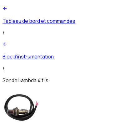
Tableau de bord et commandes
/
Bloc d'instrumentation
/
Sonde Lambda 4 fils