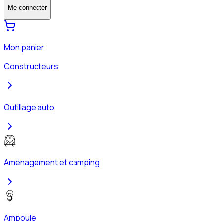
Me connecter
Mon panier
Constructeurs
Outillage auto
Aménagement et camping
Ampoule