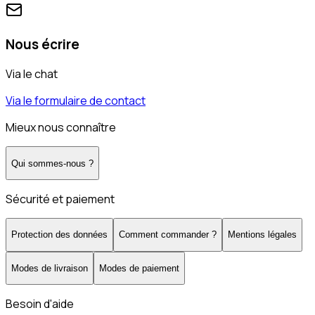
Nous écrire
Via le chat
Via le formulaire de contact
Mieux nous connaître
Qui sommes-nous ?
Sécurité et paiement
Protection des données
Comment commander ?
Mentions légales
Modes de livraison
Modes de paiement
Besoin d'aide