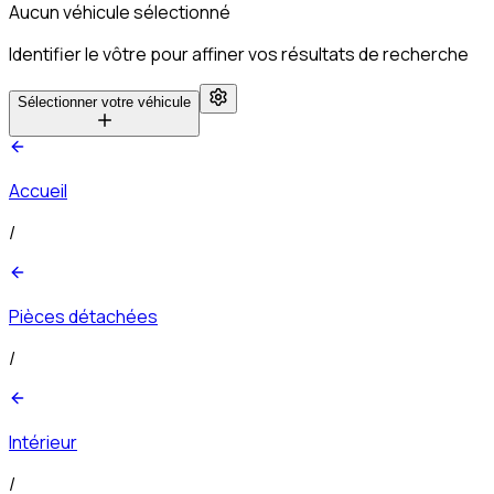
Aucun véhicule sélectionné
Identifier le vôtre pour affiner vos résultats de recherche
Sélectionner votre véhicule
Accueil
/
Pièces détachées
/
Intérieur
/