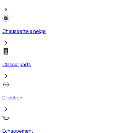
Chaussette à neige
Classic parts
Direction
Echappement