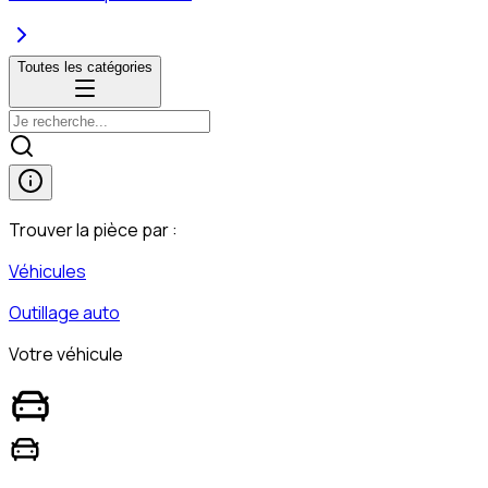
Toutes les catégories
Trouver la pièce par :
Véhicules
Outillage auto
Votre véhicule