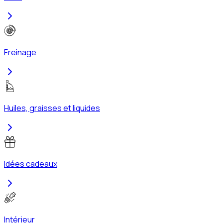
Freinage
Huiles, graisses et liquides
Idées cadeaux
Intérieur