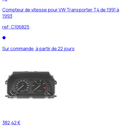
Compteur de vitesse pour VW Transporter T4 de 1991 à
1993
ref:
C106825
Sur commande, à partir de 22 jours
382,42 €