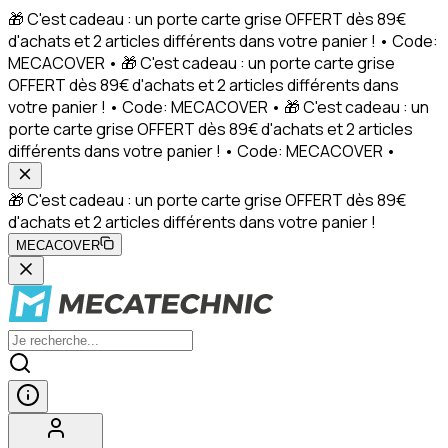
🎁 C'est cadeau : un porte carte grise OFFERT dès 89€
d'achats et 2 articles différents dans votre panier ! • Code:
MECACOVER • 🎁 C'est cadeau : un porte carte grise
OFFERT dès 89€ d'achats et 2 articles différents dans
votre panier ! • Code: MECACOVER • 🎁 C'est cadeau : un
porte carte grise OFFERT dès 89€ d'achats et 2 articles
différents dans votre panier ! • Code: MECACOVER •
🎁 C'est cadeau : un porte carte grise OFFERT dès 89€
d'achats et 2 articles différents dans votre panier !
MECACOVER