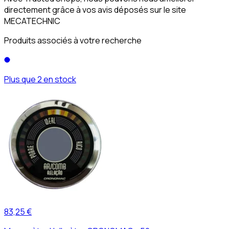
directement grâce à vos avis déposés sur le site
MECATECHNIC
Produits associés à votre recherche
Plus que 2 en stock
83,25 €