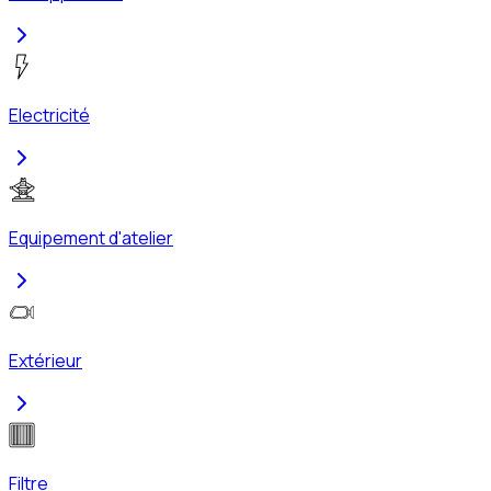
Electricité
Equipement d'atelier
Extérieur
Filtre