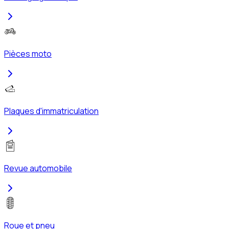
Pièces moto
Plaques d'immatriculation
Revue automobile
Roue et pneu