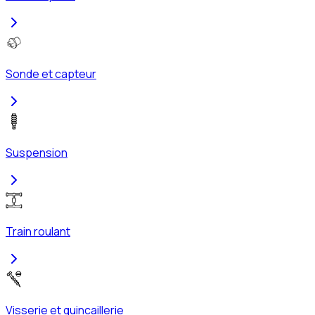
Sonde et capteur
Suspension
Train roulant
Visserie et quincaillerie