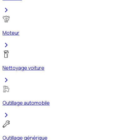
Moteur
Nettoyage voiture
Outillage automobile
Outillage générique