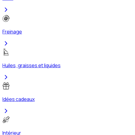
Freinage
Huiles, graisses et liquides
Idées cadeaux
Intérieur