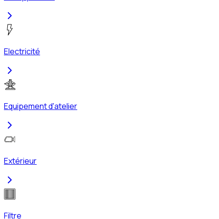
Electricité
Equipement d'atelier
Extérieur
Filtre