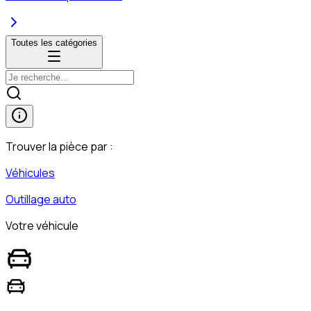
Toutes les catégories
Trouver la pièce par :
Véhicules
Outillage auto
Votre véhicule