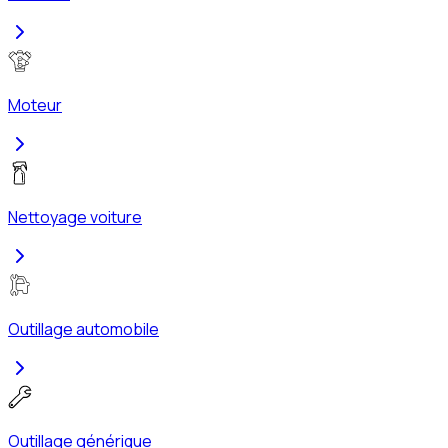
Moteur
Nettoyage voiture
Outillage automobile
Outillage générique