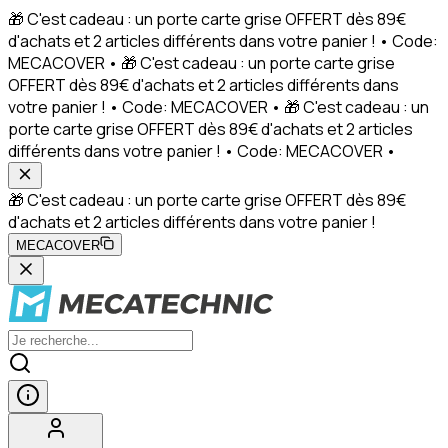
🎁 C'est cadeau : un porte carte grise OFFERT dès 89€
d'achats et 2 articles différents dans votre panier ! • Code:
MECACOVER • 🎁 C'est cadeau : un porte carte grise
OFFERT dès 89€ d'achats et 2 articles différents dans
votre panier ! • Code: MECACOVER • 🎁 C'est cadeau : un
porte carte grise OFFERT dès 89€ d'achats et 2 articles
différents dans votre panier ! • Code: MECACOVER •
🎁 C'est cadeau : un porte carte grise OFFERT dès 89€
d'achats et 2 articles différents dans votre panier !
MECACOVER