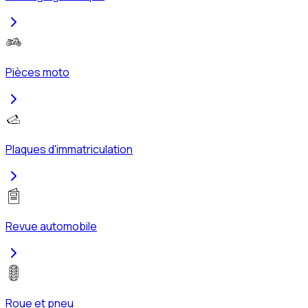
Pièces moto
Plaques d'immatriculation
Revue automobile
Roue et pneu