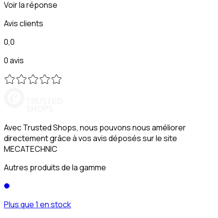
Voir la réponse
Avis clients
0,0
0 avis
Avec Trusted Shops, nous pouvons nous améliorer
directement grâce à vos avis déposés sur le site
MECATECHNIC
Autres produits de la gamme
Plus que 1 en stock