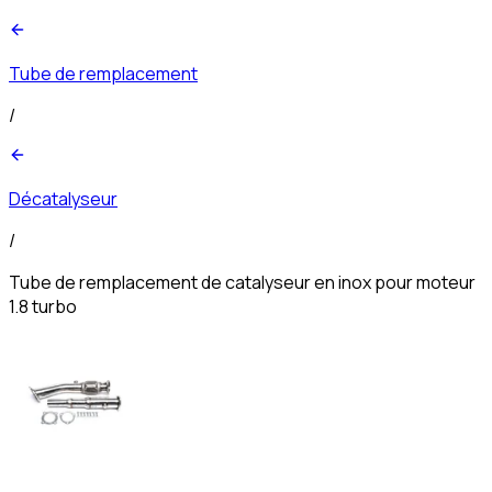
Tube de remplacement
/
Décatalyseur
/
Tube de remplacement de catalyseur en inox pour moteur
1.8 turbo