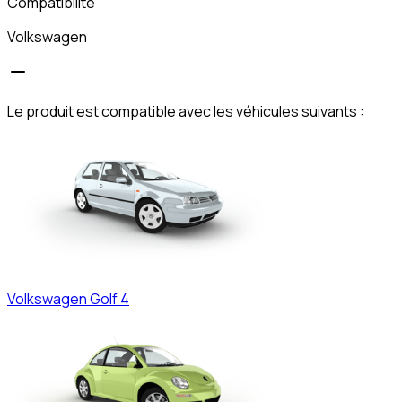
Compatibilité
Volkswagen
Le produit est compatible avec les véhicules suivants :
Volkswagen
Golf 4