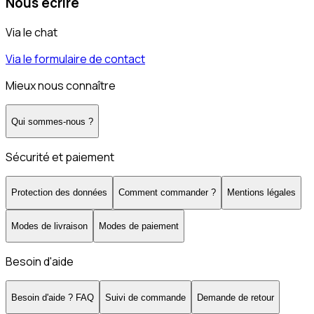
Nous écrire
Via le chat
Via le formulaire de contact
Mieux nous connaître
Qui sommes-nous ?
Sécurité et paiement
Protection des données
Comment commander ?
Mentions légales
Modes de livraison
Modes de paiement
Besoin d'aide
Besoin d'aide ? FAQ
Suivi de commande
Demande de retour