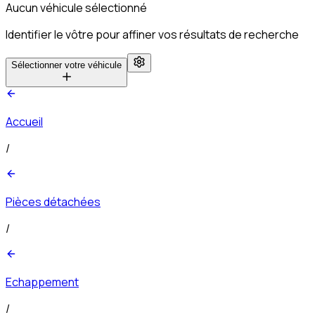
Aucun véhicule sélectionné
Identifier le vôtre pour affiner vos résultats de recherche
Sélectionner votre véhicule
Accueil
/
Pièces détachées
/
Echappement
/