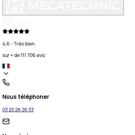
4,6 - Très bien
sur + de 111 706 avis
Nous téléphoner
03 20 26 26 33