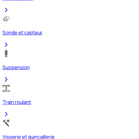
Sonde et capteur
Suspension
Train roulant
Visserie et quincaillerie