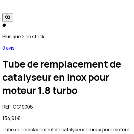
Plus que 2 en stock
0 avis
Tube de remplacement de
catalyseur en inox pour
moteur 1.8 turbo
REF:
GC10006
154,91 €
Tube de remplacement de catalyseur en inox pour moteur