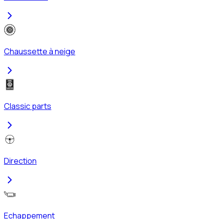
Chaussette à neige
Classic parts
Direction
Echappement