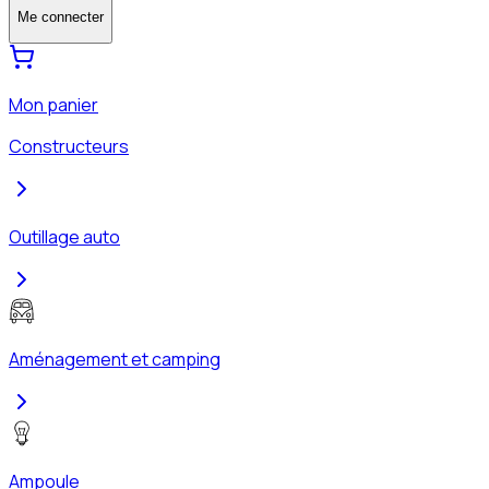
Me connecter
Mon panier
Constructeurs
Outillage auto
Aménagement et camping
Ampoule