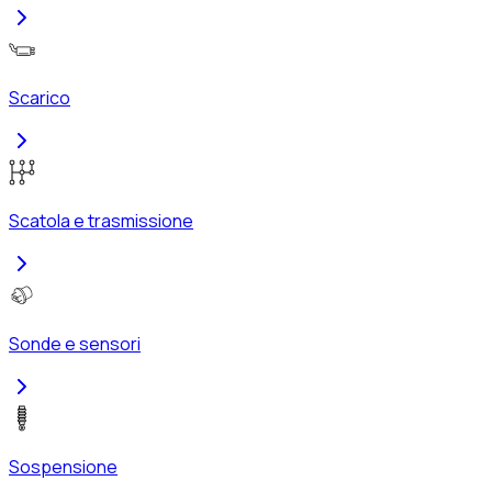
Scarico
Scatola e trasmissione
Sonde e sensori
Sospensione