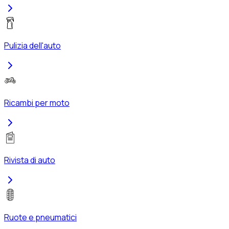
Pulizia dell'auto
Ricambi per moto
Rivista di auto
Ruote e pneumatici