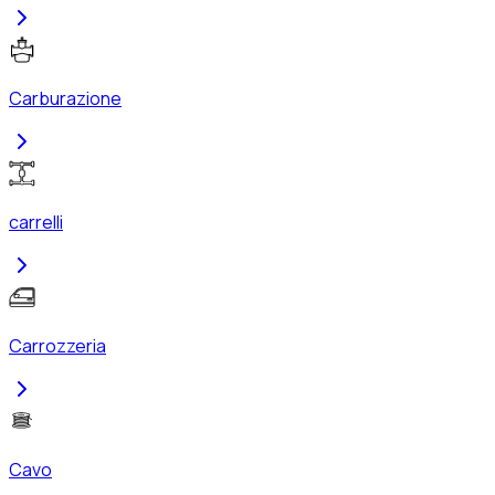
Carburazione
carrelli
Carrozzeria
Cavo