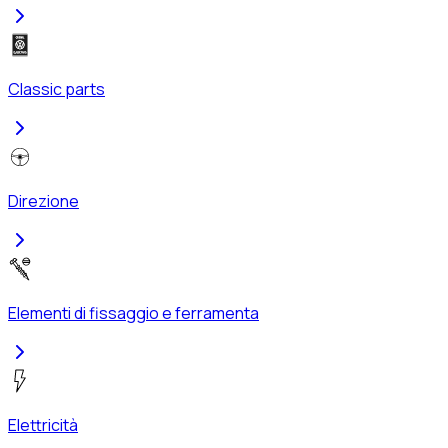
Classic parts
Direzione
Elementi di fissaggio e ferramenta
Elettricità