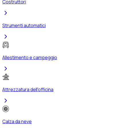
Costruttori
Strumenti automatici
Allestimento e campeggio
Attrezzatura dell'officina
Calza da neve