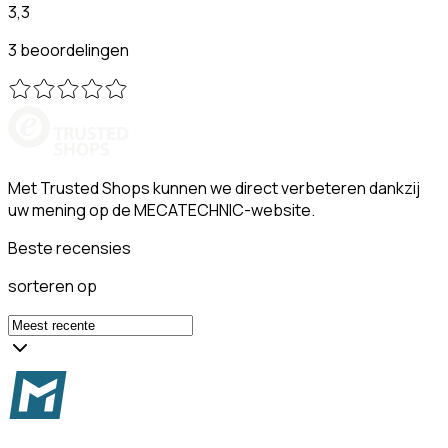
3,3
3 beoordelingen
Met Trusted Shops kunnen we direct verbeteren dankzij
uw mening op de MECATECHNIC-website.
Beste recensies
sorteren op