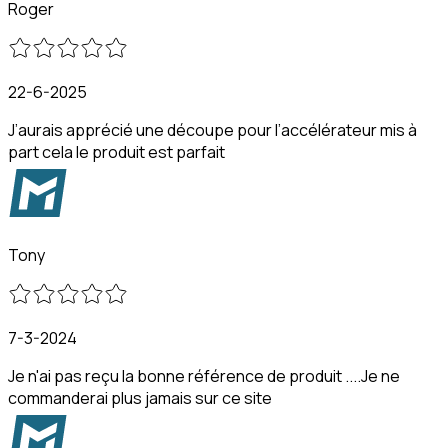
Roger
22-6-2025
J’aurais apprécié une découpe pour l’accélérateur mis à
part cela le produit est parfait
Tony
7-3-2024
Je n'ai pas reçu la bonne référence de produit ....Je ne
commanderai plus jamais sur ce site