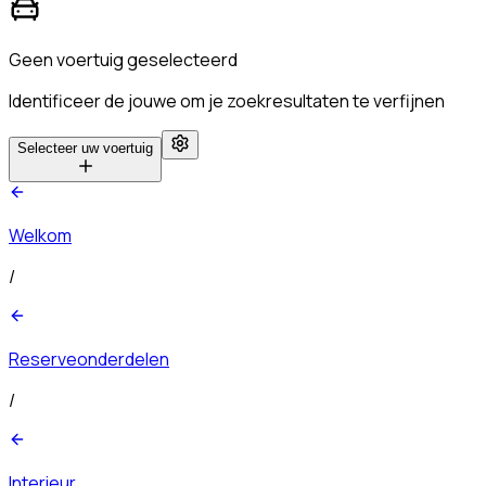
Geen voertuig geselecteerd
Identificeer de jouwe om je zoekresultaten te verfijnen
Selecteer uw voertuig
Welkom
/
Reserveonderdelen
/
Interieur