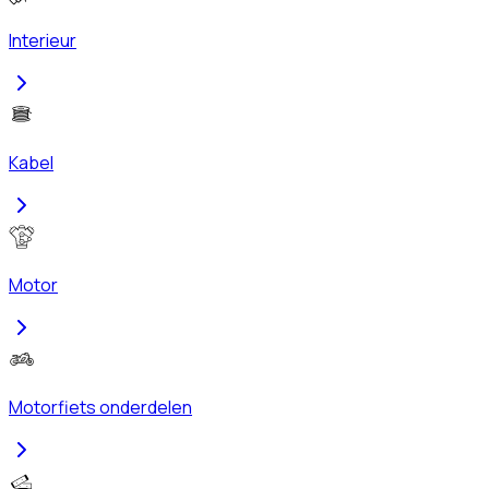
Interieur
Kabel
Motor
Motorfiets onderdelen