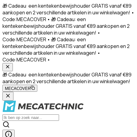
🎁 Cadeau: een kentekenbewijshouder GRATIS vanaf €89
aankopen en 2 verschillende artikelen in uw winkelwagen! •
Code:MECACOVER • 🎁 Cadeau: een
kentekenbewijshouder GRATIS vanaf €89 aankopen en 2
verschillende artikelen in uw winkelwagen! •
Code:MECACOVER • 🎁 Cadeau: een
kentekenbewijshouder GRATIS vanaf €89 aankopen en 2
verschillende artikelen in uw winkelwagen! •
Code:MECACOVER •
🎁 Cadeau: een kentekenbewijshouder GRATIS vanaf €89
aankopen en 2 verschillende artikelen in uw winkelwagen!
MECACOVER