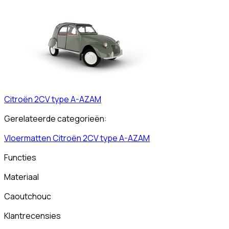
Citroën
2CV type A-AZAM
Gerelateerde categorieën:
Vloermatten
Citroën
2CV type A-AZAM
Functies
Materiaal
Caoutchouc
Klantrecensies