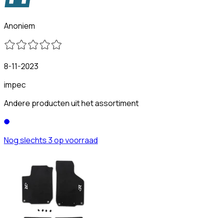
Anoniem
8-11-2023
impec
Andere producten uit het assortiment
Nog slechts 3 op voorraad