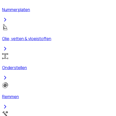
Nummerplaten
Olie, vetten & vloeistoffen
Onderstellen
Remmen