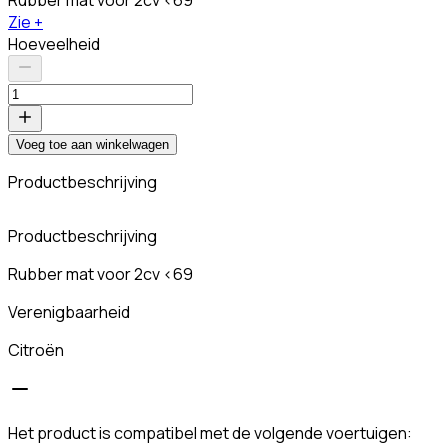
Zie +
Hoeveelheid
Voeg toe aan winkelwagen
Productbeschrijving
Productbeschrijving
Rubber mat voor 2cv <69
Verenigbaarheid
Citroën
Het product is compatibel met de volgende voertuigen: