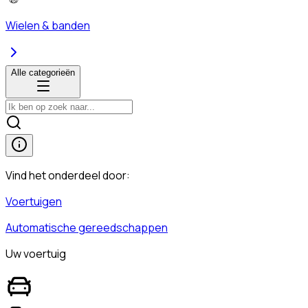
Wielen & banden
Alle categorieën
Vind het onderdeel door:
Voertuigen
Automatische gereedschappen
Uw voertuig