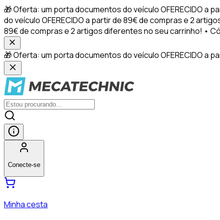
🎁 Oferta: um porta documentos do veículo OFERECIDO a pa
do veículo OFERECIDO a partir de 89€ de compras e 2 artig
89€ de compras e 2 artigos diferentes no seu carrinho! •
🎁 Oferta: um porta documentos do veículo OFERECIDO a part
Conecte-se
Minha cesta