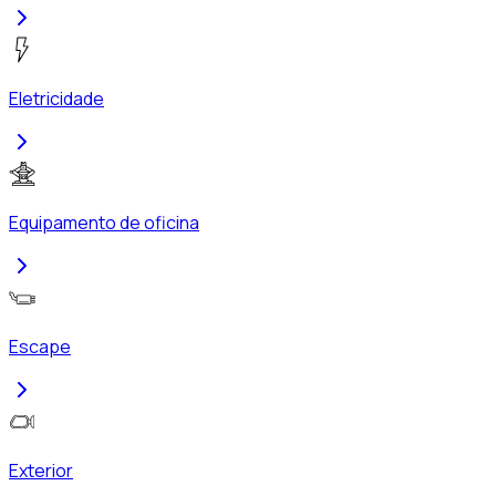
Eletricidade
Equipamento de oficina
Escape
Exterior