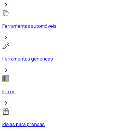
Ferramentas automóveis
Ferramentas genéricas
Filtros
Ideias para prendas