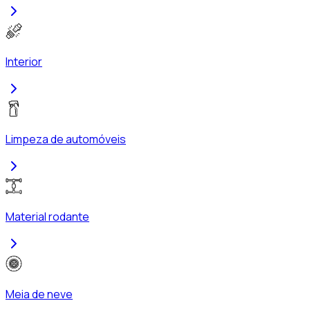
Interior
Limpeza de automóveis
Material rodante
Meia de neve