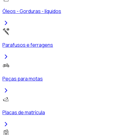
Óleos - Gorduras - líquidos
Parafusos e ferragens
Peças para motas
Placas de matrícula