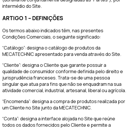
intermédio do Site.
ARTIGO 1 – DEFINIÇÕES
Os termos abaixo indicados têm, nas presentes
Condições Comerciais, o seguinte significado:
“Catálogo”: designa o catálogo de produtos da
MECATECHNIC apresentado para venda através do Site.
“Cliente”: designa o Cliente que garante possuir a
qualidade de consumidor conforme definida pelo direito e
jurisprudência franceses. Trata-se de uma pessoa
singular que atua para fins que não se enquadram na sua
atividade comercial, industrial, artesanal, liberal ou agrícola.
“Encomenda”: designa a compra de produtos realizada por
um Cliente no Site junto da MECATECHNIC.
“Conta”: designa a interface alojada no Site que reúne
todos os dados fornecidos pelo Cliente e permite a