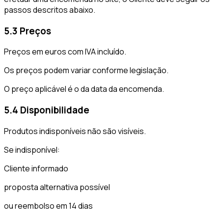
passos descritos abaixo.
5.3 Preços
Preços em euros com IVA incluído.
Os preços podem variar conforme legislação.
O preço aplicável é o da data da encomenda.
5.4 Disponibilidade
Produtos indisponíveis não são visíveis.
Se indisponível:
Cliente informado
proposta alternativa possível
ou reembolso em 14 dias