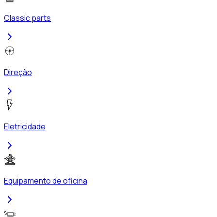
Classic parts
Direção
Eletricidade
Equipamento de oficina