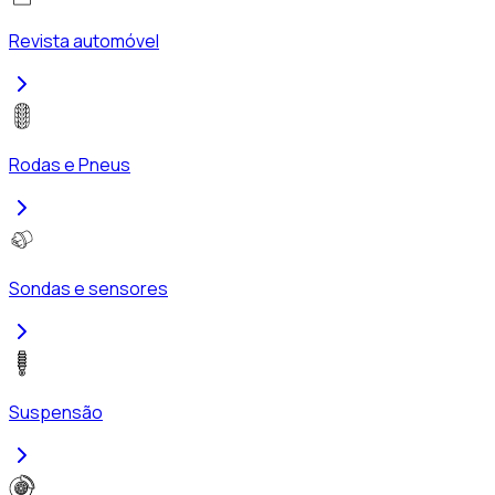
Revista automóvel
Rodas e Pneus
Sondas e sensores
Suspensão