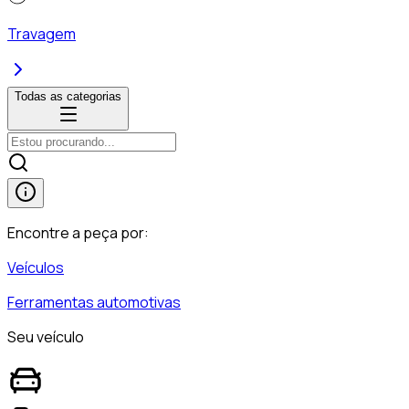
Travagem
Todas as categorias
Encontre a peça por:
Veículos
Ferramentas automotivas
Seu veículo