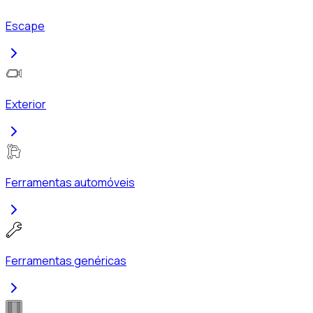
Escape
Exterior
Ferramentas automóveis
Ferramentas genéricas