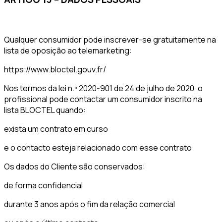
Qualquer consumidor pode inscrever-se gratuitamente na
lista de oposição ao telemarketing:
https://www.bloctel.gouv.fr/
Nos termos da lei n.º 2020-901 de 24 de julho de 2020, o
profissional pode contactar um consumidor inscrito na
lista BLOCTEL quando:
exista um contrato em curso
e o contacto esteja relacionado com esse contrato
Os dados do Cliente são conservados:
de forma confidencial
durante 3 anos após o fim da relação comercial