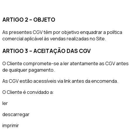
ARTIGO 2 – OBJETO
As presentes CGV têm por objetivo enquadrar a política
comercial aplicável às vendas realizadas no Site.
ARTIGO 3 – ACEITAÇÃO DAS CGV
O Cliente compromete-se a ler atentamente as CGV antes
de qualquer pagamento.
As CGV estão acessíveis via link antes da encomenda.
O Cliente é convidado a:
ler
descarregar
imprimir