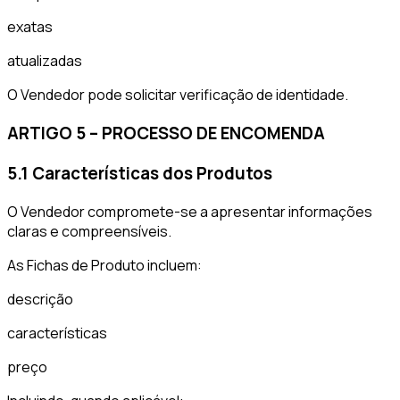
exatas
atualizadas
O Vendedor pode solicitar verificação de identidade.
ARTIGO 5 – PROCESSO DE ENCOMENDA
5.1 Características dos Produtos
O Vendedor compromete-se a apresentar informações
claras e compreensíveis.
As Fichas de Produto incluem:
descrição
características
preço