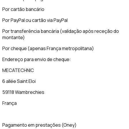
Por cartão bancário
Por PayPal ou cartão via PayPal
Por transferência bancária (validação após receção do
montante)
Por cheque (apenas França metropolitana)
Endereço para envio de cheque:
MECATECHNIC
6 allée Saint Eloi
59118 Wambrechies
França
Pagamento em prestações (Oney)