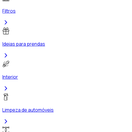
Filtros
Ideias para prendas
Interior
Limpeza de automóveis