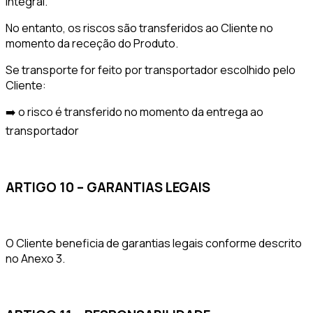
integral.
No entanto, os riscos são transferidos ao Cliente no
momento da receção do Produto.
Se transporte for feito por transportador escolhido pelo
Cliente:
➡️ o risco é transferido no momento da entrega ao
transportador
ARTIGO 10 – GARANTIAS LEGAIS
O Cliente beneficia de garantias legais conforme descrito
no Anexo 3.