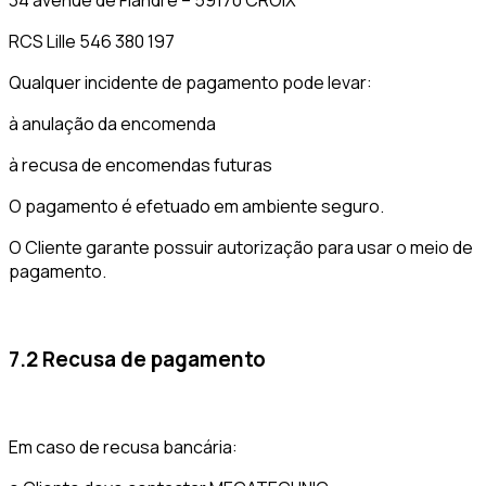
34 avenue de Flandre – 59170 CROIX
RCS Lille 546 380 197
Qualquer incidente de pagamento pode levar:
à anulação da encomenda
à recusa de encomendas futuras
O pagamento é efetuado em ambiente seguro.
O Cliente garante possuir autorização para usar o meio de
pagamento.
7.2 Recusa de pagamento
Em caso de recusa bancária: