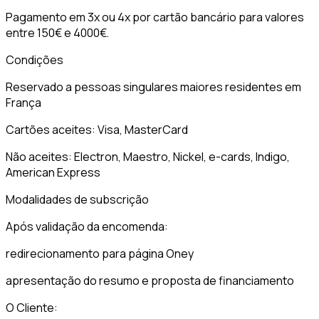
Pagamento em 3x ou 4x por cartão bancário para valores
entre 150€ e 4000€.
Condições
Reservado a pessoas singulares maiores residentes em
França
Cartões aceites: Visa, MasterCard
Não aceites: Electron, Maestro, Nickel, e-cards, Indigo,
American Express
Modalidades de subscrição
Após validação da encomenda:
redirecionamento para página Oney
apresentação do resumo e proposta de financiamento
O Cliente: