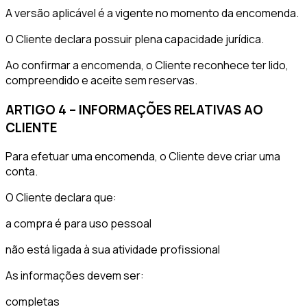
A versão aplicável é a vigente no momento da encomenda.
O Cliente declara possuir plena capacidade jurídica.
Ao confirmar a encomenda, o Cliente reconhece ter lido,
compreendido e aceite sem reservas.
ARTIGO 4 – INFORMAÇÕES RELATIVAS AO
CLIENTE
Para efetuar uma encomenda, o Cliente deve criar uma
conta.
O Cliente declara que:
a compra é para uso pessoal
não está ligada à sua atividade profissional
As informações devem ser:
completas