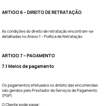
ARTIGO 6 – DIREITO DE RETRATAÇÃO
As condições do direito de retratação encontram-se
detalhadas no Anexo 1 – Política de Retratação.
ARTIGO 7 – PAGAMENTO
7.1 Meios de pagamento
Os pagamentos efetuados no âmbito das encomendas
são geridos pelo Prestador de Serviços de Pagamento
(PSP).
O Cliente pode pagar: