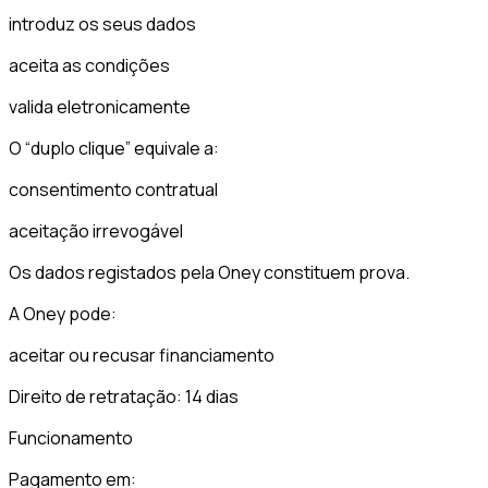
introduz os seus dados
aceita as condições
valida eletronicamente
O “duplo clique” equivale a:
consentimento contratual
aceitação irrevogável
Os dados registados pela Oney constituem prova.
A Oney pode:
aceitar ou recusar financiamento
Direito de retratação: 14 dias
Funcionamento
Pagamento em: