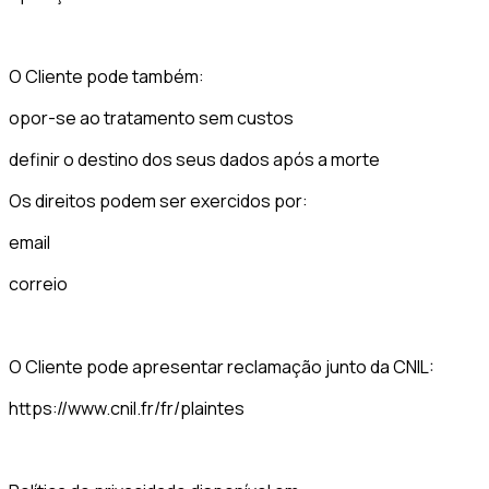
O Cliente pode também:
opor-se ao tratamento sem custos
definir o destino dos seus dados após a morte
Os direitos podem ser exercidos por:
email
correio
O Cliente pode apresentar reclamação junto da CNIL:
https://www.cnil.fr/fr/plaintes