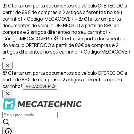
🎁 Oferta: um porta documentos do veículo OFERECIDO a
partir de 89€ de compras e 2 artigos diferentes no seu
carrinho! • Código:MECACOVER • 🎁 Oferta: um porta
documentos do veículo OFERECIDO a partir de 89€ de
compras e 2 artigos diferentes no seu carrinho! •
Código:MECACOVER • 🎁 Oferta: um porta documentos
do veículo OFERECIDO a partir de 89€ de compras e 2
artigos diferentes no seu carrinho! • Código:MECACOVER
•
🎁 Oferta: um porta documentos do veículo OFERECIDO a
partir de 89€ de compras e 2 artigos diferentes no seu
carrinho!
MECACOVER