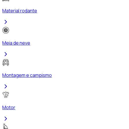
Material rodante
Meia de neve
Montagem e campismo
Motor