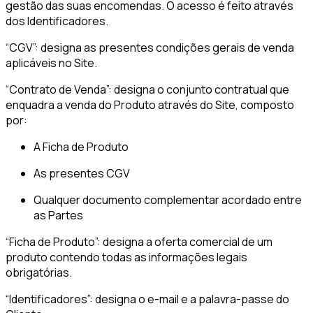
gestão das suas encomendas. O acesso é feito através
dos Identificadores.
“CGV”: designa as presentes condições gerais de venda
aplicáveis no Site.
“Contrato de Venda”: designa o conjunto contratual que
enquadra a venda do Produto através do Site, composto
por:
A Ficha de Produto
As presentes CGV
Qualquer documento complementar acordado entre
as Partes
“Ficha de Produto”: designa a oferta comercial de um
produto contendo todas as informações legais
obrigatórias.
“Identificadores”: designa o e-mail e a palavra-passe do