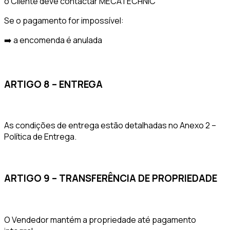
o Cliente deve contactar MECATECHNIC
Se o pagamento for impossível:
➡️ a encomenda é anulada
ARTIGO 8 – ENTREGA
As condições de entrega estão detalhadas no Anexo 2 –
Política de Entrega.
ARTIGO 9 – TRANSFERÊNCIA DE PROPRIEDADE
O Vendedor mantém a propriedade até pagamento