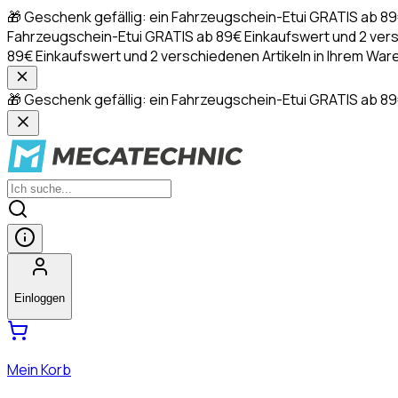
🎁 Geschenk gefällig: ein Fahrzeugschein-Etui GRATIS ab 8
Fahrzeugschein-Etui GRATIS ab 89€ Einkaufswert und 2 ver
89€ Einkaufswert und 2 verschiedenen Artikeln in Ihrem 
🎁 Geschenk gefällig: ein Fahrzeugschein-Etui GRATIS ab 89
Einloggen
Mein Korb