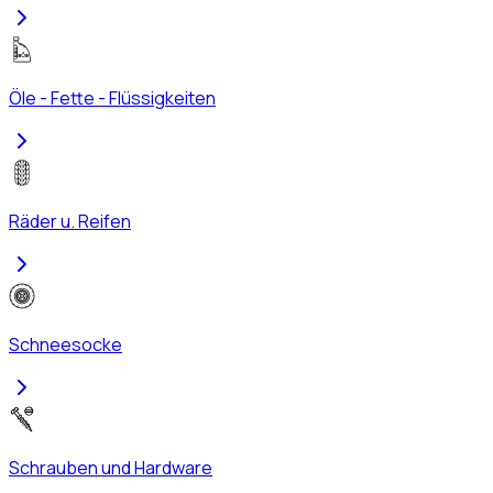
Öle - Fette - Flüssigkeiten
Räder u. Reifen
Schneesocke
Schrauben und Hardware