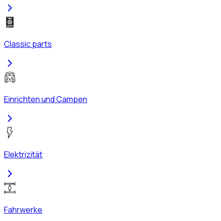
Classic parts
Einrichten und Campen
Elektrizität
Fahrwerke