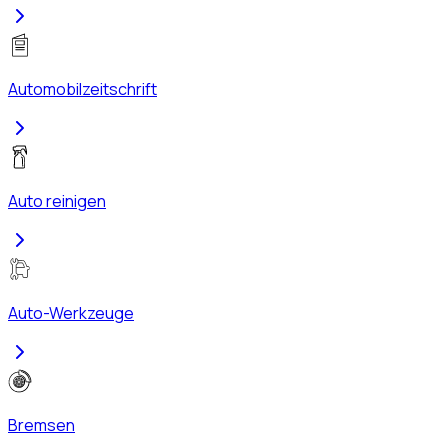
Automobilzeitschrift
Auto reinigen
Auto-Werkzeuge
Bremsen