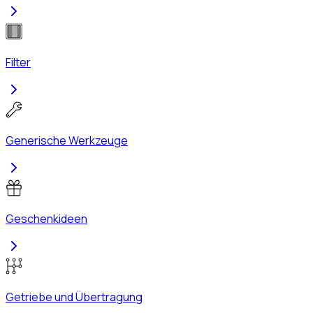
Filter
Generische Werkzeuge
Geschenkideen
Getriebe und Übertragung