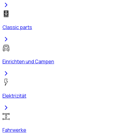
Classic parts
Einrichten und Campen
Elektrizität
Fahrwerke