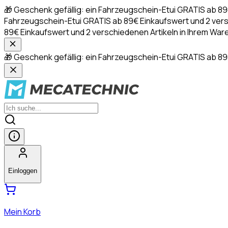
🎁 Geschenk gefällig: ein Fahrzeugschein-Etui GRATIS ab 8
Fahrzeugschein-Etui GRATIS ab 89€ Einkaufswert und 2 ver
89€ Einkaufswert und 2 verschiedenen Artikeln in Ihrem 
🎁 Geschenk gefällig: ein Fahrzeugschein-Etui GRATIS ab 89
Einloggen
Mein Korb