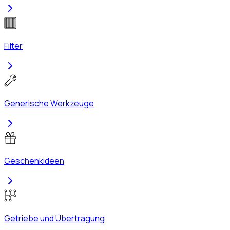
Filter
Generische Werkzeuge
Geschenkideen
Getriebe und Übertragung