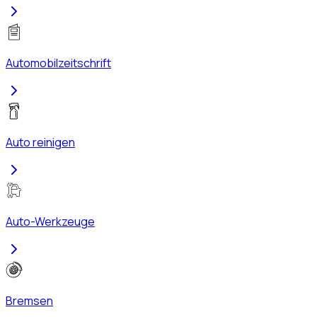
Automobilzeitschrift
Auto reinigen
Auto-Werkzeuge
Bremsen