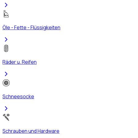
Öle - Fette - Flüssigkeiten
Räder u. Reifen
Schneesocke
Schrauben und Hardware