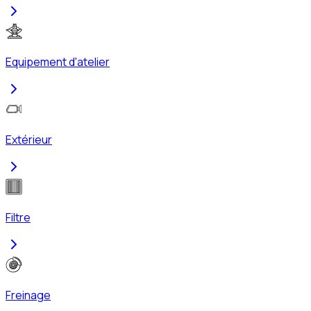
Equipement d'atelier
Extérieur
Filtre
Freinage