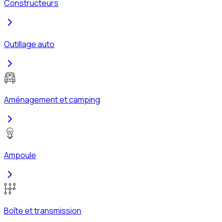
Constructeurs
Outillage auto
Aménagement et camping
Ampoule
Boîte et transmission