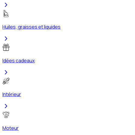
Huiles, graisses et liquides
Idées cadeaux
Intérieur
Moteur