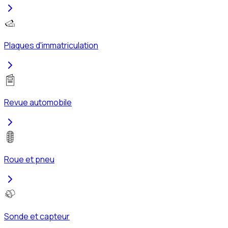
Plaques d'immatriculation
Revue automobile
Roue et pneu
Sonde et capteur