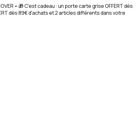
ACOVER • 🎁 C'est cadeau : un porte carte grise OFFERT dès
RT dès 89€ d'achats et 2 articles différents dans votre