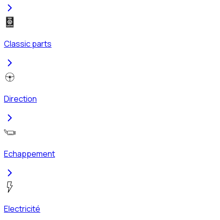
Classic parts
Direction
Echappement
Electricité